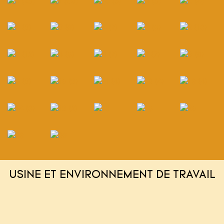
USINE ET ENVIRONNEMENT DE TRAVAIL