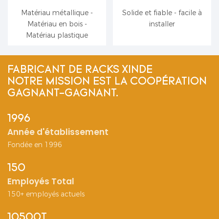
Matériau métallique -
Solide et fiable - facile à
Matériau en bois -
installer
Matériau plastique
FABRICANT DE RACKS XINDE
NOTRE MISSION EST LA COOPÉRATION
GAGNANT-GAGNANT.
1996
Année d'établissement
Fondée en 1996
150
Employés Total
150+ employés actuels
10500T