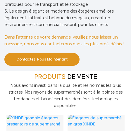
pratiques pour le transport et le stockage.
6. Le design élégant et moderne des étagères améliore
également l'attrait esthétique du magasin, créant un
environnement commercial invitant pour les clients.
Dans l'attente de votre demande, veuillez nous laisser un
message, nous vous contacterons dans les plus brefs délais !
Contactez-Nous Maintenant
PRODUITS
DE VENTE
Nous avons investi dans la qualité et les normes les plus
strictes. Nos rayons de supermarchés sont à la pointe des
tendances et bénéficient des dernières technologies
disponibles.