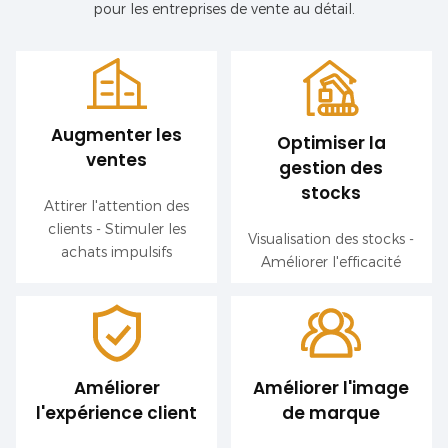
pour les entreprises de vente au détail.
Augmenter les
Optimiser la
ventes
gestion des
stocks
Attirer l'attention des
clients - Stimuler les
Visualisation des stocks -
achats impulsifs
Améliorer l'efficacité
Améliorer
Améliorer l'image
l'expérience client
de marque