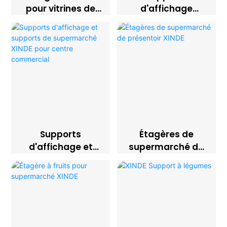
pour vitrines de
d'affichage
supermarchés
d'épicerie XINDE
Supports
Étagères de
d'affichage et
supermarché de
supports de
présentoir XINDE
supermarché
XINDE pour centre
commercial