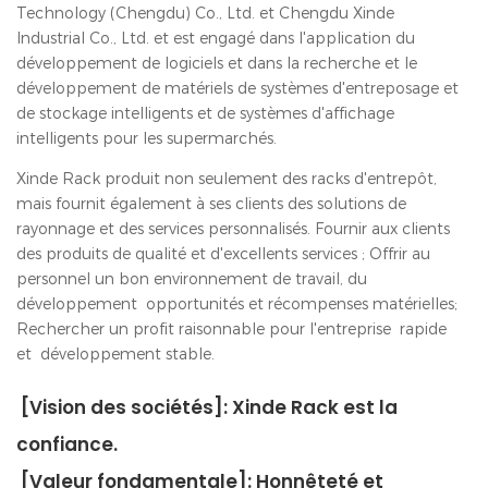
Technology (Chengdu) Co., Ltd. et Chengdu Xinde
Industrial Co., Ltd. et est engagé dans l'application du
développement de logiciels et dans la recherche et le
développement de matériels de systèmes d'entreposage et
de stockage intelligents et de systèmes d'affichage
intelligents pour les supermarchés.
Xinde Rack produit non seulement des racks d'entrepôt,
mais fournit également à ses clients des solutions de
rayonnage et des services personnalisés. Fournir aux clients
des produits de qualité et d'excellents services ; Offrir au
personnel un bon environnement de travail, du
développement opportunités et récompenses matérielles;
Rechercher un profit raisonnable pour l'entreprise rapide
et développement stable.
[Vision des sociétés]: Xinde Rack est la
confiance.
[Valeur fondamentale]: Honnêteté et