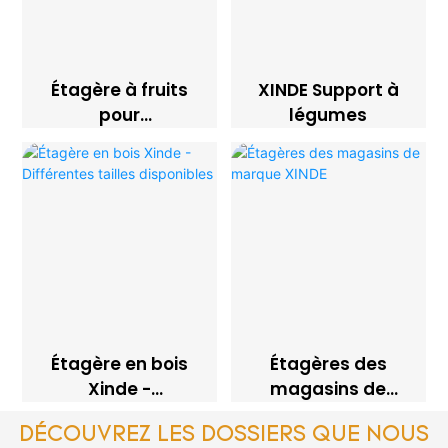
Étagère à fruits
XINDE Support à
pour
légumes
supermarché
XINDE
Étagère en bois
Étagères des
Xinde -
magasins de
Différentes tailles
marque XINDE
DÉCOUVREZ LES DOSSIERS QUE NOUS
disponibles