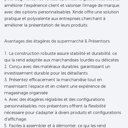
améliorer l'expérience client et valoriser l'image de marque,
avec des options personnalisables. Xinde offre une solution
pratique et polyvalente aux entreprises cherchant à
améliorer la présentation de leurs produits.
Avantages des étagères de supermarché & Présentoirs:
1. La construction robuste assure stabilité et durabilité, ce
qui la rend adaptée aux marchandises lourdes ou délicates.
2. Conçu avec des matériaux durables, garantissant un
investissement durable pour les détaillants.
3. Présentez efficacement la marchandise tout en
maximisant l’espace et en créant une expérience de
magasinage organisée.
4. Avec des étagères réglables et des configurations
personnalisables, nos présentoirs offrent la flexibilité
nécessaire pour s'adapter à divers produits et configurations
d'affichage.
5. Faciles à assembler et à démonter, ce qui les rend