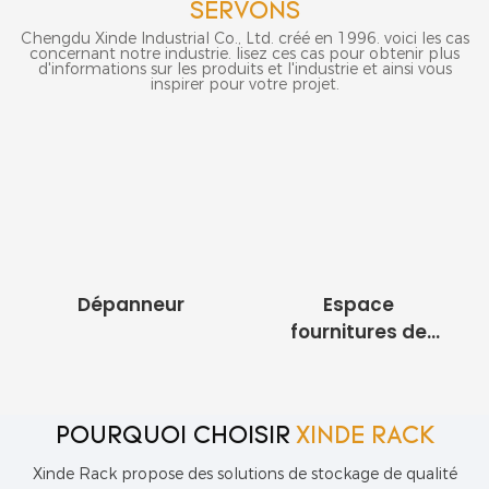
SERVONS
Chengdu Xinde Industrial Co., Ltd. créé en 1996. voici les cas
concernant notre industrie. lisez ces cas pour obtenir plus
d'informations sur les produits et l'industrie et ainsi vous
inspirer pour votre projet.
Dépanneur
Espace
fournitures de
cuisine
POURQUOI CHOISIR
XINDE RACK
Xinde Rack propose des solutions de stockage de qualité