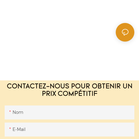
CONTACTEZ-NOUS POUR OBTENIR UN
PRIX COMPÉTITIF
Nom
E-Mail