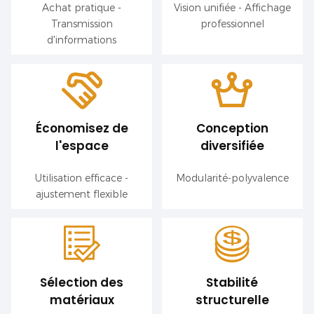
Achat pratique -
Vision unifiée - Affichage
Transmission
professionnel
d'informations
Économisez de
Conception
l'espace
diversifiée
Utilisation efficace -
Modularité-polyvalence
ajustement flexible
Sélection des
Stabilité
matériaux
structurelle