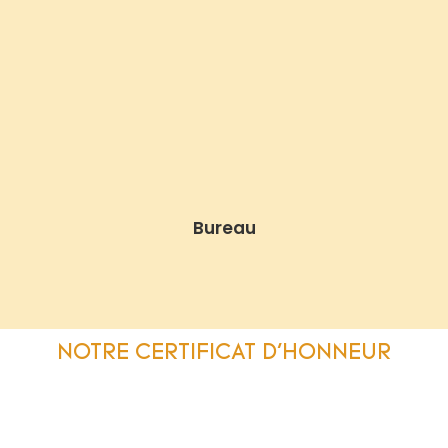
Bureau
NOTRE CERTIFICAT D'HONNEUR