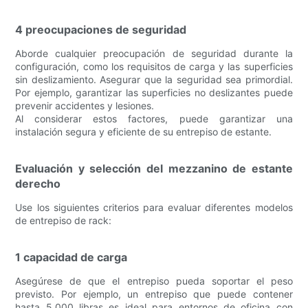
4 preocupaciones de seguridad
Aborde cualquier preocupación de seguridad durante la
configuración, como los requisitos de carga y las superficies
sin deslizamiento. Asegurar que la seguridad sea primordial.
Por ejemplo, garantizar las superficies no deslizantes puede
prevenir accidentes y lesiones.
Al considerar estos factores, puede garantizar una
instalación segura y eficiente de su entrepiso de estante.
Evaluación y selección del mezzanino de estante
derecho
Use los siguientes criterios para evaluar diferentes modelos
de entrepiso de rack:
1 capacidad de carga
Asegúrese de que el entrepiso pueda soportar el peso
previsto. Por ejemplo, un entrepiso que puede contener
hasta 5,000 libras es ideal para entornos de oficina con