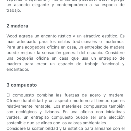
un aspecto elegante y contemporáneo a su espacio de
trabajo.
2 madera
Wood agrega un encanto rústico y un atractivo estético. Es
más adecuado para los estilos tradicionales o modernos.
Para una acogedora oficina en casa, un entrepiso de madera
puede mejorar la sensación general del espacio. Considere
una pequeña oficina en casa que usa un entrepiso de
madera para crear un espacio de trabajo funcional y
encantador.
3 compuesto
El compuesto combina las fuerzas de acero y madera.
Ofrece durabilidad y un aspecto moderno al tiempo que es
relativamente rentable. Los materiales compuestos también
son ecológicos y livianos. En una oficina con iniciativas
verdes, un entrepiso compuesto puede ser una elección
sostenible que se alinea con los valores ambientales.
Considere la sostenibilidad y la estética para alinearse con el