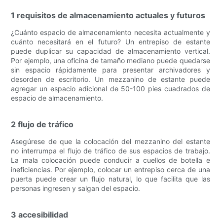
1 requisitos de almacenamiento actuales y futuros
¿Cuánto espacio de almacenamiento necesita actualmente y
cuánto necesitará en el futuro? Un entrepiso de estante
puede duplicar su capacidad de almacenamiento vertical.
Por ejemplo, una oficina de tamaño mediano puede quedarse
sin espacio rápidamente para presentar archivadores y
desorden de escritorio. Un mezzanino de estante puede
agregar un espacio adicional de 50-100 pies cuadrados de
espacio de almacenamiento.
2 flujo de tráfico
Asegúrese de que la colocación del mezzanino del estante
no interrumpa el flujo de tráfico de sus espacios de trabajo.
La mala colocación puede conducir a cuellos de botella e
ineficiencias. Por ejemplo, colocar un entrepiso cerca de una
puerta puede crear un flujo natural, lo que facilita que las
personas ingresen y salgan del espacio.
3 accesibilidad