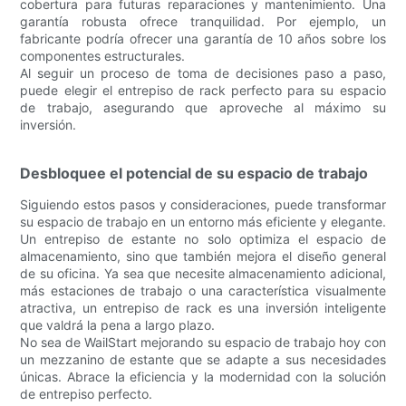
cobertura para futuras reparaciones y mantenimiento. Una
garantía robusta ofrece tranquilidad. Por ejemplo, un
fabricante podría ofrecer una garantía de 10 años sobre los
componentes estructurales.
Al seguir un proceso de toma de decisiones paso a paso,
puede elegir el entrepiso de rack perfecto para su espacio
de trabajo, asegurando que aproveche al máximo su
inversión.
Desbloquee el potencial de su espacio de trabajo
Siguiendo estos pasos y consideraciones, puede transformar
su espacio de trabajo en un entorno más eficiente y elegante.
Un entrepiso de estante no solo optimiza el espacio de
almacenamiento, sino que también mejora el diseño general
de su oficina. Ya sea que necesite almacenamiento adicional,
más estaciones de trabajo o una característica visualmente
atractiva, un entrepiso de rack es una inversión inteligente
que valdrá la pena a largo plazo.
No sea de WailStart mejorando su espacio de trabajo hoy con
un mezzanino de estante que se adapte a sus necesidades
únicas. Abrace la eficiencia y la modernidad con la solución
de entrepiso perfecto.