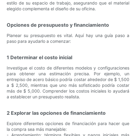
estilo de su espacio de trabajo, asegurando que el material
elegido complementa el diseño de su oficina.
Opciones de presupuesto y financiamiento
Planear su presupuesto es vital. Aquí hay una guía paso a
paso para ayudarlo a comenzar:
1 Determinar el costo inicial
Investigue el costo de diferentes modelos y configuraciones
para obtener una estimación precisa. Por ejemplo, un
entrepiso de acero básico podría costar alrededor de $ 1,500
a $ 2,500, mientras que uno más sofisticado podría costar
más de $ 5,000. Comprender los costos iniciales lo ayudará
a establecer un presupuesto realista.
2 Explorar las opciones de financiamiento
Explore diferentes opciones de financiación para hacer que
la compra sea más manejable:
- Arrendamiento: términos flexibles y pagos iniciales más