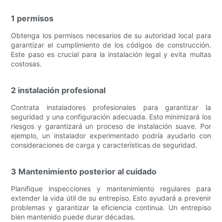
1 permisos
Obtenga los permisos necesarios de su autoridad local para
garantizar el cumplimiento de los códigos de construcción.
Este paso es crucial para la instalación legal y evita multas
costosas.
2 instalación profesional
Contrata instaladores profesionales para garantizar la
seguridad y una configuración adecuada. Esto minimizará los
riesgos y garantizará un proceso de instalación suave. Por
ejemplo, un instalador experimentado podría ayudarlo con
consideraciones de carga y características de seguridad.
3 Mantenimiento posterior al cuidado
Planifique inspecciones y mantenimiento regulares para
extender la vida útil de su entrepiso. Esto ayudará a prevenir
problemas y garantizar la eficiencia continua. Un entrepiso
bien mantenido puede durar décadas.