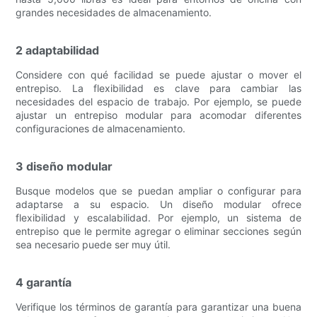
grandes necesidades de almacenamiento.
2 adaptabilidad
Considere con qué facilidad se puede ajustar o mover el
entrepiso. La flexibilidad es clave para cambiar las
necesidades del espacio de trabajo. Por ejemplo, se puede
ajustar un entrepiso modular para acomodar diferentes
configuraciones de almacenamiento.
3 diseño modular
Busque modelos que se puedan ampliar o configurar para
adaptarse a su espacio. Un diseño modular ofrece
flexibilidad y escalabilidad. Por ejemplo, un sistema de
entrepiso que le permite agregar o eliminar secciones según
sea necesario puede ser muy útil.
4 garantía
Verifique los términos de garantía para garantizar una buena