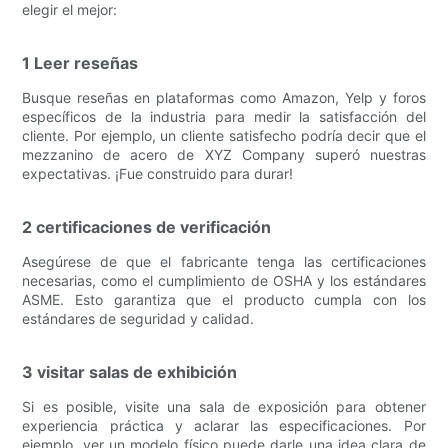
elegir el mejor:
1 Leer reseñas
Busque reseñas en plataformas como Amazon, Yelp y foros
específicos de la industria para medir la satisfacción del
cliente. Por ejemplo, un cliente satisfecho podría decir que el
mezzanino de acero de XYZ Company superó nuestras
expectativas. ¡Fue construido para durar!
2 certificaciones de verificación
Asegúrese de que el fabricante tenga las certificaciones
necesarias, como el cumplimiento de OSHA y los estándares
ASME. Esto garantiza que el producto cumpla con los
estándares de seguridad y calidad.
3 visitar salas de exhibición
Si es posible, visite una sala de exposición para obtener
experiencia práctica y aclarar las especificaciones. Por
ejemplo, ver un modelo físico puede darle una idea clara de