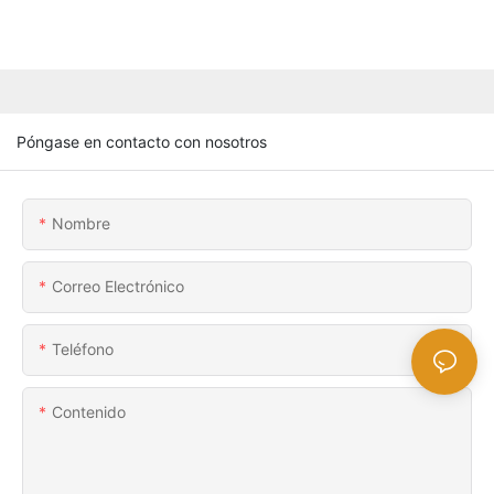
Póngase en contacto con nosotros
Nombre
Correo Electrónico
Teléfono
Contenido