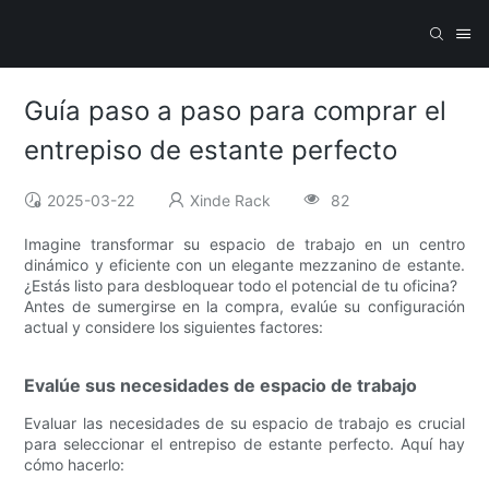
Guía paso a paso para comprar el
entrepiso de estante perfecto
2025-03-22
Xinde Rack
82
Imagine transformar su espacio de trabajo en un centro
dinámico y eficiente con un elegante mezzanino de estante.
¿Estás listo para desbloquear todo el potencial de tu oficina?
Antes de sumergirse en la compra, evalúe su configuración
actual y considere los siguientes factores:
Evalúe sus necesidades de espacio de trabajo
Evaluar las necesidades de su espacio de trabajo es crucial
para seleccionar el entrepiso de estante perfecto. Aquí hay
cómo hacerlo: