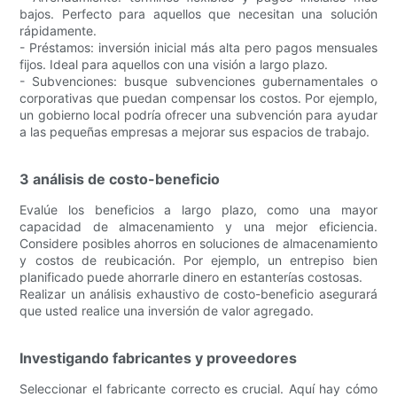
bajos. Perfecto para aquellos que necesitan una solución
rápidamente.
- Préstamos: inversión inicial más alta pero pagos mensuales
fijos. Ideal para aquellos con una visión a largo plazo.
- Subvenciones: busque subvenciones gubernamentales o
corporativas que puedan compensar los costos. Por ejemplo,
un gobierno local podría ofrecer una subvención para ayudar
a las pequeñas empresas a mejorar sus espacios de trabajo.
3 análisis de costo-beneficio
Evalúe los beneficios a largo plazo, como una mayor
capacidad de almacenamiento y una mejor eficiencia.
Considere posibles ahorros en soluciones de almacenamiento
y costos de reubicación. Por ejemplo, un entrepiso bien
planificado puede ahorrarle dinero en estanterías costosas.
Realizar un análisis exhaustivo de costo-beneficio asegurará
que usted realice una inversión de valor agregado.
Investigando fabricantes y proveedores
Seleccionar el fabricante correcto es crucial. Aquí hay cómo