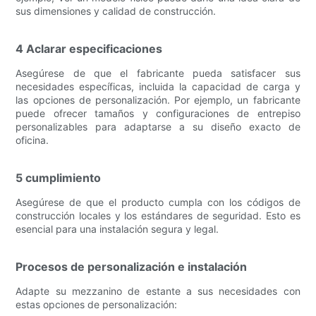
sus dimensiones y calidad de construcción.
4 Aclarar especificaciones
Asegúrese de que el fabricante pueda satisfacer sus
necesidades específicas, incluida la capacidad de carga y
las opciones de personalización. Por ejemplo, un fabricante
puede ofrecer tamaños y configuraciones de entrepiso
personalizables para adaptarse a su diseño exacto de
oficina.
5 cumplimiento
Asegúrese de que el producto cumpla con los códigos de
construcción locales y los estándares de seguridad. Esto es
esencial para una instalación segura y legal.
Procesos de personalización e instalación
Adapte su mezzanino de estante a sus necesidades con
estas opciones de personalización: