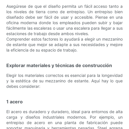
Asegúrese de que el diseño permita un fácil acceso tanto a
los niveles de tierra como de entrepiso. Un entrepiso bien
diseñado debe ser fácil de usar y accesible. Piense en una
oficina moderna donde los empleados pueden subir y bajar
fácilmente las escaleras o usar una escalera para llegar a sus
estaciones de trabajo desde ambos niveles.
Comprender estos factores lo ayudará a elegir un mezzanino
de estante que mejor se adapte a sus necesidades y mejore
la eficiencia de su espacio de trabajo.
Explorar materiales y técnicas de construcción
Elegir los materiales correctos es esencial para la longevidad
y la estética de su mezzanino de estante. Aquí hay lo que
debes considerar:
1 acero
El acero es duradero y duradero, ideal para entornos de alta
carga y diseños industriales modernos. Por ejemplo, un
entrepiso de acero en una planta de fabricación puede
soportar maquinaria y herramientas pesadas. Steel agrega