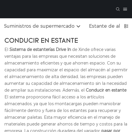
Suministros de supermercado
Estante de almac
CONDUCIR EN ESTANTE
El
Sistema de estanterías Drive In
de Xinde ofrece varias
ventajas para las empresas que necesitan soluciones de
almacenamiento eficientes y que ahorren espacio. Con su
capacidad para maximizar el espacio del almacén al permitir
el almacenamiento de alta densidad, las empresas pueden
aumentar su capacidad de almacenamiento sin la necesidad
de ampliar sus instalaciones. Además, el
Conducir en estante
El sistema proporciona fácil acceso a los artículos
almacenados, ya que los montacargas pueden maniobrar
fácilmente dentro y fuera de los estantes para recuperar y
almacenar paletas. Esta mayor eficiencia en el manejo de
materiales puede generar ahorros de tiempo y costos para la
empresa. La construcción duradera del variador
pasar por