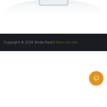
Copyright © 2026 Xinde Rack |
Mapa del sitio