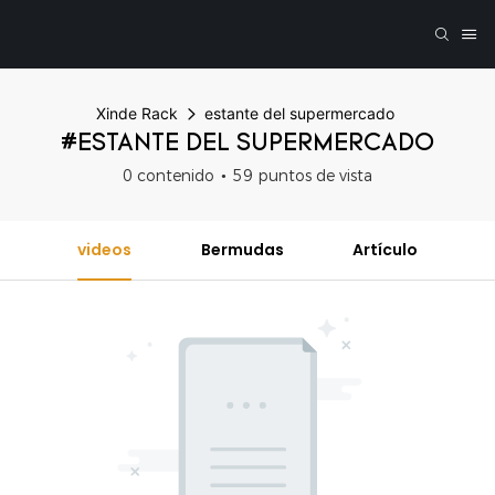
Xinde Rack
estante del supermercado
#ESTANTE DEL SUPERMERCADO
0 contenido
59 puntos de vista
videos
Bermudas
Artículo