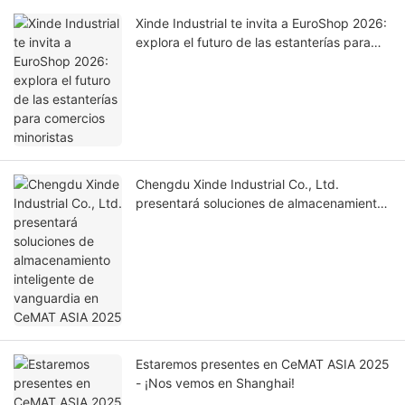
Xinde Industrial te invita a EuroShop 2026:
explora el futuro de las estanterías para
comercios minoristas
Chengdu Xinde Industrial Co., Ltd.
presentará soluciones de almacenamiento
inteligente de vanguardia en CeMAT ASIA
2025
Estaremos presentes en CeMAT ASIA 2025
- ¡Nos vemos en Shanghai!