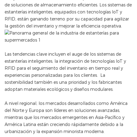
de soluciones de almacenamiento eficientes. Los sistemas de
estanterías inteligentes, equipados con tecnologías IoT y
RFID, están ganando terreno por su capacidad para agilizar
la gestión del inventario y mejorar la eficiencia operativa.
Las tendencias clave incluyen el auge de los sistemas de
estanterías inteligentes, la integración de tecnologías IoT y
RFID para el seguimiento del inventario en tiempo real y
experiencias personalizadas para los clientes. La
sostenibilidad también es una prioridad y los fabricantes
adoptan materiales ecológicos y diseños modulares.
A nivel regional, los mercados desarrollados como América
del Norte y Europa son líderes en soluciones avanzadas,
mientras que los mercados emergentes en Asia-Pacífico y
América Latina están creciendo rápidamente debido a la
urbanización y la expansión minorista moderna.