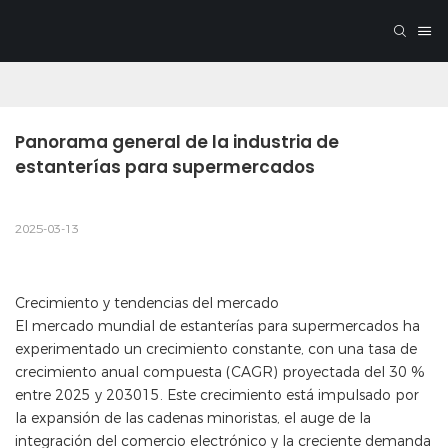
Panorama general de la industria de 
estanterías para supermercados
2025-03-13
Crecimiento y tendencias del mercado
El mercado mundial de estanterías para supermercados ha
experimentado un crecimiento constante, con una tasa de
crecimiento anual compuesta (CAGR) proyectada del 30 %
entre 2025 y 203015. Este crecimiento está impulsado por
la expansión de las cadenas minoristas, el auge de la
integración del comercio electrónico y la creciente demanda