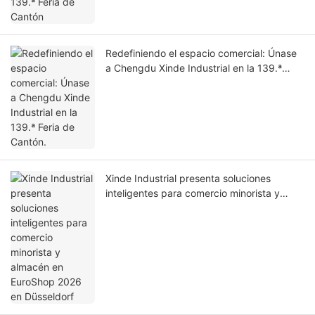
Redefiniendo el espacio comercial: Únase
a Chengdu Xinde Industrial en la 139.ª
Feria de Cantón.
Xinde Industrial presenta soluciones
inteligentes para comercio minorista y
almacén en EuroShop 2026 en Düsseldorf