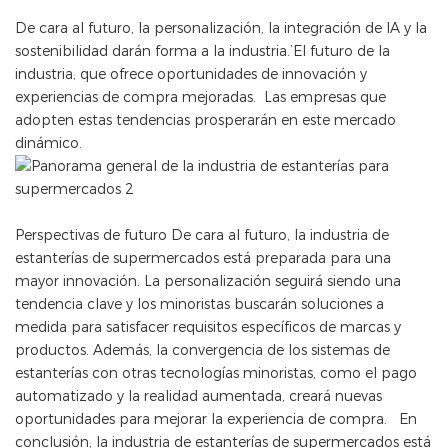
De cara al futuro, la personalización, la integración de IA y la
sostenibilidad darán forma a la industria.’El futuro de la
industria, que ofrece oportunidades de innovación y
experiencias de compra mejoradas. Las empresas que
adopten estas tendencias prosperarán en este mercado
dinámico.
Perspectivas de futuro De cara al futuro, la industria de
estanterías de supermercados está preparada para una
mayor innovación. La personalización seguirá siendo una
tendencia clave y los minoristas buscarán soluciones a
medida para satisfacer requisitos específicos de marcas y
productos. Además, la convergencia de los sistemas de
estanterías con otras tecnologías minoristas, como el pago
automatizado y la realidad aumentada, creará nuevas
oportunidades para mejorar la experiencia de compra. En
conclusión, la industria de estanterías de supermercados está