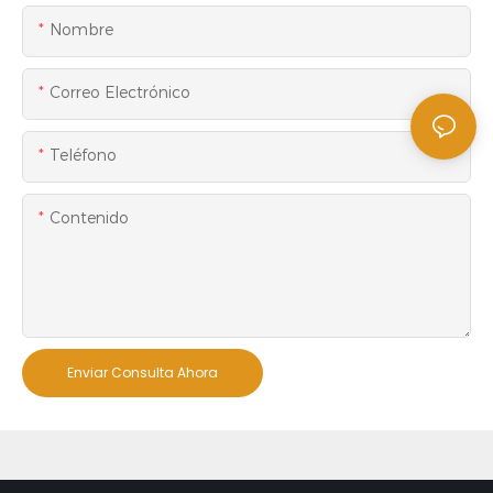
Nombre
Correo Electrónico
Teléfono
Contenido
Enviar Consulta Ahora