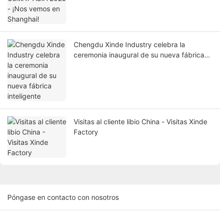
Chengdu Xinde Industry celebra la
ceremonia inaugural de su nueva fábrica
inteligente
Visitas al cliente libio China - Visitas Xinde
Factory
Póngase en contacto con nosotros