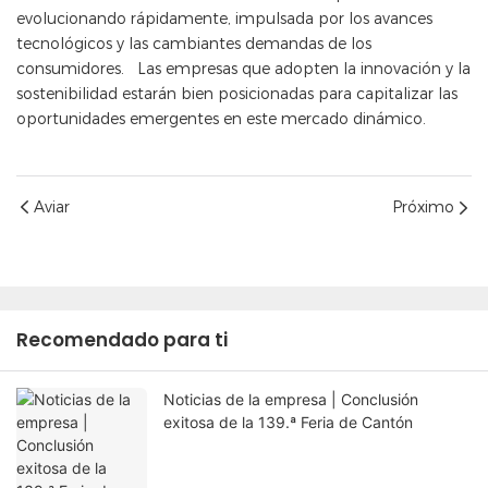
evolucionando rápidamente, impulsada por los avances
tecnológicos y las cambiantes demandas de los
consumidores. Las empresas que adopten la innovación y la
sostenibilidad estarán bien posicionadas para capitalizar las
oportunidades emergentes en este mercado dinámico.
Aviar
Próximo
Recomendado para ti
Noticias de la empresa | Conclusión
exitosa de la 139.ª Feria de Cantón