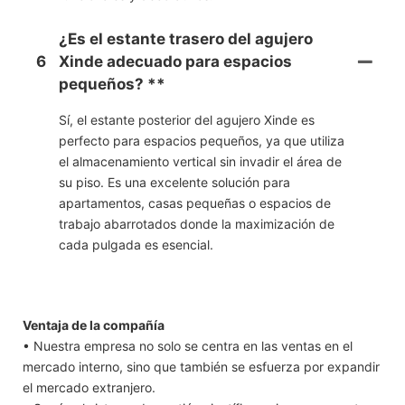
¿Es el estante trasero del agujero
6
Xinde adecuado para espacios
pequeños? **
Sí, el estante posterior del agujero Xinde es
perfecto para espacios pequeños, ya que utiliza
el almacenamiento vertical sin invadir el área de
su piso. Es una excelente solución para
apartamentos, casas pequeñas o espacios de
trabajo abarrotados donde la maximización de
cada pulgada es esencial.
Ventaja de la compañía
• Nuestra empresa no solo se centra en las ventas en el
mercado interno, sino que también se esfuerza por expandir
el mercado extranjero.