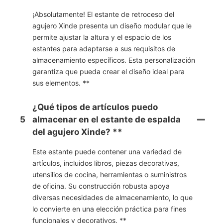
¡Absolutamente! El estante de retroceso del
agujero Xinde presenta un diseño modular que le
permite ajustar la altura y el espacio de los
estantes para adaptarse a sus requisitos de
almacenamiento específicos. Esta personalización
garantiza que pueda crear el diseño ideal para
sus elementos. **
¿Qué tipos de artículos puedo
5
almacenar en el estante de espalda
del agujero Xinde? **
Este estante puede contener una variedad de
artículos, incluidos libros, piezas decorativas,
utensilios de cocina, herramientas o suministros
de oficina. Su construcción robusta apoya
diversas necesidades de almacenamiento, lo que
lo convierte en una elección práctica para fines
funcionales y decorativos. **