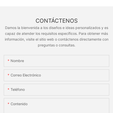
CONTÁCTENOS
Damos la bienvenida a los diseños e ideas personalizados y es
capaz de atender los requisitos específicos. Para obtener más
información, visite el sitio web o contáctenos directamente con
preguntas o consultas.
Nombre
Correo Electrónico
Teléfono
Contenido