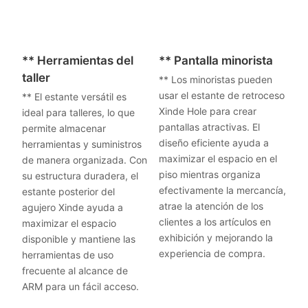
** Herramientas del
** Pantalla minorista
taller
** Los minoristas pueden
usar el estante de retroceso
** El estante versátil es
Xinde Hole para crear
ideal para talleres, lo que
pantallas atractivas. El
permite almacenar
diseño eficiente ayuda a
herramientas y suministros
maximizar el espacio en el
de manera organizada. Con
piso mientras organiza
su estructura duradera, el
efectivamente la mercancía,
estante posterior del
atrae la atención de los
agujero Xinde ayuda a
clientes a los artículos en
maximizar el espacio
exhibición y mejorando la
disponible y mantiene las
experiencia de compra.
herramientas de uso
frecuente al alcance de
ARM para un fácil acceso.