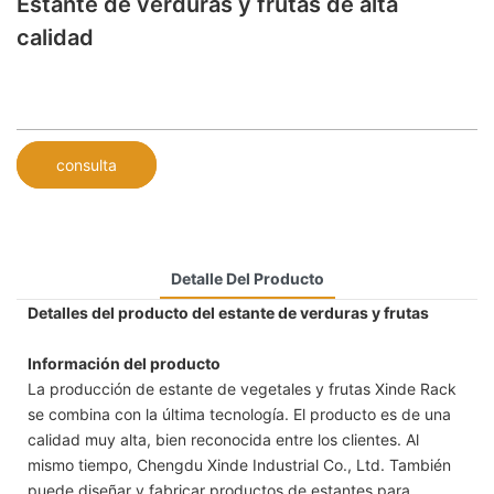
Estante de verduras y frutas de alta
calidad
consulta
Detalle Del Producto
Detalles del producto del estante de verduras y frutas
Información del producto
La producción de estante de vegetales y frutas Xinde Rack
se combina con la última tecnología. El producto es de una
calidad muy alta, bien reconocida entre los clientes. Al
mismo tiempo, Chengdu Xinde Industrial Co., Ltd. También
puede diseñar y fabricar productos de estantes para