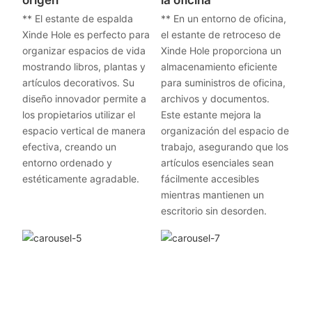
origen
la oficina
** El estante de espalda
** En un entorno de oficina,
Xinde Hole es perfecto para
el estante de retroceso de
organizar espacios de vida
Xinde Hole proporciona un
mostrando libros, plantas y
almacenamiento eficiente
artículos decorativos. Su
para suministros de oficina,
diseño innovador permite a
archivos y documentos.
los propietarios utilizar el
Este estante mejora la
espacio vertical de manera
organización del espacio de
efectiva, creando un
trabajo, asegurando que los
entorno ordenado y
artículos esenciales sean
estéticamente agradable.
fácilmente accesibles
mientras mantienen un
escritorio sin desorden.