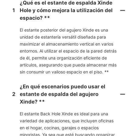
¿Qué es el estante de espalda Xinde
1
Hole y cómo mejora la utilización del
espacio? **
El estante posterior del agujero Xinde es una
unidad de estantería versátil diseñada para
maximizar el almacenamiento vertical en varios
entornos. Al utilizar el espacio de la pared detrás
de él, permite una organización eficiente de
artículos, asegurando que pueda almacenar más
sin consumir un valioso espacio en el piso. **
¿En qué escenarios puedo usar el
2
estante de espalda del agujero
Xinde? **
El estante Back Hole Xinde es ideal para una
variedad de aplicaciones, que incluyen oficinas
en el hogar, cocinas, garajes o espacios
minoristas. Ya sea que esté buscando organizar