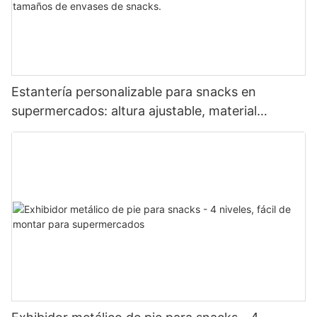
Estantería personalizable para snacks en
supermercados: altura ajustable, material
metálico, se adapta a diferentes tamaños de
envases de snacks.