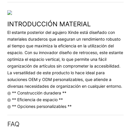
INTRODUCCIÓN MATERIAL
El estante posterior del agujero Xinde está diseñado con
materiales duraderos que aseguran un rendimiento robusto
al tiempo que maximiza la eficiencia en la utilización del
espacio. Con su innovador diseño de retroceso, este estante
optimiza el espacio vertical, lo que permite una fácil
organización de artículos sin comprometer la accesibilidad.
La versatilidad de este producto lo hace ideal para
soluciones OEM y ODM personalizables, que atiende a
diversas necesidades de organización en cualquier entorno.
◎ ** Construcción duradera **
◎ ** Eficiencia de espacio **
◎ ** Opciones personalizables **
FAQ