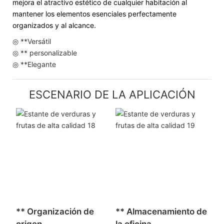
mejora el atractivo estético de cualquier habitación al
mantener los elementos esenciales perfectamente
organizados y al alcance.
◎ **Versátil
◎ ** personalizable
◎ **Elegante
ESCENARIO DE LA APLICACIÓN
** Organización de
** Almacenamiento de