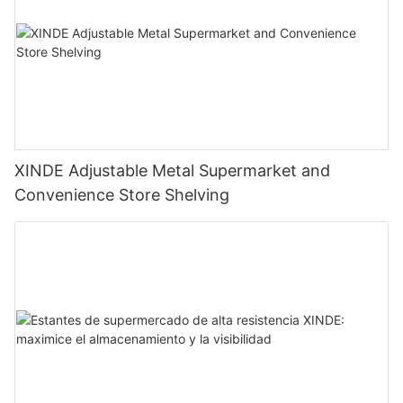
XINDE Adjustable Metal Supermarket and
Convenience Store Shelving