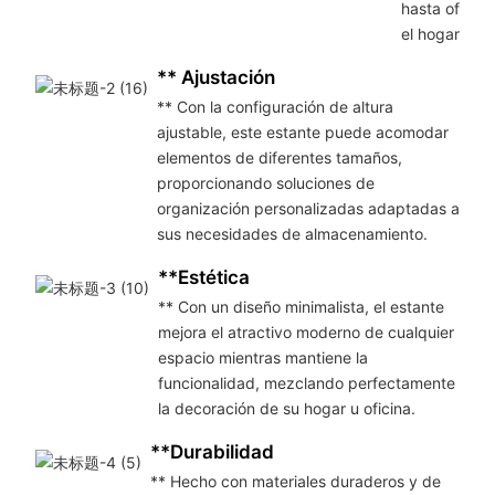
hasta oficina
el hogar.
** Ajustación
** Con la configuración de altura
ajustable, este estante puede acomodar
elementos de diferentes tamaños,
proporcionando soluciones de
organización personalizadas adaptadas a
sus necesidades de almacenamiento.
**Estética
** Con un diseño minimalista, el estante
mejora el atractivo moderno de cualquier
espacio mientras mantiene la
funcionalidad, mezclando perfectamente
la decoración de su hogar u oficina.
**Durabilidad
** Hecho con materiales duraderos y de