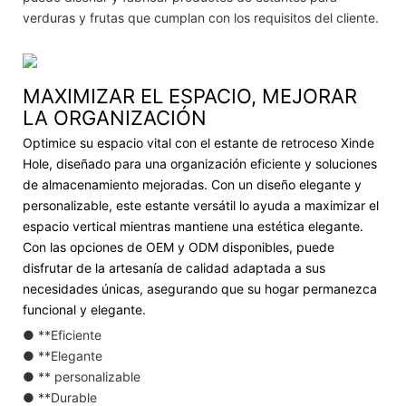
verduras y frutas que cumplan con los requisitos del cliente.
MAXIMIZAR EL ESPACIO, MEJORAR
LA ORGANIZACIÓN
Optimice su espacio vital con el estante de retroceso Xinde
Hole, diseñado para una organización eficiente y soluciones
de almacenamiento mejoradas. Con un diseño elegante y
personalizable, este estante versátil lo ayuda a maximizar el
espacio vertical mientras mantiene una estética elegante.
Con las opciones de OEM y ODM disponibles, puede
disfrutar de la artesanía de calidad adaptada a sus
necesidades únicas, asegurando que su hogar permanezca
funcional y elegante.
● **Eficiente
● **Elegante
● ** personalizable
● **Durable