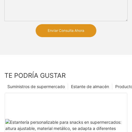
Enviar Consulta Ahora
TE PODRÍA GUSTAR
Suministros de supermercado
Estante de almacén
Product