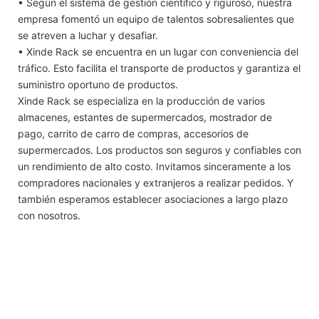
• Según el sistema de gestión científico y riguroso, nuestra
empresa fomentó un equipo de talentos sobresalientes que
se atreven a luchar y desafiar.
• Xinde Rack se encuentra en un lugar con conveniencia del
tráfico. Esto facilita el transporte de productos y garantiza el
suministro oportuno de productos.
Xinde Rack se especializa en la producción de varios
almacenes, estantes de supermercados, mostrador de
pago, carrito de carro de compras, accesorios de
supermercados. Los productos son seguros y confiables con
un rendimiento de alto costo. Invitamos sinceramente a los
compradores nacionales y extranjeros a realizar pedidos. Y
también esperamos establecer asociaciones a largo plazo
con nosotros.