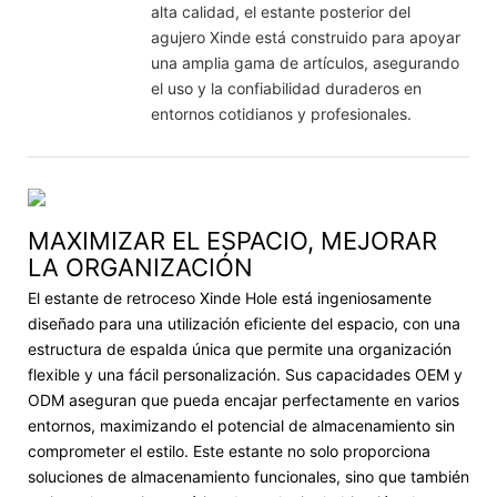
alta calidad, el estante posterior del
agujero Xinde está construido para apoyar
una amplia gama de artículos, asegurando
el uso y la confiabilidad duraderos en
entornos cotidianos y profesionales.
MAXIMIZAR EL ESPACIO, MEJORAR
LA ORGANIZACIÓN
El estante de retroceso Xinde Hole está ingeniosamente
diseñado para una utilización eficiente del espacio, con una
estructura de espalda única que permite una organización
flexible y una fácil personalización. Sus capacidades OEM y
ODM aseguran que pueda encajar perfectamente en varios
entornos, maximizando el potencial de almacenamiento sin
comprometer el estilo. Este estante no solo proporciona
soluciones de almacenamiento funcionales, sino que también