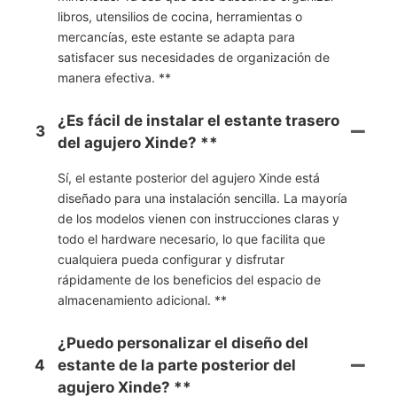
libros, utensilios de cocina, herramientas o
mercancías, este estante se adapta para
satisfacer sus necesidades de organización de
manera efectiva. **
¿Es fácil de instalar el estante trasero
3
del agujero Xinde? **
Sí, el estante posterior del agujero Xinde está
diseñado para una instalación sencilla. La mayoría
de los modelos vienen con instrucciones claras y
todo el hardware necesario, lo que facilita que
cualquiera pueda configurar y disfrutar
rápidamente de los beneficios del espacio de
almacenamiento adicional. **
¿Puedo personalizar el diseño del
4
estante de la parte posterior del
agujero Xinde? **