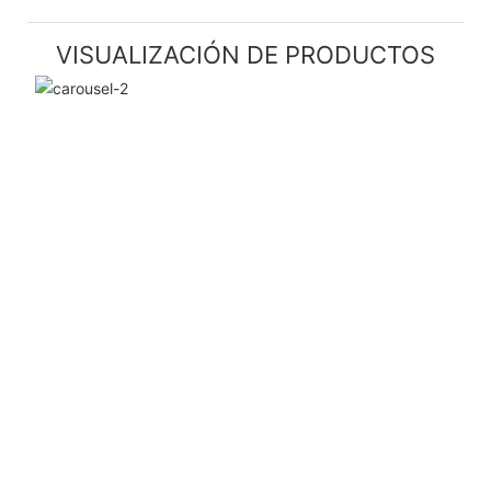
VISUALIZACIÓN DE PRODUCTOS