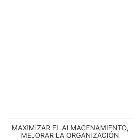
MAXIMIZAR EL ALMACENAMIENTO,
MEJORAR LA ORGANIZACIÓN