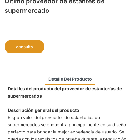
Último proveedor de estantes de
supermercado
consulta
Detalle Del Producto
Detalles del producto del proveedor de estanterías de
supermercados
Descripción general del producto
El gran valor del proveedor de estanterías de
supermercados se encuentra principalmente en su diseño
perfecto para brindar la mejor experiencia de usuario. Se
queda con los requisitos de prueba durante la producción.