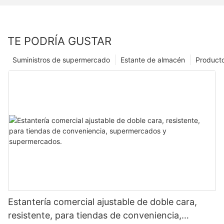
TE PODRÍA GUSTAR
Suministros de supermercado
Estante de almacén
Product
Estantería comercial ajustable de doble cara,
resistente, para tiendas de conveniencia,