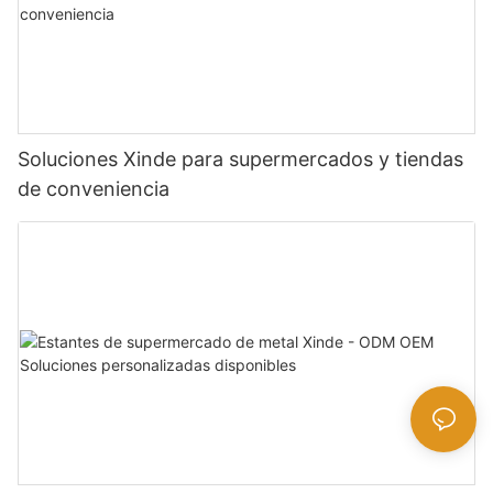
Soluciones Xinde para supermercados y tiendas
de conveniencia