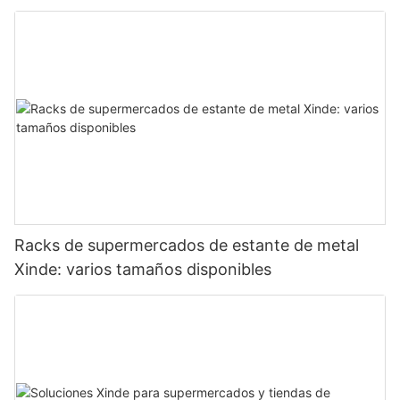
supermercados y supermercados.
Racks de supermercados de estante de metal
Xinde: varios tamaños disponibles