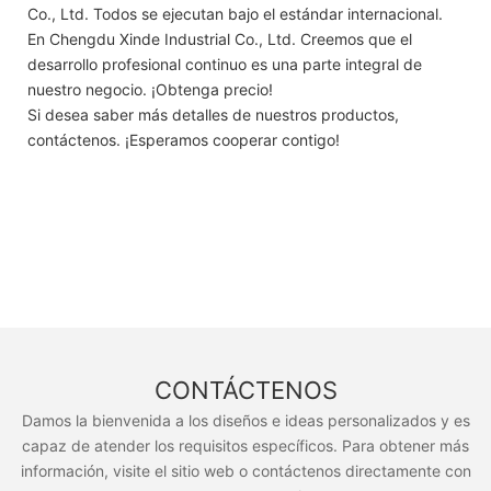
Co., Ltd. Todos se ejecutan bajo el estándar internacional.
En Chengdu Xinde Industrial Co., Ltd. Creemos que el
desarrollo profesional continuo es una parte integral de
nuestro negocio. ¡Obtenga precio!
Si desea saber más detalles de nuestros productos,
contáctenos. ¡Esperamos cooperar contigo!
CONTÁCTENOS
Damos la bienvenida a los diseños e ideas personalizados y es
capaz de atender los requisitos específicos. Para obtener más
información, visite el sitio web o contáctenos directamente con