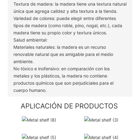
Textura de madera: la madera tiene una textura natural
única que agrega calidez y alta textura a la tienda.
Variedad de colores: puede elegir entre diferentes
tipos de madera (como roble, pino, nogal, etc.), cada
madera tiene su propio color y textura únicos.
Salud ambiental:
Materiales naturales: la madera es un recurso
renovable natural que es amigable para el medio
ambiente.
No tóxico e inofensivo: en comparación con los
metales y los plásticos, la madera no contiene
productos químicos que son perjudiciales para el
cuerpo humano.
APLICACIÓN DE PRODUCTOS