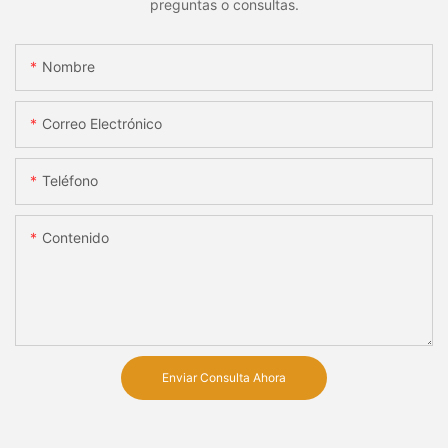
preguntas o consultas.
Nombre
Correo Electrónico
Teléfono
Contenido
Enviar Consulta Ahora