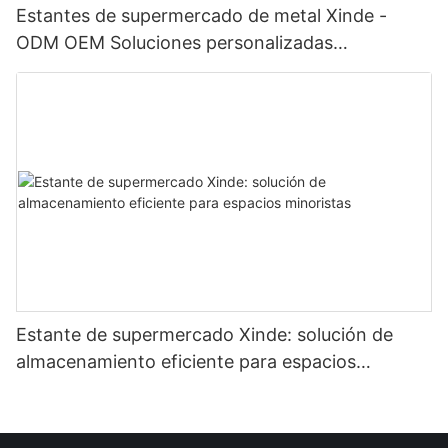
Estantes de supermercado de metal Xinde -
ODM OEM Soluciones personalizadas
disponibles
Estante de supermercado Xinde: solución de
almacenamiento eficiente para espacios
minoristas