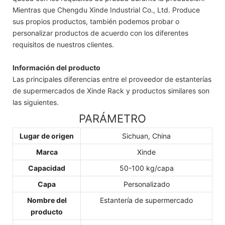
Mientras que Chengdu Xinde Industrial Co., Ltd. Produce
sus propios productos, también podemos probar o
personalizar productos de acuerdo con los diferentes
requisitos de nuestros clientes.
Información del producto
Las principales diferencias entre el proveedor de estanterías
de supermercados de Xinde Rack y productos similares son
las siguientes.
PARÁMETRO
Lugar de origen
Sichuan, China
Marca
Xinde
Capacidad
50-100 kg/capa
Capa
Personalizado
Nombre del
Estantería de supermercado
producto