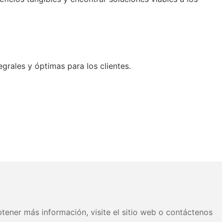
grales y óptimas para los clientes.
tener más información, visite el sitio web o contáctenos