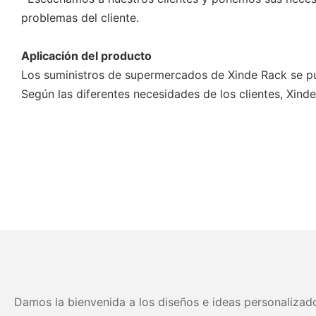
problemas del cliente.
Aplicación del producto
Los suministros de supermercados de Xinde Rack se pue
Según las diferentes necesidades de los clientes, Xind
Damos la bienvenida a los diseños e ideas personalizado