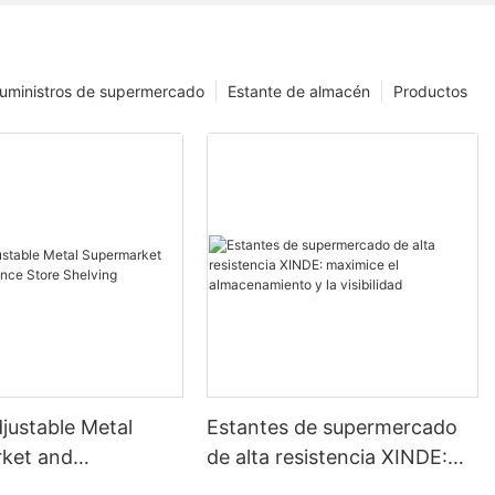
uministros de supermercado
Estante de almacén
Productos
justable Metal
Estantes de supermercado
ket and
de alta resistencia XINDE:
nce Store Shelving
maximice el almacenamiento