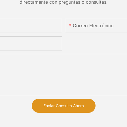
directamente con preguntas o consultas.
Correo Electrónico
Enviar Consulta Ahora