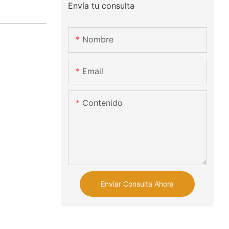
Envía tu consulta
Nombre
Email
Contenido
Enviar Consulta Ahora