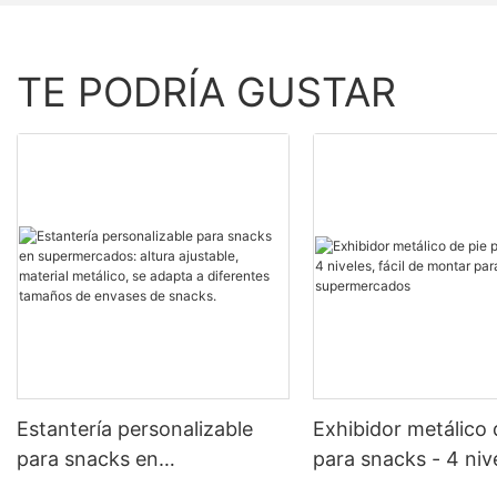
TE PODRÍA GUSTAR
Estantería personalizable
Exhibidor metálico 
para snacks en
para snacks - 4 nive
supermercados: altura
de montar para