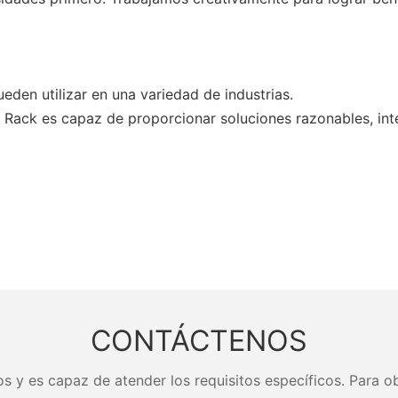
den utilizar en una variedad de industrias.
e Rack es capaz de proporcionar soluciones razonables, inte
CONTÁCTENOS
s y es capaz de atender los requisitos específicos. Para ob