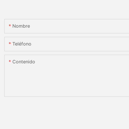
Nombre
Teléfono
Contenido