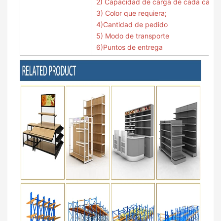
2) Capacidad de carga de cada capa;
3) Color que requiera;
4)Cantidad de pedido
5) Modo de transporte
6)Puntos de entrega