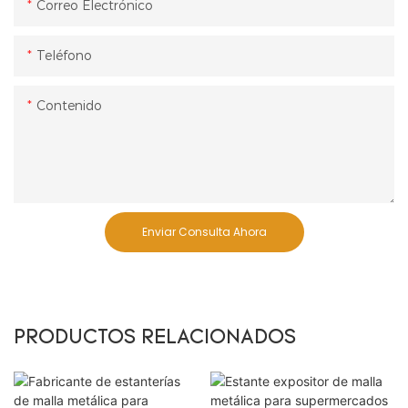
Correo Electrónico
Teléfono
Contenido
Enviar Consulta Ahora
PRODUCTOS RELACIONADOS