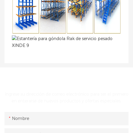
PONTE EN CONTACTO CON NOSOTROS
Ingrese su dirección de correo electrónico para ser el primero
en enterarse de nuevos productos y ofertas especiales.
Nombre