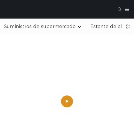
Suministros de supermercado
Estante de almac