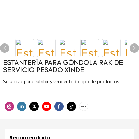
ESTANTERÍA PARA GÓNDOLA RAK DE
SERVICIO PESADO XINDE
Se utiliza para exhibir y vender todo tipo de productos.
Recomendado