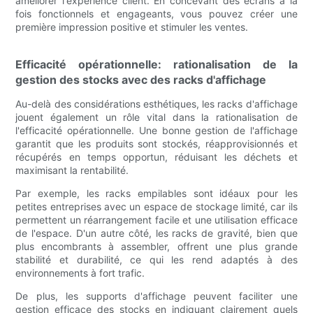
améliorer l'expérience client. En concevant des écrans à la
fois fonctionnels et engageants, vous pouvez créer une
première impression positive et stimuler les ventes.
Efficacité opérationnelle: rationalisation de la
gestion des stocks avec des racks d'affichage
Au-delà des considérations esthétiques, les racks d'affichage
jouent également un rôle vital dans la rationalisation de
l'efficacité opérationnelle. Une bonne gestion de l'affichage
garantit que les produits sont stockés, réapprovisionnés et
récupérés en temps opportun, réduisant les déchets et
maximisant la rentabilité.
Par exemple, les racks empilables sont idéaux pour les
petites entreprises avec un espace de stockage limité, car ils
permettent un réarrangement facile et une utilisation efficace
de l'espace. D'un autre côté, les racks de gravité, bien que
plus encombrants à assembler, offrent une plus grande
stabilité et durabilité, ce qui les rend adaptés à des
environnements à fort trafic.
De plus, les supports d'affichage peuvent faciliter une
gestion efficace des stocks en indiquant clairement quels