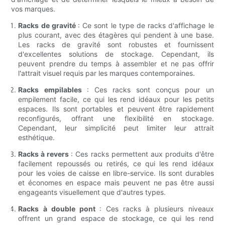
vos marques.
Racks de gravité
: Ce sont le type de racks d'affichage le
plus courant, avec des étagères qui pendent à une base.
Les racks de gravité sont robustes et fournissent
d'excellentes solutions de stockage. Cependant, ils
peuvent prendre du temps à assembler et ne pas offrir
l'attrait visuel requis par les marques contemporaines.
Racks empilables
: Ces racks sont conçus pour un
empilement facile, ce qui les rend idéaux pour les petits
espaces. Ils sont portables et peuvent être rapidement
reconfigurés, offrant une flexibilité en stockage.
Cependant, leur simplicité peut limiter leur attrait
esthétique.
Racks à revers
: Ces racks permettent aux produits d'être
facilement repoussés ou retirés, ce qui les rend idéaux
pour les voies de caisse en libre-service. Ils sont durables
et économes en espace mais peuvent ne pas être aussi
engageants visuellement que d'autres types.
Racks à double pont
: Ces racks à plusieurs niveaux
offrent un grand espace de stockage, ce qui les rend