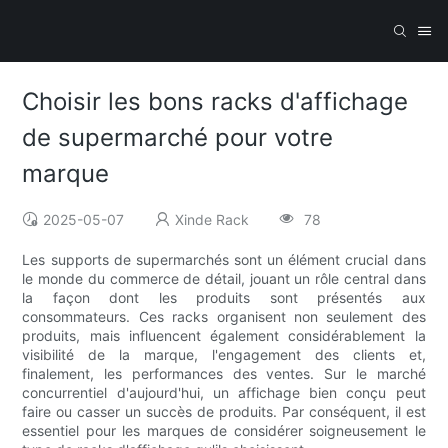
Choisir les bons racks d'affichage
de supermarché pour votre
marque
2025-05-07
Xinde Rack
78
Les supports de supermarchés sont un élément crucial dans
le monde du commerce de détail, jouant un rôle central dans
la façon dont les produits sont présentés aux
consommateurs. Ces racks organisent non seulement des
produits, mais influencent également considérablement la
visibilité de la marque, l'engagement des clients et,
finalement, les performances des ventes. Sur le marché
concurrentiel d'aujourd'hui, un affichage bien conçu peut
faire ou casser un succès de produits. Par conséquent, il est
essentiel pour les marques de considérer soigneusement le