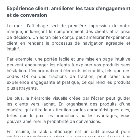
Expérience client: améliorer les taux d'engagement
et de conversion
Le rack d'affichage sert de première impression de votre
marque, influençant le comportement des clients et la prise
de décision. Un écran bien conçu peut améliorer l'expérience
client en rendant le processus de navigation agréable et
intuitif.
Par exemple, une portée facile et une mise en page intuitive
peuvent encourager les clients à explorer vos produits sans
hésitation. L'incorporation d'éléments interactifs, tels que des
codes QR ou des tractions de traction, peut créer une
expérience engageante et pratique, ce qui rend les produits
plus attrayants.
De plus, la hiérarchie visuelle créée par l'écran peut guider
les clients vers l'achat. En organisant des produits d'une
manière qui attire leur attention sur les caractéristiques clés,
telles que le prix, les promotions ou les avantages, vous
pouvez améliorer la probabilité de conversions.
En résumé, le rack d'affichage est un outil puissant pour