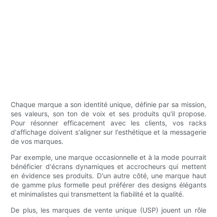
Chaque marque a son identité unique, définie par sa mission,
ses valeurs, son ton de voix et ses produits qu'il propose.
Pour résonner efficacement avec les clients, vos racks
d'affichage doivent s'aligner sur l'esthétique et la messagerie
de vos marques.
Par exemple, une marque occasionnelle et à la mode pourrait
bénéficier d'écrans dynamiques et accrocheurs qui mettent
en évidence ses produits. D'un autre côté, une marque haut
de gamme plus formelle peut préférer des designs élégants
et minimalistes qui transmettent la fiabilité et la qualité.
De plus, les marques de vente unique (USP) jouent un rôle