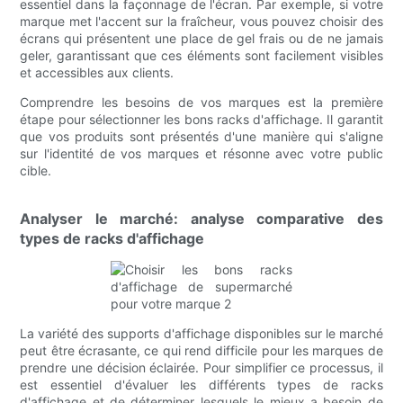
essentiel dans la façonnage de l'écran. Par exemple, si votre
marque met l'accent sur la fraîcheur, vous pouvez choisir des
écrans qui présentent une place de gel frais ou de ne jamais
geler, garantissant que ces éléments sont facilement visibles
et accessibles aux clients.
Comprendre les besoins de vos marques est la première
étape pour sélectionner les bons racks d'affichage. Il garantit
que vos produits sont présentés d'une manière qui s'aligne
sur l'identité de vos marques et résonne avec votre public
cible.
Analyser le marché: analyse comparative des
types de racks d'affichage
La variété des supports d'affichage disponibles sur le marché
peut être écrasante, ce qui rend difficile pour les marques de
prendre une décision éclairée. Pour simplifier ce processus, il
est essentiel d'évaluer les différents types de racks
d'affichage et de déterminer lesquels le mieux a besoin de