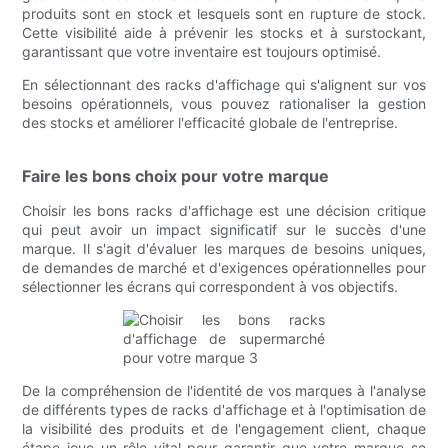
produits sont en stock et lesquels sont en rupture de stock.
Cette visibilité aide à prévenir les stocks et à surstockant,
garantissant que votre inventaire est toujours optimisé.
En sélectionnant des racks d'affichage qui s'alignent sur vos
besoins opérationnels, vous pouvez rationaliser la gestion
des stocks et améliorer l'efficacité globale de l'entreprise.
Faire les bons choix pour votre marque
Choisir les bons racks d'affichage est une décision critique
qui peut avoir un impact significatif sur le succès d'une
marque. Il s'agit d'évaluer les marques de besoins uniques,
de demandes de marché et d'exigences opérationnelles pour
sélectionner les écrans qui correspondent à vos objectifs.
De la compréhension de l'identité de vos marques à l'analyse
de différents types de racks d'affichage et à l'optimisation de
la visibilité des produits et de l'engagement client, chaque
étape joue un rôle vital pour garantir que votre marque se