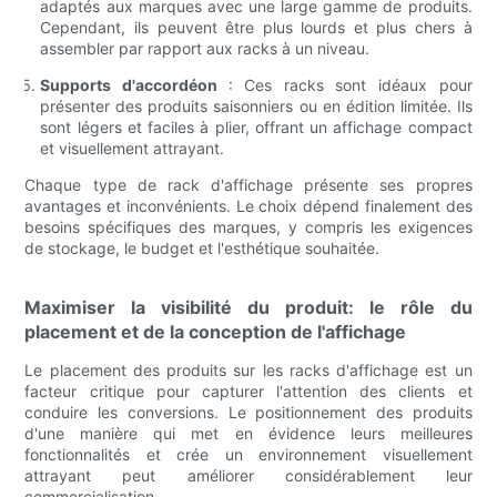
adaptés aux marques avec une large gamme de produits.
Cependant, ils peuvent être plus lourds et plus chers à
assembler par rapport aux racks à un niveau.
Supports d'accordéon
: Ces racks sont idéaux pour
présenter des produits saisonniers ou en édition limitée. Ils
sont légers et faciles à plier, offrant un affichage compact
et visuellement attrayant.
Chaque type de rack d'affichage présente ses propres
avantages et inconvénients. Le choix dépend finalement des
besoins spécifiques des marques, y compris les exigences
de stockage, le budget et l'esthétique souhaitée.
Maximiser la visibilité du produit: le rôle du
placement et de la conception de l'affichage
Le placement des produits sur les racks d'affichage est un
facteur critique pour capturer l'attention des clients et
conduire les conversions. Le positionnement des produits
d'une manière qui met en évidence leurs meilleures
fonctionnalités et crée un environnement visuellement
attrayant peut améliorer considérablement leur
commercialisation.