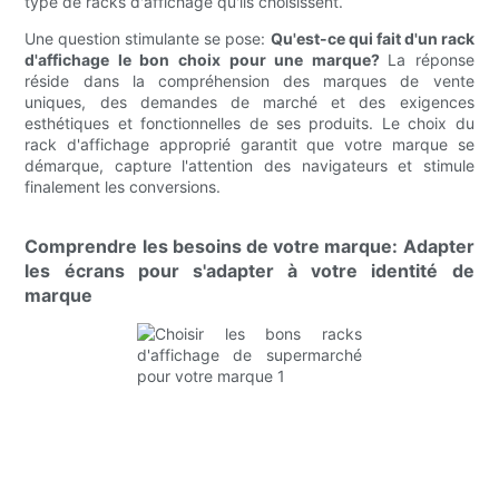
type de racks d'affichage qu'ils choisissent.
Une question stimulante se pose:
Qu'est-ce qui fait d'un rack
d'affichage le bon choix pour une marque?
La réponse
réside dans la compréhension des marques de vente
uniques, des demandes de marché et des exigences
esthétiques et fonctionnelles de ses produits. Le choix du
rack d'affichage approprié garantit que votre marque se
démarque, capture l'attention des navigateurs et stimule
finalement les conversions.
Comprendre les besoins de votre marque: Adapter
les écrans pour s'adapter à votre identité de
marque