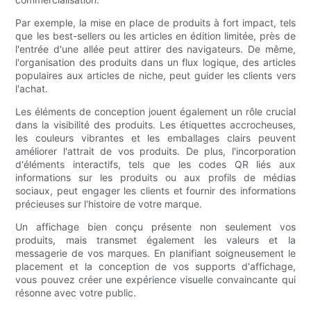
Par exemple, la mise en place de produits à fort impact, tels
que les best-sellers ou les articles en édition limitée, près de
l'entrée d'une allée peut attirer des navigateurs. De même,
l'organisation des produits dans un flux logique, des articles
populaires aux articles de niche, peut guider les clients vers
l'achat.
Les éléments de conception jouent également un rôle crucial
dans la visibilité des produits. Les étiquettes accrocheuses,
les couleurs vibrantes et les emballages clairs peuvent
améliorer l'attrait de vos produits. De plus, l'incorporation
d'éléments interactifs, tels que les codes QR liés aux
informations sur les produits ou aux profils de médias
sociaux, peut engager les clients et fournir des informations
précieuses sur l'histoire de votre marque.
Un affichage bien conçu présente non seulement vos
produits, mais transmet également les valeurs et la
messagerie de vos marques. En planifiant soigneusement le
placement et la conception de vos supports d'affichage,
vous pouvez créer une expérience visuelle convaincante qui
résonne avec votre public.