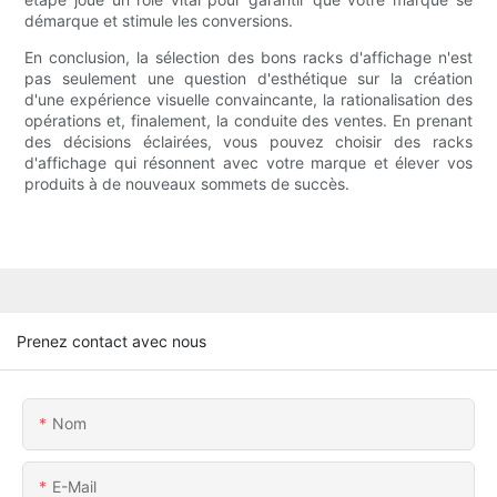
démarque et stimule les conversions.
En conclusion, la sélection des bons racks d'affichage n'est
pas seulement une question d'esthétique sur la création
d'une expérience visuelle convaincante, la rationalisation des
opérations et, finalement, la conduite des ventes. En prenant
des décisions éclairées, vous pouvez choisir des racks
d'affichage qui résonnent avec votre marque et élever vos
produits à de nouveaux sommets de succès.
Prenez contact avec nous
Nom
E-Mail