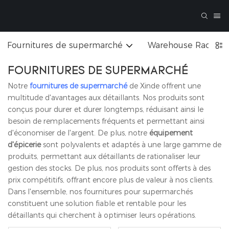
Fournitures de supermarché
Warehouse Rack
FOURNITURES DE SUPERMARCHÉ
Notre
fournitures de supermarché
de Xinde offrent une
multitude d'avantages aux détaillants. Nos produits sont
conçus pour durer et durer longtemps, réduisant ainsi le
besoin de remplacements fréquents et permettant ainsi
d'économiser de l'argent. De plus, notre
équipement
d'épicerie
sont polyvalents et adaptés à une large gamme de
produits, permettant aux détaillants de rationaliser leur
gestion des stocks. De plus, nos produits sont offerts à des
prix compétitifs, offrant encore plus de valeur à nos clients.
Dans l'ensemble, nos fournitures pour supermarchés
constituent une solution fiable et rentable pour les
détaillants qui cherchent à optimiser leurs opérations.