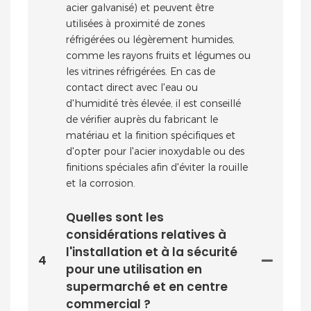
acier galvanisé) et peuvent être
utilisées à proximité de zones
réfrigérées ou légèrement humides,
comme les rayons fruits et légumes ou
les vitrines réfrigérées. En cas de
contact direct avec l'eau ou
d'humidité très élevée, il est conseillé
de vérifier auprès du fabricant le
matériau et la finition spécifiques et
d'opter pour l'acier inoxydable ou des
finitions spéciales afin d'éviter la rouille
et la corrosion.
Quelles sont les
considérations relatives à
l'installation et à la sécurité
4
pour une utilisation en
supermarché et en centre
commercial ?