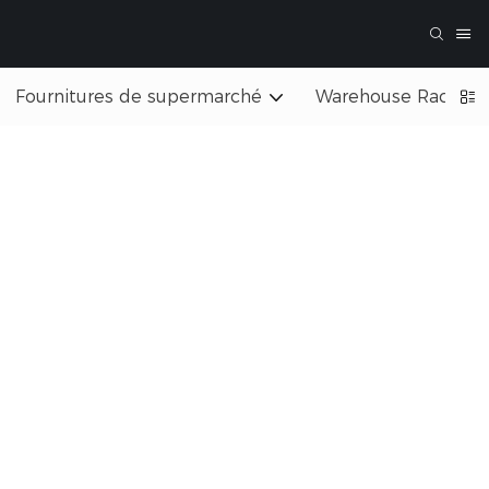
Fournitures de supermarché
Warehouse Rack