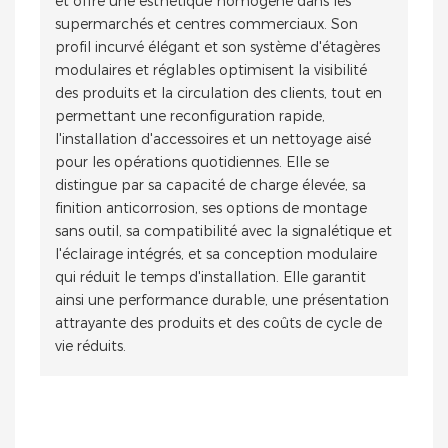
et offre une esthétique homogène dans les
supermarchés et centres commerciaux. Son
profil incurvé élégant et son système d'étagères
modulaires et réglables optimisent la visibilité
des produits et la circulation des clients, tout en
permettant une reconfiguration rapide,
l'installation d'accessoires et un nettoyage aisé
pour les opérations quotidiennes. Elle se
distingue par sa capacité de charge élevée, sa
finition anticorrosion, ses options de montage
sans outil, sa compatibilité avec la signalétique et
l'éclairage intégrés, et sa conception modulaire
qui réduit le temps d'installation. Elle garantit
ainsi une performance durable, une présentation
attrayante des produits et des coûts de cycle de
vie réduits.