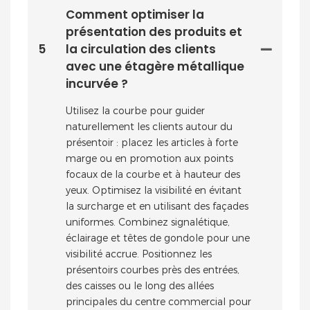
Comment optimiser la
présentation des produits et
5
la circulation des clients
avec une étagère métallique
incurvée ?
Utilisez la courbe pour guider
naturellement les clients autour du
présentoir : placez les articles à forte
marge ou en promotion aux points
focaux de la courbe et à hauteur des
yeux. Optimisez la visibilité en évitant
la surcharge et en utilisant des façades
uniformes. Combinez signalétique,
éclairage et têtes de gondole pour une
visibilité accrue. Positionnez les
présentoirs courbes près des entrées,
des caisses ou le long des allées
principales du centre commercial pour