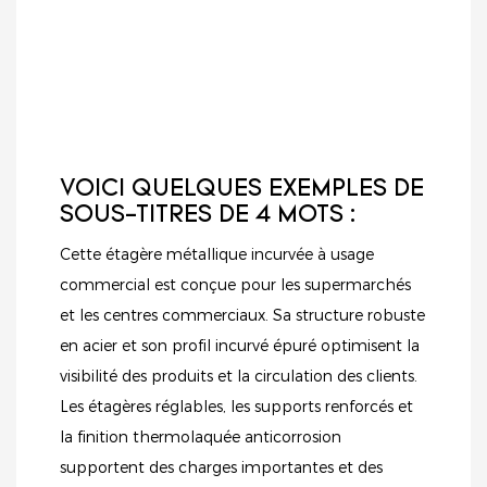
VOICI QUELQUES EXEMPLES DE
SOUS-TITRES DE 4 MOTS :
Cette étagère métallique incurvée à usage
commercial est conçue pour les supermarchés
et les centres commerciaux. Sa structure robuste
en acier et son profil incurvé épuré optimisent la
visibilité des produits et la circulation des clients.
Les étagères réglables, les supports renforcés et
la finition thermolaquée anticorrosion
supportent des charges importantes et des