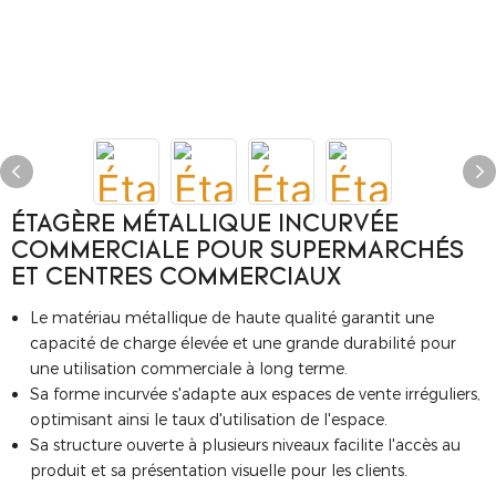
ÉTAGÈRE MÉTALLIQUE INCURVÉE
COMMERCIALE POUR SUPERMARCHÉS
ET CENTRES COMMERCIAUX
Le matériau métallique de haute qualité garantit une
capacité de charge élevée et une grande durabilité pour
une utilisation commerciale à long terme.
Sa forme incurvée s'adapte aux espaces de vente irréguliers,
optimisant ainsi le taux d'utilisation de l'espace.
Sa structure ouverte à plusieurs niveaux facilite l'accès au
produit et sa présentation visuelle pour les clients.