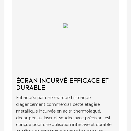
ÉCRAN INCURVÉ EFFICACE ET
DURABLE
Fabriquée par une marque historique
d'agencement commercial, cette étagère
métallique incurvée en acier thermolaqué,
découpée au laser et soudée avec précision, est
conçue pour une utilisation intensive et durable,