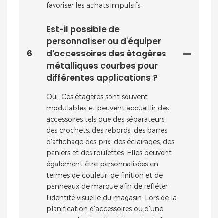
favoriser les achats impulsifs.
Est-il possible de
personnaliser ou d'équiper
6
d'accessoires des étagères
métalliques courbes pour
différentes applications ?
Oui. Ces étagères sont souvent
modulables et peuvent accueillir des
accessoires tels que des séparateurs,
des crochets, des rebords, des barres
d'affichage des prix, des éclairages, des
paniers et des roulettes. Elles peuvent
également être personnalisées en
termes de couleur, de finition et de
panneaux de marque afin de refléter
l'identité visuelle du magasin. Lors de la
planification d'accessoires ou d'une