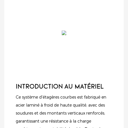
INTRODUCTION AU MATÉRIEL
Ce système d'étagères courbes est fabriqué en
acier laminé à froid de haute qualité, avec des
soudures et des montants verticaux renforcés,
garantissant une résistance à la charge