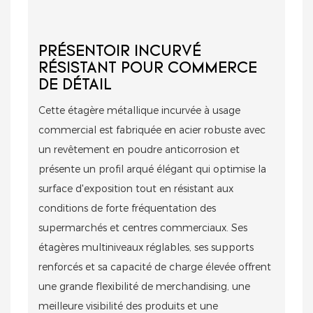
PRÉSENTOIR INCURVÉ
RÉSISTANT POUR COMMERCE
DE DÉTAIL
Cette étagère métallique incurvée à usage
commercial est fabriquée en acier robuste avec
un revêtement en poudre anticorrosion et
présente un profil arqué élégant qui optimise la
surface d'exposition tout en résistant aux
conditions de forte fréquentation des
supermarchés et centres commerciaux. Ses
étagères multiniveaux réglables, ses supports
renforcés et sa capacité de charge élevée offrent
une grande flexibilité de merchandising, une
meilleure visibilité des produits et une