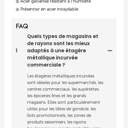
◎ Acier galvanisé résistant à l'humidité
◎ Présentoir en acier inoxydable
FAQ
Quels types de magasins et
de rayons sont les mieux
1
adaptés à une étagère
métallique incurvée
commerciale ?
Les étagères métalliques incurvées
sont idéales pour les supermarchés, les
centres commerciaux, les supérettes,
les épiceries fines et les grands
magasins. Elles sont particulièrement
utiles pour les têtes de gondole, les
îlots promotionnels, les zones de
produits saisonniers, les rayons