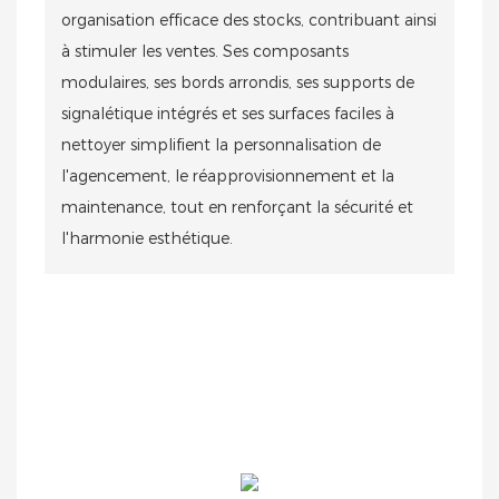
organisation efficace des stocks, contribuant ainsi
à stimuler les ventes. Ses composants
modulaires, ses bords arrondis, ses supports de
signalétique intégrés et ses surfaces faciles à
nettoyer simplifient la personnalisation de
l'agencement, le réapprovisionnement et la
maintenance, tout en renforçant la sécurité et
l'harmonie esthétique.