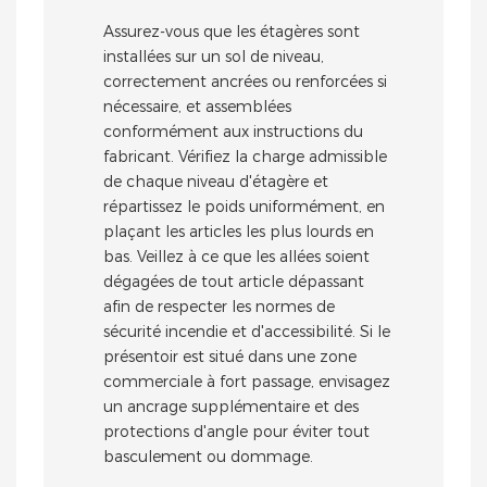
Assurez-vous que les étagères sont
installées sur un sol de niveau,
correctement ancrées ou renforcées si
nécessaire, et assemblées
conformément aux instructions du
fabricant. Vérifiez la charge admissible
de chaque niveau d'étagère et
répartissez le poids uniformément, en
plaçant les articles les plus lourds en
bas. Veillez à ce que les allées soient
dégagées de tout article dépassant
afin de respecter les normes de
sécurité incendie et d'accessibilité. Si le
présentoir est situé dans une zone
commerciale à fort passage, envisagez
un ancrage supplémentaire et des
protections d'angle pour éviter tout
basculement ou dommage.