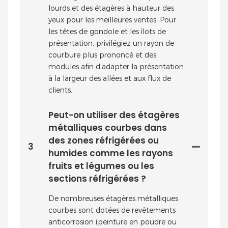
lourds et des étagères à hauteur des
yeux pour les meilleures ventes. Pour
les têtes de gondole et les îlots de
présentation, privilégiez un rayon de
courbure plus prononcé et des
modules afin d’adapter la présentation
à la largeur des allées et aux flux de
clients.
Peut-on utiliser des étagères
métalliques courbes dans
des zones réfrigérées ou
3
humides comme les rayons
fruits et légumes ou les
sections réfrigérées ?
De nombreuses étagères métalliques
courbes sont dotées de revêtements
anticorrosion (peinture en poudre ou