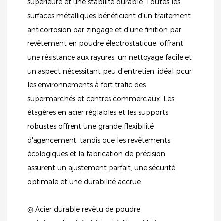
supérieure et une stabilité durable. Toutes les
surfaces métalliques bénéficient d'un traitement
anticorrosion par zingage et d'une finition par
revêtement en poudre électrostatique, offrant
une résistance aux rayures, un nettoyage facile et
un aspect nécessitant peu d'entretien, idéal pour
les environnements à fort trafic des
supermarchés et centres commerciaux. Les
étagères en acier réglables et les supports
robustes offrent une grande flexibilité
d'agencement, tandis que les revêtements
écologiques et la fabrication de précision
assurent un ajustement parfait, une sécurité
optimale et une durabilité accrue.
◎ Acier durable revêtu de poudre