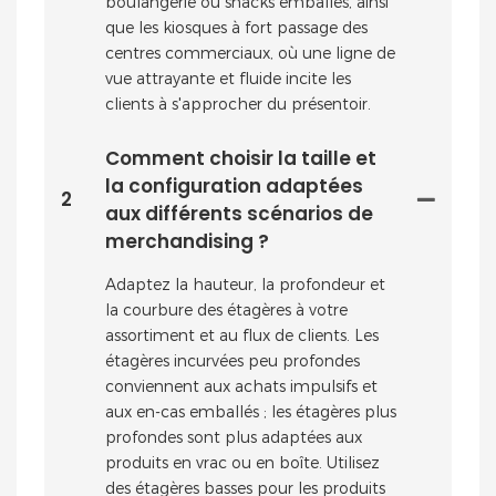
boulangerie ou snacks emballés, ainsi
que les kiosques à fort passage des
centres commerciaux, où une ligne de
vue attrayante et fluide incite les
clients à s'approcher du présentoir.
Comment choisir la taille et
la configuration adaptées
2
aux différents scénarios de
merchandising ?
Adaptez la hauteur, la profondeur et
la courbure des étagères à votre
assortiment et au flux de clients. Les
étagères incurvées peu profondes
conviennent aux achats impulsifs et
aux en-cas emballés ; les étagères plus
profondes sont plus adaptées aux
produits en vrac ou en boîte. Utilisez
des étagères basses pour les produits