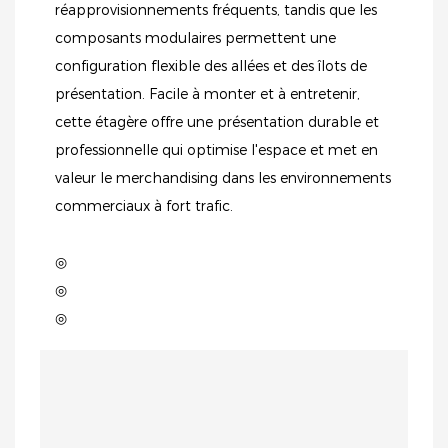
réapprovisionnements fréquents, tandis que les
composants modulaires permettent une
configuration flexible des allées et des îlots de
présentation. Facile à monter et à entretenir,
cette étagère offre une présentation durable et
professionnelle qui optimise l'espace et met en
valeur le merchandising dans les environnements
commerciaux à fort trafic.
◎
◎
◎