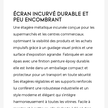
ÉCRAN INCURVÉ DURABLE ET
PEU ENCOMBRANT
Une étagère métallique incurvée conçue pour les
supermarchés et les centres commerciaux,
optimisant la visibilité des produits et les achats
impulsifs grâce à un guidage visuel précis et une
surface d'exposition agrandie. Fabriquée en acier
épais avec une finition peinture époxy durable,
elle est livrée dans un emballage compact et
protecteur pour un transport en toute sécurité.
Ses étagères réglables et ses supports renforcés
lui confèrent une robustesse industrielle et un
style moderne et élégant qui s'intègre
harmonieusement à toutes les vitrines. Facile à