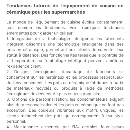
Tendances futures de l'équipement de cuisine en
céramique pour les supermarchés
Le monde de l'équipement de cuisine évolue constamment,
tout comme les tendances. Voici quelques tendances
émergentes pour garder un œil sur:
1. Intégration de la technologie intelligente: les fabricants
intègrent désormais une technologie intelligente dans des
pots en céramique, permettant aux clients de surveiller leur
statut à distance. Des fonctionnalités telles que le contrôle de
la température ou l'emballage intelligent peuvent améliorer
l'expérience client.
2. Designs écologiques: davantage de fabricants se
concentrent sur les matériaux et les processus respectueux
de l'environnement. Les pots en céramique fabriqués à partir
de matériaux recyclés ou produits à l'aide de méthodes
écologiques deviennent de plus en plus populaires.
3. Options de personnalisation: les consommateurs exigent
plus de personnalisation et les pots en céramique ne font pas
exception. Des couleurs vibrantes aux motifs uniques, les
clients recherchent des pots qui correspondent à leur style
personnel.
4. Maintenance alimentée par l'IA: certains fournisseurs