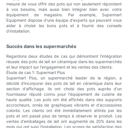
mesure de vous offrir des pots qui non seulement répondent
à vos besoins, mais aussi bien intégrer bien avec votre
équipement de magasins. Par exemple, Supermart
Equipment dispose d'une équipe d'experts qui peuvent vous
aider à choisir les bons pots et à fournir des conseils
d'installation.
Succès dans les supermarchés
Regardons deux études de cas qui démontrent l'intégration
réussie des pots de lait en céramique dans les supermarchés
et leur impact sur l'engagement et les ventes des clients:
Étude de cas 1: Supermart Plus
Supermart Plus, un supermarché leader de la région, a
décidé d'incorporer des pots de lait en céramique dans leur
section d'affichage. Ils ont choisi des pots auprès d'un
fournisseur réputé connu pour l'équipement de cuisine de
haute qualité. Les pots ont été affichés dans des supports
accrocheurs, ornés de graphiques vibrants et d'accessoires
colorés. Les clients ont été immédiatement attirés par les
pots et ont passé plus de temps à observer le produit. Les
ventes d'emballages de lait ont augmenté de 20% dans les
mois qui ont suivi l'installation. Les scores de satisfaction des