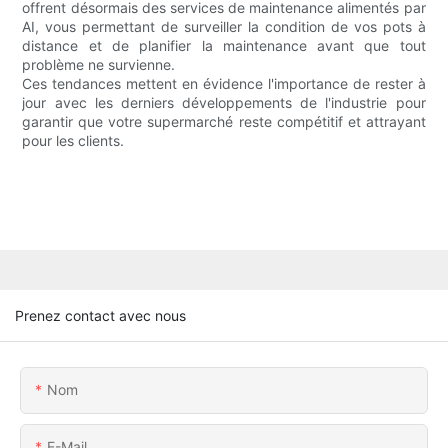
offrent désormais des services de maintenance alimentés par
AI, vous permettant de surveiller la condition de vos pots à
distance et de planifier la maintenance avant que tout
problème ne survienne.
Ces tendances mettent en évidence l'importance de rester à
jour avec les derniers développements de l'industrie pour
garantir que votre supermarché reste compétitif et attrayant
pour les clients.
Prenez contact avec nous
Nom
E-Mail