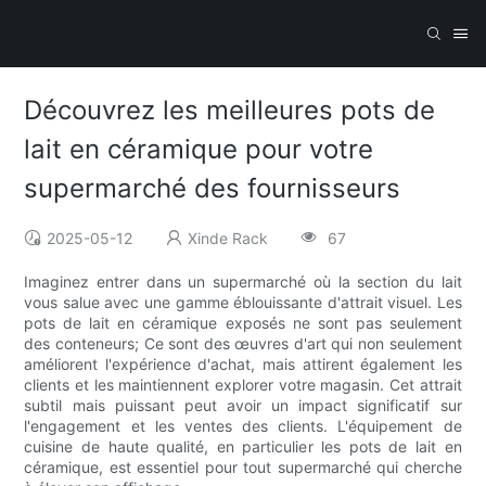
Découvrez les meilleures pots de
lait en céramique pour votre
supermarché des fournisseurs
2025-05-12
Xinde Rack
67
Imaginez entrer dans un supermarché où la section du lait
vous salue avec une gamme éblouissante d'attrait visuel. Les
pots de lait en céramique exposés ne sont pas seulement
des conteneurs; Ce sont des œuvres d'art qui non seulement
améliorent l'expérience d'achat, mais attirent également les
clients et les maintiennent explorer votre magasin. Cet attrait
subtil mais puissant peut avoir un impact significatif sur
l'engagement et les ventes des clients. L'équipement de
cuisine de haute qualité, en particulier les pots de lait en
céramique, est essentiel pour tout supermarché qui cherche