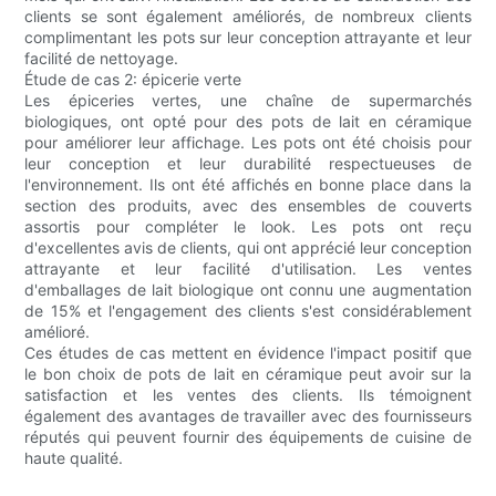
clients se sont également améliorés, de nombreux clients
complimentant les pots sur leur conception attrayante et leur
facilité de nettoyage.
Étude de cas 2: épicerie verte
Les épiceries vertes, une chaîne de supermarchés
biologiques, ont opté pour des pots de lait en céramique
pour améliorer leur affichage. Les pots ont été choisis pour
leur conception et leur durabilité respectueuses de
l'environnement. Ils ont été affichés en bonne place dans la
section des produits, avec des ensembles de couverts
assortis pour compléter le look. Les pots ont reçu
d'excellentes avis de clients, qui ont apprécié leur conception
attrayante et leur facilité d'utilisation. Les ventes
d'emballages de lait biologique ont connu une augmentation
de 15% et l'engagement des clients s'est considérablement
amélioré.
Ces études de cas mettent en évidence l'impact positif que
le bon choix de pots de lait en céramique peut avoir sur la
satisfaction et les ventes des clients. Ils témoignent
également des avantages de travailler avec des fournisseurs
réputés qui peuvent fournir des équipements de cuisine de
haute qualité.