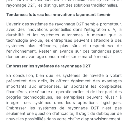
rayonnage D2T, les distinguant des solutions traditionnelles.
Tendances futures: les innovations façonnant l'avenir
L'avenir des systèmes de rayonnage D2T semble prometteur,
avec des innovations potentielles dans l'intégration d'IA, la
durabilité et les systèmes autonomes. À mesure que la
technologie évolue, les entreprises peuvent s'attendre à des
systèmes plus efficaces, plus sûrs et respectueux de
l'environnement. Rester en avance sur ces tendances peut
donner un avantage concurrentiel sur le marché mondial.
Embrasser les systèmes de rayonnage D2T
En conclusion, bien que les systèmes de navette à volant
présentent des défis, ils offrent également des avantages
importants aux entreprises. En abordant les complexités
financières, de sécurité et opérationnelles et de tirer parti des
progrès technologiques, les entreprises peuvent réussir à
intégrer ces systèmes dans leurs opérations logistiques.
Embrasser les systèmes de rayonnage D2T n'est pas
seulement une question d'efficacité; Il s'agit de débloquer de
nouvelles possibilités dans votre chaîne d'approvisionnement.