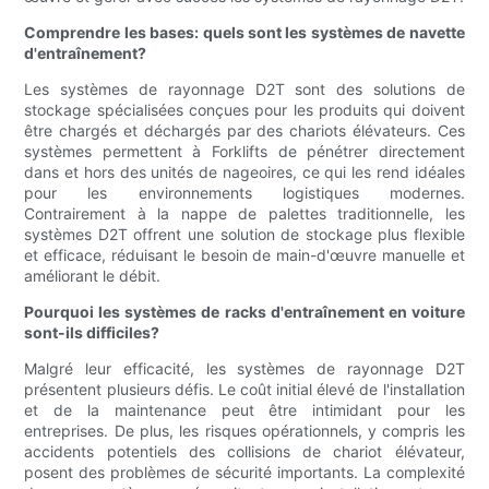
Comprendre les bases: quels sont les systèmes de navette
d'entraînement?
Les systèmes de rayonnage D2T sont des solutions de
stockage spécialisées conçues pour les produits qui doivent
être chargés et déchargés par des chariots élévateurs. Ces
systèmes permettent à Forklifts de pénétrer directement
dans et hors des unités de nageoires, ce qui les rend idéales
pour les environnements logistiques modernes.
Contrairement à la nappe de palettes traditionnelle, les
systèmes D2T offrent une solution de stockage plus flexible
et efficace, réduisant le besoin de main-d'œuvre manuelle et
améliorant le débit.
Pourquoi les systèmes de racks d'entraînement en voiture
sont-ils difficiles?
Malgré leur efficacité, les systèmes de rayonnage D2T
présentent plusieurs défis. Le coût initial élevé de l'installation
et de la maintenance peut être intimidant pour les
entreprises. De plus, les risques opérationnels, y compris les
accidents potentiels des collisions de chariot élévateur,
posent des problèmes de sécurité importants. La complexité