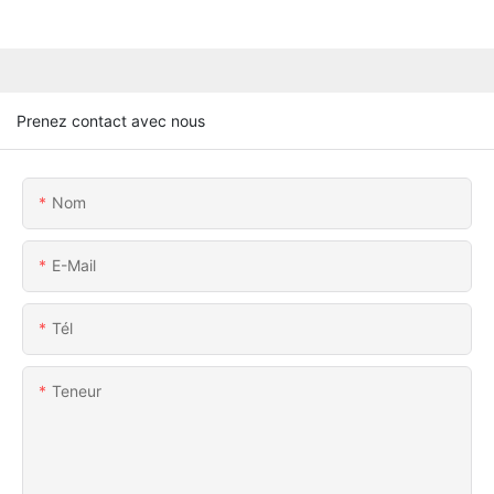
Prenez contact avec nous
Nom
E-Mail
Tél
Teneur