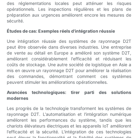
des réglementations locales peut atténuer les risques
opérationnels. Les inspections régulières et les plans de
préparation aux urgences améliorent encore les mesures de
sécurité.
Études de cas: Exemples réels d'intégration réussie
Une intégration réussie des systèmes de rayonnage D2T
peut être observée dans diverses industries. Une entreprise
de vente au détail en Europe a amélioré son système D2T,
améliorant considérablement l'efficacité et réduisant les
coûts de stockage. Une autre société de logistique en Asie a
mis en œuvre un rayonnage D2T pour améliorer la réalisation
des commandes, démontrant comment ces systèmes
peuvent stimuler les améliorations opérationnelles.
Avancées technologiques: tirer parti des solutions
modernes
Les progrès de la technologie transforment les systèmes de
rayonnage D2T. L'automatisation et l'intégration numérique
améliorent les performances du système, tandis que les
chariots élévateurs électriques et les appareils IoT améliorent
l'efficacité et la sécurité. L'intégration de ces technologies
peut élever la fonctionnalité et la fiabilité des systèmes de