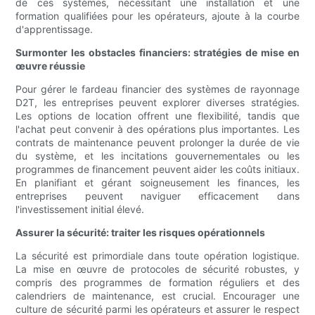
de ces systèmes, nécessitant une installation et une
formation qualifiées pour les opérateurs, ajoute à la courbe
d'apprentissage.
Surmonter les obstacles financiers: stratégies de mise en
œuvre réussie
Pour gérer le fardeau financier des systèmes de rayonnage
D2T, les entreprises peuvent explorer diverses stratégies.
Les options de location offrent une flexibilité, tandis que
l'achat peut convenir à des opérations plus importantes. Les
contrats de maintenance peuvent prolonger la durée de vie
du système, et les incitations gouvernementales ou les
programmes de financement peuvent aider les coûts initiaux.
En planifiant et gérant soigneusement les finances, les
entreprises peuvent naviguer efficacement dans
l'investissement initial élevé.
Assurer la sécurité: traiter les risques opérationnels
La sécurité est primordiale dans toute opération logistique.
La mise en œuvre de protocoles de sécurité robustes, y
compris des programmes de formation réguliers et des
calendriers de maintenance, est crucial. Encourager une
culture de sécurité parmi les opérateurs et assurer le respect