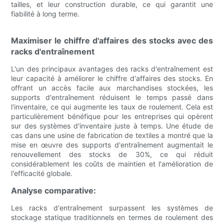
tailles, et leur construction durable, ce qui garantit une
fiabilité à long terme.
Maximiser le chiffre d'affaires des stocks avec des
racks d'entraînement
L'un des principaux avantages des racks d'entraînement est
leur capacité à améliorer le chiffre d'affaires des stocks. En
offrant un accès facile aux marchandises stockées, les
supports d'entraînement réduisent le temps passé dans
l'inventaire, ce qui augmente les taux de roulement. Cela est
particulièrement bénéfique pour les entreprises qui opèrent
sur des systèmes d'inventaire juste à temps. Une étude de
cas dans une usine de fabrication de textiles a montré que la
mise en œuvre des supports d'entraînement augmentait le
renouvellement des stocks de 30%, ce qui réduit
considérablement les coûts de maintien et l'amélioration de
l'efficacité globale.
Analyse comparative:
Les racks d'entraînement surpassent les systèmes de
stockage statique traditionnels en termes de roulement des