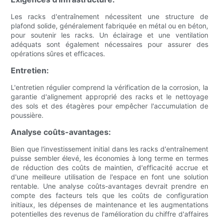
Les racks d'entraînement nécessitent une structure de
plafond solide, généralement fabriquée en métal ou en béton,
pour soutenir les racks. Un éclairage et une ventilation
adéquats sont également nécessaires pour assurer des
opérations sûres et efficaces.
Entretien:
L'entretien régulier comprend la vérification de la corrosion, la
garantie d'alignement approprié des racks et le nettoyage
des sols et des étagères pour empêcher l'accumulation de
poussière.
Analyse coûts-avantages:
Bien que l'investissement initial dans les racks d'entraînement
puisse sembler élevé, les économies à long terme en termes
de réduction des coûts de maintien, d'efficacité accrue et
d'une meilleure utilisation de l'espace en font une solution
rentable. Une analyse coûts-avantages devrait prendre en
compte des facteurs tels que les coûts de configuration
initiaux, les dépenses de maintenance et les augmentations
potentielles des revenus de l'amélioration du chiffre d'affaires