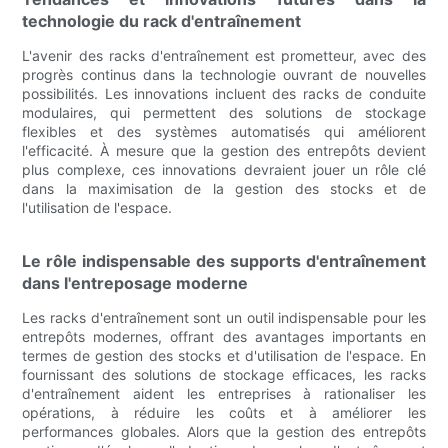
technologie du rack d'entraînement
L'avenir des racks d'entraînement est prometteur, avec des
progrès continus dans la technologie ouvrant de nouvelles
possibilités. Les innovations incluent des racks de conduite
modulaires, qui permettent des solutions de stockage
flexibles et des systèmes automatisés qui améliorent
l'efficacité. À mesure que la gestion des entrepôts devient
plus complexe, ces innovations devraient jouer un rôle clé
dans la maximisation de la gestion des stocks et de
l'utilisation de l'espace.
Le rôle indispensable des supports d'entraînement
dans l'entreposage moderne
Les racks d'entraînement sont un outil indispensable pour les
entrepôts modernes, offrant des avantages importants en
termes de gestion des stocks et d'utilisation de l'espace. En
fournissant des solutions de stockage efficaces, les racks
d'entraînement aident les entreprises à rationaliser les
opérations, à réduire les coûts et à améliorer les
performances globales. Alors que la gestion des entrepôts