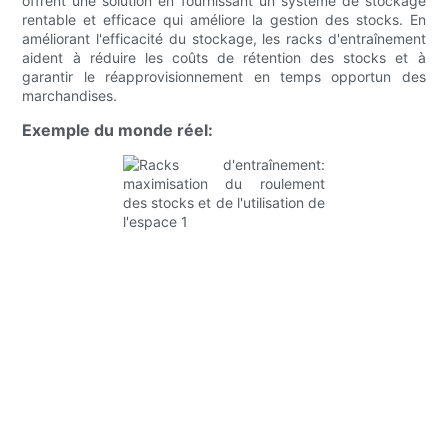
offrent une solution en fournissant un système de stockage
rentable et efficace qui améliore la gestion des stocks. En
améliorant l'efficacité du stockage, les racks d'entraînement
aident à réduire les coûts de rétention des stocks et à
garantir le réapprovisionnement en temps opportun des
marchandises.
Exemple du monde réel: