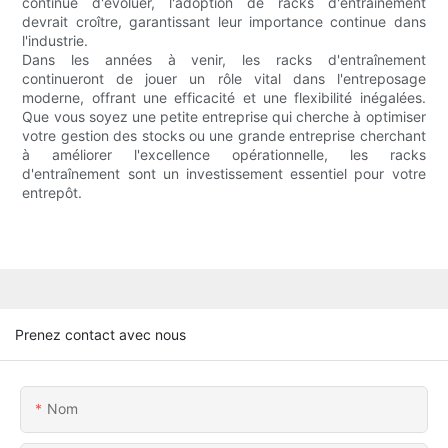
continue d'évoluer, l'adoption de racks d'entraînement
devrait croître, garantissant leur importance continue dans
l'industrie.
Dans les années à venir, les racks d'entraînement
continueront de jouer un rôle vital dans l'entreposage
moderne, offrant une efficacité et une flexibilité inégalées.
Que vous soyez une petite entreprise qui cherche à optimiser
votre gestion des stocks ou une grande entreprise cherchant
à améliorer l'excellence opérationnelle, les racks
d'entraînement sont un investissement essentiel pour votre
entrepôt.
Prenez contact avec nous
Nom