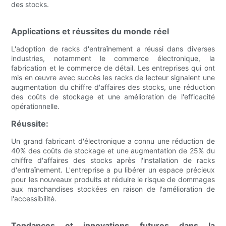
des stocks.
Applications et réussites du monde réel
L'adoption de racks d'entraînement a réussi dans diverses
industries, notamment le commerce électronique, la
fabrication et le commerce de détail. Les entreprises qui ont
mis en œuvre avec succès les racks de lecteur signalent une
augmentation du chiffre d'affaires des stocks, une réduction
des coûts de stockage et une amélioration de l'efficacité
opérationnelle.
Réussite:
Un grand fabricant d'électronique a connu une réduction de
40% des coûts de stockage et une augmentation de 25% du
chiffre d'affaires des stocks après l'installation de racks
d'entraînement. L'entreprise a pu libérer un espace précieux
pour les nouveaux produits et réduire le risque de dommages
aux marchandises stockées en raison de l'amélioration de
l'accessibilité.
Tendances et innovations futures dans la