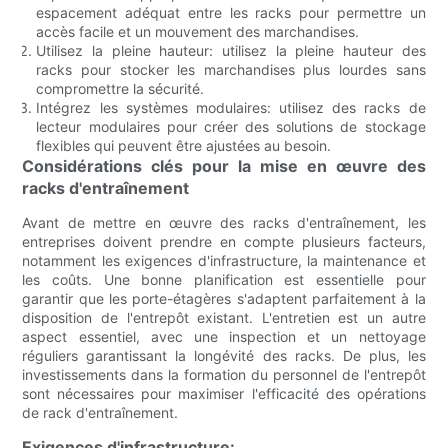
espacement adéquat entre les racks pour permettre un
accès facile et un mouvement des marchandises.
Utilisez la pleine hauteur: utilisez la pleine hauteur des
racks pour stocker les marchandises plus lourdes sans
compromettre la sécurité.
Intégrez les systèmes modulaires: utilisez des racks de
lecteur modulaires pour créer des solutions de stockage
flexibles qui peuvent être ajustées au besoin.
Considérations clés pour la mise en œuvre des
racks d'entraînement
Avant de mettre en œuvre des racks d'entraînement, les
entreprises doivent prendre en compte plusieurs facteurs,
notamment les exigences d'infrastructure, la maintenance et
les coûts. Une bonne planification est essentielle pour
garantir que les porte-étagères s'adaptent parfaitement à la
disposition de l'entrepôt existant. L'entretien est un autre
aspect essentiel, avec une inspection et un nettoyage
réguliers garantissant la longévité des racks. De plus, les
investissements dans la formation du personnel de l'entrepôt
sont nécessaires pour maximiser l'efficacité des opérations
de rack d'entraînement.
Exigences d'infrastructure: