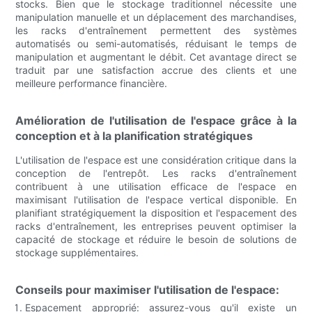
stocks. Bien que le stockage traditionnel nécessite une
manipulation manuelle et un déplacement des marchandises,
les racks d'entraînement permettent des systèmes
automatisés ou semi-automatisés, réduisant le temps de
manipulation et augmentant le débit. Cet avantage direct se
traduit par une satisfaction accrue des clients et une
meilleure performance financière.
Amélioration de l'utilisation de l'espace grâce à la
conception et à la planification stratégiques
L'utilisation de l'espace est une considération critique dans la
conception de l'entrepôt. Les racks d'entraînement
contribuent à une utilisation efficace de l'espace en
maximisant l'utilisation de l'espace vertical disponible. En
planifiant stratégiquement la disposition et l'espacement des
racks d'entraînement, les entreprises peuvent optimiser la
capacité de stockage et réduire le besoin de solutions de
stockage supplémentaires.
Conseils pour maximiser l'utilisation de l'espace:
Espacement approprié: assurez-vous qu'il existe un