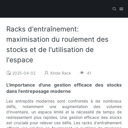
Racks d'entraînement:
maximisation du roulement des
stocks et de l'utilisation de
l'espace
2025-04-02
Xinde Rack
41
L'importance d'une gestion efficace des stocks
dans l'entreposage moderne
Les entrepôts modernes sont confrontés à de nombreux
défis, notamment une augmentation des volumes
d'inventaire, un espace limité et la nécessité de temps de
redressement plus rapides. Une gestion efficace des stocks
est cruciale pour relever ces défis. Les racks d'entraînement