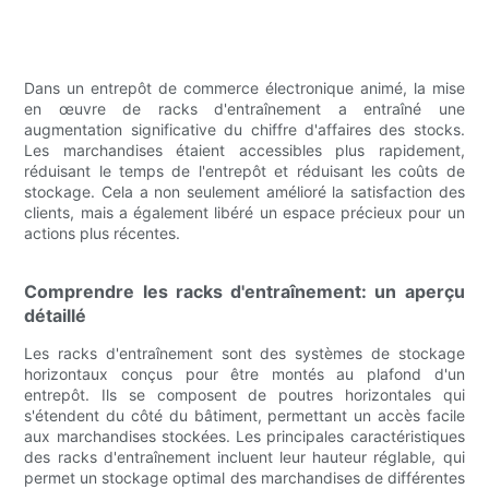
Dans un entrepôt de commerce électronique animé, la mise
en œuvre de racks d'entraînement a entraîné une
augmentation significative du chiffre d'affaires des stocks.
Les marchandises étaient accessibles plus rapidement,
réduisant le temps de l'entrepôt et réduisant les coûts de
stockage. Cela a non seulement amélioré la satisfaction des
clients, mais a également libéré un espace précieux pour un
actions plus récentes.
Comprendre les racks d'entraînement: un aperçu
détaillé
Les racks d'entraînement sont des systèmes de stockage
horizontaux conçus pour être montés au plafond d'un
entrepôt. Ils se composent de poutres horizontales qui
s'étendent du côté du bâtiment, permettant un accès facile
aux marchandises stockées. Les principales caractéristiques
des racks d'entraînement incluent leur hauteur réglable, qui
permet un stockage optimal des marchandises de différentes