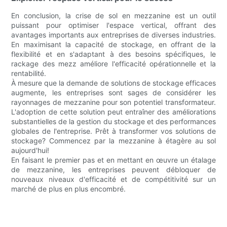
En conclusion, la crise de sol en mezzanine est un outil
puissant pour optimiser l'espace vertical, offrant des
avantages importants aux entreprises de diverses industries.
En maximisant la capacité de stockage, en offrant de la
flexibilité et en s'adaptant à des besoins spécifiques, le
rackage des mezz améliore l'efficacité opérationnelle et la
rentabilité.
À mesure que la demande de solutions de stockage efficaces
augmente, les entreprises sont sages de considérer les
rayonnages de mezzanine pour son potentiel transformateur.
L'adoption de cette solution peut entraîner des améliorations
substantielles de la gestion du stockage et des performances
globales de l'entreprise. Prêt à transformer vos solutions de
stockage? Commencez par la mezzanine à étagère au sol
aujourd'hui!
En faisant le premier pas et en mettant en œuvre un étalage
de mezzanine, les entreprises peuvent débloquer de
nouveaux niveaux d'efficacité et de compétitivité sur un
marché de plus en plus encombré.