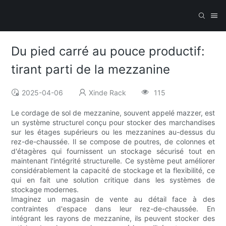
Du pied carré au pouce productif:
tirant parti de la mezzanine
2025-04-06
Xinde Rack
115
Le cordage de sol de mezzanine, souvent appelé mazzer, est
un système structurel conçu pour stocker des marchandises
sur les étages supérieurs ou les mezzanines au-dessus du
rez-de-chaussée. Il se compose de poutres, de colonnes et
d'étagères qui fournissent un stockage sécurisé tout en
maintenant l'intégrité structurelle. Ce système peut améliorer
considérablement la capacité de stockage et la flexibilité, ce
qui en fait une solution critique dans les systèmes de
stockage modernes.
Imaginez un magasin de vente au détail face à des
contraintes d'espace dans leur rez-de-chaussée. En
intégrant les rayons de mezzanine, ils peuvent stocker des