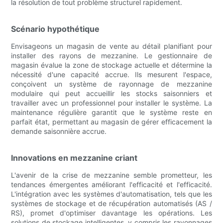
la résolution de tout problème structurel rapidement.
Scénario hypothétique
Envisageons un magasin de vente au détail planifiant pour
installer des rayons de mezzanine. Le gestionnaire de
magasin évalue la zone de stockage actuelle et détermine la
nécessité d'une capacité accrue. Ils mesurent l'espace,
conçoivent un système de rayonnage de mezzanine
modulaire qui peut accueillir les stocks saisonniers et
travailler avec un professionnel pour installer le système. La
maintenance régulière garantit que le système reste en
parfait état, permettant au magasin de gérer efficacement la
demande saisonnière accrue.
Innovations en mezzanine criant
L'avenir de la crise de mezzanine semble prometteur, les
tendances émergentes améliorant l'efficacité et l'efficacité.
L'intégration avec les systèmes d'automatisation, tels que les
systèmes de stockage et de récupération automatisés (AS /
RS), promet d'optimiser davantage les opérations. Les
solutions de stockage intelligentes, y compris les rayonnages