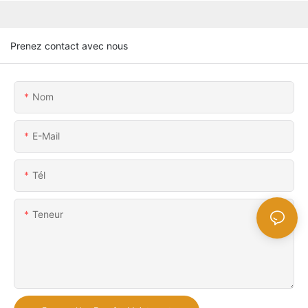
Prenez contact avec nous
Nom
E-Mail
Tél
Teneur