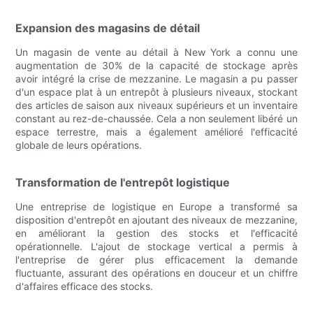
Expansion des magasins de détail
Un magasin de vente au détail à New York a connu une
augmentation de 30% de la capacité de stockage après
avoir intégré la crise de mezzanine. Le magasin a pu passer
d'un espace plat à un entrepôt à plusieurs niveaux, stockant
des articles de saison aux niveaux supérieurs et un inventaire
constant au rez-de-chaussée. Cela a non seulement libéré un
espace terrestre, mais a également amélioré l'efficacité
globale de leurs opérations.
Transformation de l'entrepôt logistique
Une entreprise de logistique en Europe a transformé sa
disposition d'entrepôt en ajoutant des niveaux de mezzanine,
en améliorant la gestion des stocks et l'efficacité
opérationnelle. L'ajout de stockage vertical a permis à
l'entreprise de gérer plus efficacement la demande
fluctuante, assurant des opérations en douceur et un chiffre
d'affaires efficace des stocks.