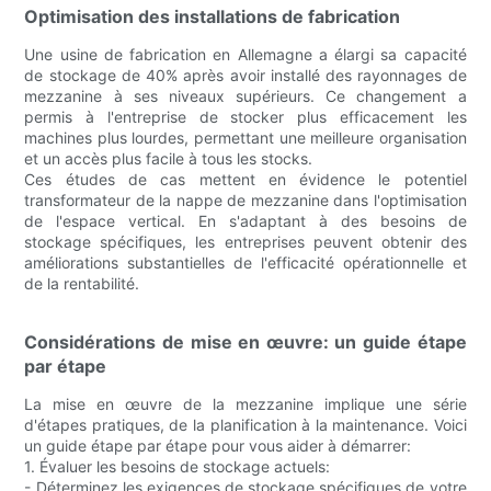
Optimisation des installations de fabrication
Une usine de fabrication en Allemagne a élargi sa capacité
de stockage de 40% après avoir installé des rayonnages de
mezzanine à ses niveaux supérieurs. Ce changement a
permis à l'entreprise de stocker plus efficacement les
machines plus lourdes, permettant une meilleure organisation
et un accès plus facile à tous les stocks.
Ces études de cas mettent en évidence le potentiel
transformateur de la nappe de mezzanine dans l'optimisation
de l'espace vertical. En s'adaptant à des besoins de
stockage spécifiques, les entreprises peuvent obtenir des
améliorations substantielles de l'efficacité opérationnelle et
de la rentabilité.
Considérations de mise en œuvre: un guide étape
par étape
La mise en œuvre de la mezzanine implique une série
d'étapes pratiques, de la planification à la maintenance. Voici
un guide étape par étape pour vous aider à démarrer:
1. Évaluer les besoins de stockage actuels:
- Déterminez les exigences de stockage spécifiques de votre