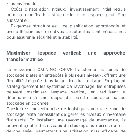
- Inconvénients:
- Coûts d'installation initiaux: l'investissement initial requis
pour la modification structurelle d'un espace peut être
substantiel.
- Exigences structurelles: une planification approfondie et
une adhésion aux directives structurelles sont nécessaires
pour assurer la sécurité et la stabilité.
Maximiser l'espace vertical: une approche
transformatrice
La mezzanine CALNING FORME transforme les zones de
stockage plates en entrepôts à plusieurs niveaux, offrant une
flexibilité inégalée dans la gestion du stockage. En plaçant
stratégiquement les systèmes de rayonnage, les entreprises
peuvent maximiser l'espace vertical, en réduisant la
dépendance à une étape de palette coûteuse ou au
stockage en colonnes.
Considérez une entreprise de logistique avec une zone de
stockage plate nécessitant de gérer les niveaux d'inventaire
fluctuants. En installant une rayonnage de mezzanine, ils
peuvent ajouter des niveaux de stockage au-dessus du rez-
de-chaussée, permettant une utilisation plus efficace de