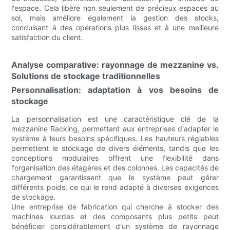
l'espace. Cela libère non seulement de précieux espaces au
sol, mais améliore également la gestion des stocks,
conduisant à des opérations plus lisses et à une meilleure
satisfaction du client.
Analyse comparative: rayonnage de mezzanine vs.
Solutions de stockage traditionnelles
Personnalisation: adaptation à vos besoins de
stockage
La personnalisation est une caractéristique clé de la
mezzanine Racking, permettant aux entreprises d'adapter le
système à leurs besoins spécifiques. Les hauteurs réglables
permettent le stockage de divers éléments, tandis que les
conceptions modulaires offrent une flexibilité dans
l'organisation des étagères et des colonnes. Les capacités de
chargement garantissent que le système peut gérer
différents poids, ce qui le rend adapté à diverses exigences
de stockage.
Une entreprise de fabrication qui cherche à stocker des
machines lourdes et des composants plus petits peut
bénéficier considérablement d'un système de rayonnage