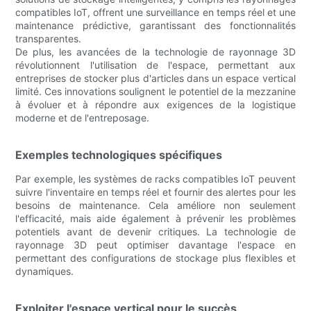
compatibles IoT, offrent une surveillance en temps réel et une
maintenance prédictive, garantissant des fonctionnalités
transparentes.
De plus, les avancées de la technologie de rayonnage 3D
révolutionnent l'utilisation de l'espace, permettant aux
entreprises de stocker plus d'articles dans un espace vertical
limité. Ces innovations soulignent le potentiel de la mezzanine
à évoluer et à répondre aux exigences de la logistique
moderne et de l'entreposage.
Exemples technologiques spécifiques
Par exemple, les systèmes de racks compatibles IoT peuvent
suivre l'inventaire en temps réel et fournir des alertes pour les
besoins de maintenance. Cela améliore non seulement
l'efficacité, mais aide également à prévenir les problèmes
potentiels avant de devenir critiques. La technologie de
rayonnage 3D peut optimiser davantage l'espace en
permettant des configurations de stockage plus flexibles et
dynamiques.
Exploiter l'espace vertical pour le succès