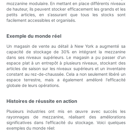
mozzanine modulaire. En mettant en place différents niveaux
de hauteur, ils peuvent stocker efficacement les grands et les
petits articles, en s'assurant que tous les stocks sont
facilement accessibles et organisés.
Exemple du monde réel
Un magasin de vente au détail à New York a augmenté sa
capacité de stockage de 30% en intégrant la mezzanine
dans ses niveaux supérieurs. Le magasin a pu passer d'un
espace plat à un entrepôt à plusieurs niveaux, stockant des
articles de saison sur les niveaux supérieurs et un inventaire
constant au rez-de-chaussée. Cela a non seulement libéré un
espace terrestre, mais a également amélioré l'efficacité
globale de leurs opérations.
Histoires de réussite en action
Plusieurs industries ont mis en œuvre avec succès les
rayonnages de mezzanine, réalisant des améliorations
significatives dans l'efficacité du stockage. Voici quelques
exemples du monde réel: