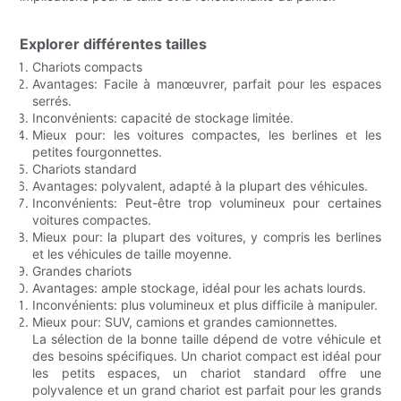
Explorer différentes tailles
Chariots compacts
Avantages: Facile à manœuvrer, parfait pour les espaces
serrés.
Inconvénients: capacité de stockage limitée.
Mieux pour: les voitures compactes, les berlines et les
petites fourgonnettes.
Chariots standard
Avantages: polyvalent, adapté à la plupart des véhicules.
Inconvénients: Peut-être trop volumineux pour certaines
voitures compactes.
Mieux pour: la plupart des voitures, y compris les berlines
et les véhicules de taille moyenne.
Grandes chariots
Avantages: ample stockage, idéal pour les achats lourds.
Inconvénients: plus volumineux et plus difficile à manipuler.
Mieux pour: SUV, camions et grandes camionnettes.
La sélection de la bonne taille dépend de votre véhicule et
des besoins spécifiques. Un chariot compact est idéal pour
les petits espaces, un chariot standard offre une
polyvalence et un grand chariot est parfait pour les grands