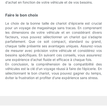
d'achat en fonction de votre véhicule et de vos besoins.
Faire le bon choix
Le choix de la bonne taille de chariot d'épicerie est crucial
pour un voyage de magasinage sans tracas. En comprenant
les dimensions de votre véhicule et en considérant divers
facteurs, vous pouvez sélectionner un chariot qui s'adapte
parfaitement. Que ce soit compact, standard ou grand,
chaque taille présente ses avantages uniques. Assurez-vous
de mesurer avec précision votre véhicule et considérez vos
besoins spécifiques. En suivant ces conseils, vous assurerez
une expérience d'achat fluide et efficace à chaque fois.
En conclusion, la compréhension de la compatibilité des
véhicules est la clé d'un voyage réussi à faire de l'épicerie. En
sélectionnant le bon chariot, vous pouvez gagner du temps,
éviter la frustration et profiter d'une expérience sans stress.