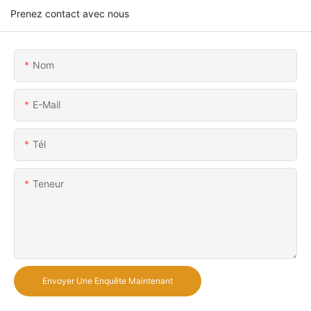
Prenez contact avec nous
Nom
E-Mail
Tél
Teneur
Envoyer Une Enquête Maintenant