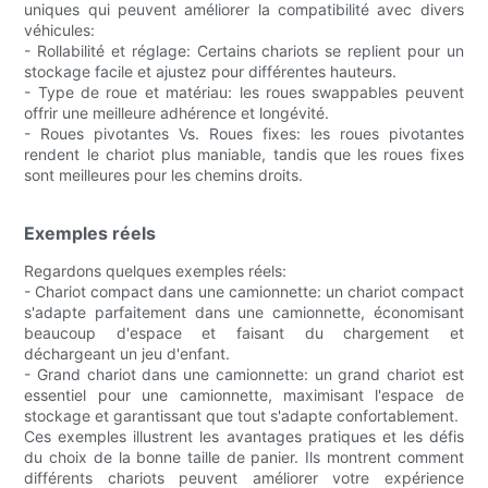
uniques qui peuvent améliorer la compatibilité avec divers
véhicules:
- Rollabilité et réglage: Certains chariots se replient pour un
stockage facile et ajustez pour différentes hauteurs.
- Type de roue et matériau: les roues swappables peuvent
offrir une meilleure adhérence et longévité.
- Roues pivotantes Vs. Roues fixes: les roues pivotantes
rendent le chariot plus maniable, tandis que les roues fixes
sont meilleures pour les chemins droits.
Exemples réels
Regardons quelques exemples réels:
- Chariot compact dans une camionnette: un chariot compact
s'adapte parfaitement dans une camionnette, économisant
beaucoup d'espace et faisant du chargement et
déchargeant un jeu d'enfant.
- Grand chariot dans une camionnette: un grand chariot est
essentiel pour une camionnette, maximisant l'espace de
stockage et garantissant que tout s'adapte confortablement.
Ces exemples illustrent les avantages pratiques et les défis
du choix de la bonne taille de panier. Ils montrent comment
différents chariots peuvent améliorer votre expérience