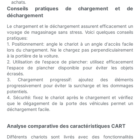
achats.
Conseils pratiques de chargement et de
déchargement
Le chargement et le déchargement assurent efficacement un
voyage de magasinage sans stress. Voici quelques conseils
pratiques:
1. Positionnement: angle le chariot à un angle d'accès facile
lors du chargement. Ne le chargez pas perpendiculairement
à la portière de la voiture.
2. Utilisation de l'espace de plancher: utilisez efficacement
l'espace de plancher disponible pour éviter les objets
écrasés.
3. Chargement progressif: ajoutez des éléments
progressivement pour éviter la surcharge et les dommages
potentiels.
4. Sécurité: fixez le chariot après le chargement et vérifiez
que le dégagement de la porte des véhicules permet un
déchargement facile.
Analyse comparative des caractéristiques CART
Différents chariots sont livrés avec des fonctionnalités