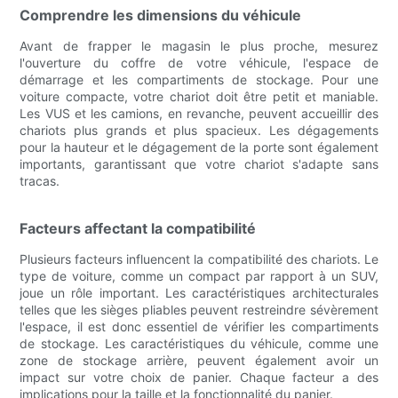
Comprendre les dimensions du véhicule
Avant de frapper le magasin le plus proche, mesurez
l'ouverture du coffre de votre véhicule, l'espace de
démarrage et les compartiments de stockage. Pour une
voiture compacte, votre chariot doit être petit et maniable.
Les VUS et les camions, en revanche, peuvent accueillir des
chariots plus grands et plus spacieux. Les dégagements
pour la hauteur et le dégagement de la porte sont également
importants, garantissant que votre chariot s'adapte sans
tracas.
Facteurs affectant la compatibilité
Plusieurs facteurs influencent la compatibilité des chariots. Le
type de voiture, comme un compact par rapport à un SUV,
joue un rôle important. Les caractéristiques architecturales
telles que les sièges pliables peuvent restreindre sévèrement
l'espace, il est donc essentiel de vérifier les compartiments
de stockage. Les caractéristiques du véhicule, comme une
zone de stockage arrière, peuvent également avoir un
impact sur votre choix de panier. Chaque facteur a des
implications pour la taille et la fonctionnalité du panier.