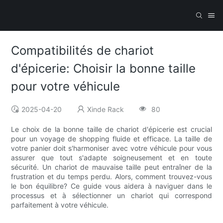
Compatibilités de chariot
d'épicerie: Choisir la bonne taille
pour votre véhicule
2025-04-20
Xinde Rack
80
Le choix de la bonne taille de chariot d'épicerie est crucial
pour un voyage de shopping fluide et efficace. La taille de
votre panier doit s'harmoniser avec votre véhicule pour vous
assurer que tout s'adapte soigneusement et en toute
sécurité. Un chariot de mauvaise taille peut entraîner de la
frustration et du temps perdu. Alors, comment trouvez-vous
le bon équilibre? Ce guide vous aidera à naviguer dans le
processus et à sélectionner un chariot qui correspond
parfaitement à votre véhicule.