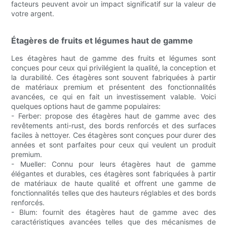
facteurs peuvent avoir un impact significatif sur la valeur de
votre argent.
Étagères de fruits et légumes haut de gamme
Les étagères haut de gamme des fruits et légumes sont
conçues pour ceux qui privilégient la qualité, la conception et
la durabilité. Ces étagères sont souvent fabriquées à partir
de matériaux premium et présentent des fonctionnalités
avancées, ce qui en fait un investissement valable. Voici
quelques options haut de gamme populaires:
- Ferber: propose des étagères haut de gamme avec des
revêtements anti-rust, des bords renforcés et des surfaces
faciles à nettoyer. Ces étagères sont conçues pour durer des
années et sont parfaites pour ceux qui veulent un produit
premium.
- Mueller: Connu pour leurs étagères haut de gamme
élégantes et durables, ces étagères sont fabriquées à partir
de matériaux de haute qualité et offrent une gamme de
fonctionnalités telles que des hauteurs réglables et des bords
renforcés.
- Blum: fournit des étagères haut de gamme avec des
caractéristiques avancées telles que des mécanismes de