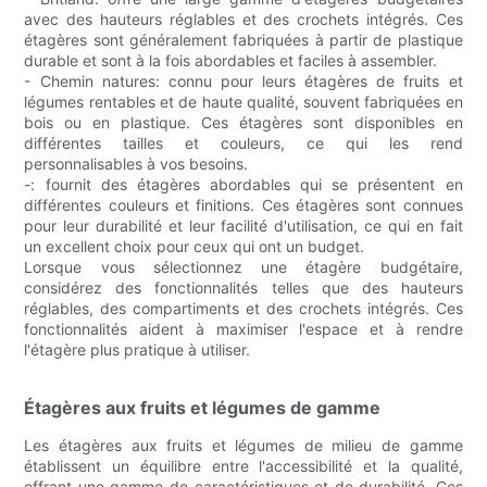
avec des hauteurs réglables et des crochets intégrés. Ces
étagères sont généralement fabriquées à partir de plastique
durable et sont à la fois abordables et faciles à assembler.
- Chemin natures: connu pour leurs étagères de fruits et
légumes rentables et de haute qualité, souvent fabriquées en
bois ou en plastique. Ces étagères sont disponibles en
différentes tailles et couleurs, ce qui les rend
personnalisables à vos besoins.
-: fournit des étagères abordables qui se présentent en
différentes couleurs et finitions. Ces étagères sont connues
pour leur durabilité et leur facilité d'utilisation, ce qui en fait
un excellent choix pour ceux qui ont un budget.
Lorsque vous sélectionnez une étagère budgétaire,
considérez des fonctionnalités telles que des hauteurs
réglables, des compartiments et des crochets intégrés. Ces
fonctionnalités aident à maximiser l'espace et à rendre
l'étagère plus pratique à utiliser.
Étagères aux fruits et légumes de gamme
Les étagères aux fruits et légumes de milieu de gamme
établissent un équilibre entre l'accessibilité et la qualité,
offrant une gamme de caractéristiques et de durabilité. Ces