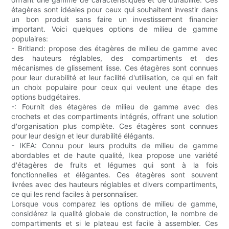
étagères sont idéales pour ceux qui souhaitent investir dans
un bon produit sans faire un investissement financier
important. Voici quelques options de milieu de gamme
populaires:
- Britland: propose des étagères de milieu de gamme avec
des hauteurs réglables, des compartiments et des
mécanismes de glissement lisse. Ces étagères sont connues
pour leur durabilité et leur facilité d'utilisation, ce qui en fait
un choix populaire pour ceux qui veulent une étape des
options budgétaires.
-: Fournit des étagères de milieu de gamme avec des
crochets et des compartiments intégrés, offrant une solution
d'organisation plus complète. Ces étagères sont connues
pour leur design et leur durabilité élégants.
- IKEA: Connu pour leurs produits de milieu de gamme
abordables et de haute qualité, Ikea propose une variété
d'étagères de fruits et légumes qui sont à la fois
fonctionnelles et élégantes. Ces étagères sont souvent
livrées avec des hauteurs réglables et divers compartiments,
ce qui les rend faciles à personnaliser.
Lorsque vous comparez les options de milieu de gamme,
considérez la qualité globale de construction, le nombre de
compartiments et si le plateau est facile à assembler. Ces