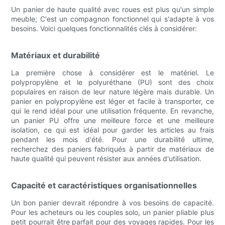
Un panier de haute qualité avec roues est plus qu'un simple
meuble; C'est un compagnon fonctionnel qui s'adapte à vos
besoins. Voici quelques fonctionnalités clés à considérer:
Matériaux et durabilité
La première chose à considérer est le matériel. Le
polypropylène et le polyuréthane (PU) sont des choix
populaires en raison de leur nature légère mais durable. Un
panier en polypropylène est léger et facile à transporter, ce
qui le rend idéal pour une utilisation fréquente. En revanche,
un panier PU offre une meilleure force et une meilleure
isolation, ce qui est idéal pour garder les articles au frais
pendant les mois d'été. Pour une durabilité ultime,
recherchez des paniers fabriqués à partir de matériaux de
haute qualité qui peuvent résister aux années d'utilisation.
Capacité et caractéristiques organisationnelles
Un bon panier devrait répondre à vos besoins de capacité.
Pour les acheteurs ou les couples solo, un panier pliable plus
petit pourrait être parfait pour des voyages rapides. Pour les