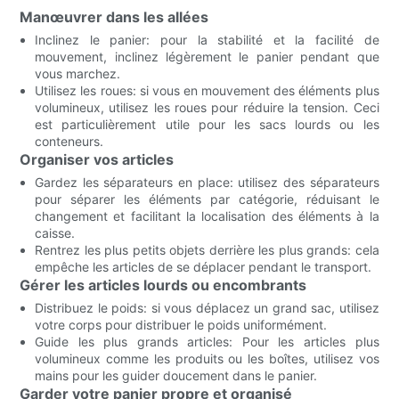
Manœuvrer dans les allées
Inclinez le panier: pour la stabilité et la facilité de
mouvement, inclinez légèrement le panier pendant que
vous marchez.
Utilisez les roues: si vous en mouvement des éléments plus
volumineux, utilisez les roues pour réduire la tension. Ceci
est particulièrement utile pour les sacs lourds ou les
conteneurs.
Organiser vos articles
Gardez les séparateurs en place: utilisez des séparateurs
pour séparer les éléments par catégorie, réduisant le
changement et facilitant la localisation des éléments à la
caisse.
Rentrez les plus petits objets derrière les plus grands: cela
empêche les articles de se déplacer pendant le transport.
Gérer les articles lourds ou encombrants
Distribuez le poids: si vous déplacez un grand sac, utilisez
votre corps pour distribuer le poids uniformément.
Guide les plus grands articles: Pour les articles plus
volumineux comme les produits ou les boîtes, utilisez vos
mains pour les guider doucement dans le panier.
Garder votre panier propre et organisé