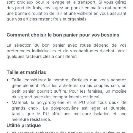
sont cruciaux pour le levage et le transport. Si vous gérez
des produits frais, envisagez un panier en mailles qui permet
une bonne circulation de l'air et une visibilité en vous assurant
que vos articles restent frais et organisés.
Comment choisir le bon panier pour vos besoins
La sélection du bon panier avec roues dépend de vos
préférences individuelles et de vos habitudes d'achat. Voici
quelques facteurs clés à considérer:
Taille et matériau
Taille: considérez le nombre d'articles que vous achetez
généralement. Pour les acheteurs ou les couples solo, un
petit panier pourrait suffire. Pour les familles, un modèle
plus grand avec des compartiments est idéal.
Matériel: le polypropylène et le PU sont tous deux de
grands choix. Le polypropylène est léger et durable,
tandis que le PU offre une meilleure isolation et une
meilleure résistance.
Utilité pratique
Ajustement: recherchez des paniers avec des diviseurs ou