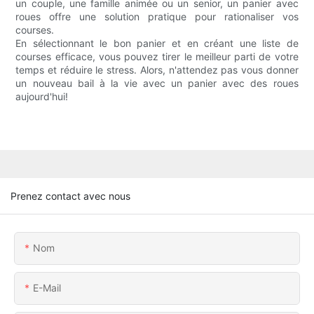
un couple, une famille animée ou un senior, un panier avec
roues offre une solution pratique pour rationaliser vos
courses.
En sélectionnant le bon panier et en créant une liste de
courses efficace, vous pouvez tirer le meilleur parti de votre
temps et réduire le stress. Alors, n'attendez pas vous donner
un nouveau bail à la vie avec un panier avec des roues
aujourd'hui!
Prenez contact avec nous
Nom
E-Mail