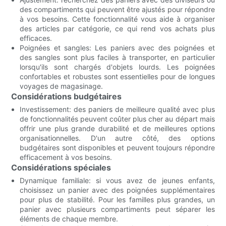
des compartiments qui peuvent être ajustés pour répondre
à vos besoins. Cette fonctionnalité vous aide à organiser
des articles par catégorie, ce qui rend vos achats plus
efficaces.
Poignées et sangles: Les paniers avec des poignées et
des sangles sont plus faciles à transporter, en particulier
lorsqu'ils sont chargés d'objets lourds. Les poignées
confortables et robustes sont essentielles pour de longues
voyages de magasinage.
Considérations budgétaires
Investissement: des paniers de meilleure qualité avec plus
de fonctionnalités peuvent coûter plus cher au départ mais
offrir une plus grande durabilité et de meilleures options
organisationnelles. D'un autre côté, des options
budgétaires sont disponibles et peuvent toujours répondre
efficacement à vos besoins.
Considérations spéciales
Dynamique familiale: si vous avez de jeunes enfants,
choisissez un panier avec des poignées supplémentaires
pour plus de stabilité. Pour les familles plus grandes, un
panier avec plusieurs compartiments peut séparer les
éléments de chaque membre.