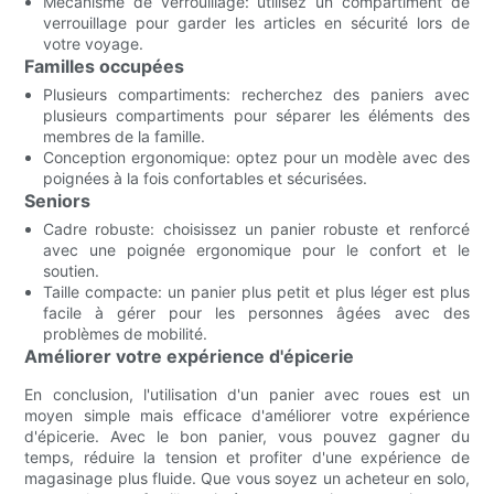
Mécanisme de verrouillage: utilisez un compartiment de
verrouillage pour garder les articles en sécurité lors de
votre voyage.
Familles occupées
Plusieurs compartiments: recherchez des paniers avec
plusieurs compartiments pour séparer les éléments des
membres de la famille.
Conception ergonomique: optez pour un modèle avec des
poignées à la fois confortables et sécurisées.
Seniors
Cadre robuste: choisissez un panier robuste et renforcé
avec une poignée ergonomique pour le confort et le
soutien.
Taille compacte: un panier plus petit et plus léger est plus
facile à gérer pour les personnes âgées avec des
problèmes de mobilité.
Améliorer votre expérience d'épicerie
En conclusion, l'utilisation d'un panier avec roues est un
moyen simple mais efficace d'améliorer votre expérience
d'épicerie. Avec le bon panier, vous pouvez gagner du
temps, réduire la tension et profiter d'une expérience de
magasinage plus fluide. Que vous soyez un acheteur en solo,