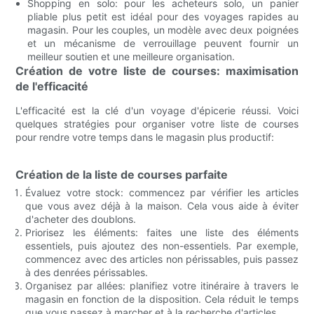
Shopping en solo: pour les acheteurs solo, un panier
pliable plus petit est idéal pour des voyages rapides au
magasin. Pour les couples, un modèle avec deux poignées
et un mécanisme de verrouillage peuvent fournir un
meilleur soutien et une meilleure organisation.
Création de votre liste de courses: maximisation
de l'efficacité
L'efficacité est la clé d'un voyage d'épicerie réussi. Voici
quelques stratégies pour organiser votre liste de courses
pour rendre votre temps dans le magasin plus productif:
Création de la liste de courses parfaite
Évaluez votre stock: commencez par vérifier les articles
que vous avez déjà à la maison. Cela vous aide à éviter
d'acheter des doublons.
Priorisez les éléments: faites une liste des éléments
essentiels, puis ajoutez des non-essentiels. Par exemple,
commencez avec des articles non périssables, puis passez
à des denrées périssables.
Organisez par allées: planifiez votre itinéraire à travers le
magasin en fonction de la disposition. Cela réduit le temps
que vous passez à marcher et à la recherche d'articles.