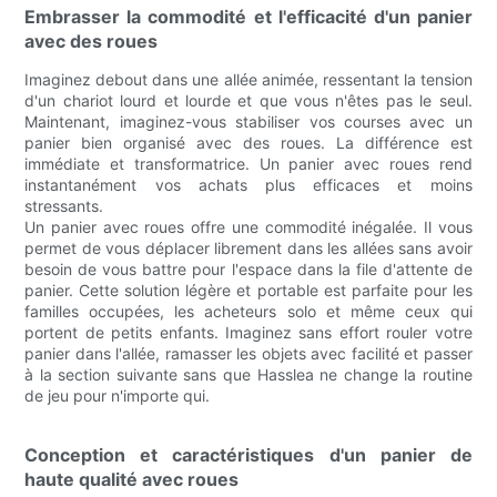
Embrasser la commodité et l'efficacité d'un panier
avec des roues
Imaginez debout dans une allée animée, ressentant la tension
d'un chariot lourd et lourde et que vous n'êtes pas le seul.
Maintenant, imaginez-vous stabiliser vos courses avec un
panier bien organisé avec des roues. La différence est
immédiate et transformatrice. Un panier avec roues rend
instantanément vos achats plus efficaces et moins
stressants.
Un panier avec roues offre une commodité inégalée. Il vous
permet de vous déplacer librement dans les allées sans avoir
besoin de vous battre pour l'espace dans la file d'attente de
panier. Cette solution légère et portable est parfaite pour les
familles occupées, les acheteurs solo et même ceux qui
portent de petits enfants. Imaginez sans effort rouler votre
panier dans l'allée, ramasser les objets avec facilité et passer
à la section suivante sans que Hasslea ne change la routine
de jeu pour n'importe qui.
Conception et caractéristiques d'un panier de
haute qualité avec roues