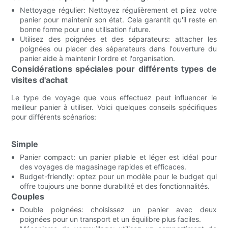
Nettoyage régulier: Nettoyez régulièrement et pliez votre
panier pour maintenir son état. Cela garantit qu'il reste en
bonne forme pour une utilisation future.
Utilisez des poignées et des séparateurs: attacher les
poignées ou placer des séparateurs dans l'ouverture du
panier aide à maintenir l'ordre et l'organisation.
Considérations spéciales pour différents types de
visites d'achat
Le type de voyage que vous effectuez peut influencer le
meilleur panier à utiliser. Voici quelques conseils spécifiques
pour différents scénarios:
Simple
Panier compact: un panier pliable et léger est idéal pour
des voyages de magasinage rapides et efficaces.
Budget-friendly: optez pour un modèle pour le budget qui
offre toujours une bonne durabilité et des fonctionnalités.
Couples
Double poignées: choisissez un panier avec deux
poignées pour un transport et un équilibre plus faciles.