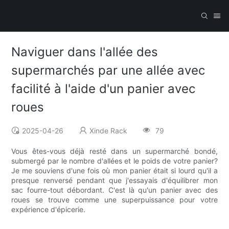
Naviguer dans l'allée des
supermarchés par une allée avec
facilité à l'aide d'un panier avec
roues
2025-04-26
Xinde Rack
79
Vous êtes-vous déjà resté dans un supermarché bondé,
submergé par le nombre d'allées et le poids de votre panier?
Je me souviens d'une fois où mon panier était si lourd qu'il a
presque renversé pendant que j'essayais d'équilibrer mon
sac fourre-tout débordant. C'est là qu'un panier avec des
roues se trouve comme une superpuissance pour votre
expérience d'épicerie.