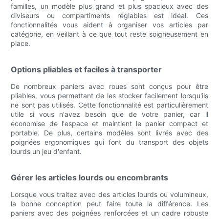
familles, un modèle plus grand et plus spacieux avec des
diviseurs ou compartiments réglables est idéal. Ces
fonctionnalités vous aident à organiser vos articles par
catégorie, en veillant à ce que tout reste soigneusement en
place.
Options pliables et faciles à transporter
De nombreux paniers avec roues sont conçus pour être
pliables, vous permettant de les stocker facilement lorsqu'ils
ne sont pas utilisés. Cette fonctionnalité est particulièrement
utile si vous n'avez besoin que de votre panier, car il
économise de l'espace et maintient le panier compact et
portable. De plus, certains modèles sont livrés avec des
poignées ergonomiques qui font du transport des objets
lourds un jeu d'enfant.
Gérer les articles lourds ou encombrants
Lorsque vous traitez avec des articles lourds ou volumineux,
la bonne conception peut faire toute la différence. Les
paniers avec des poignées renforcées et un cadre robuste