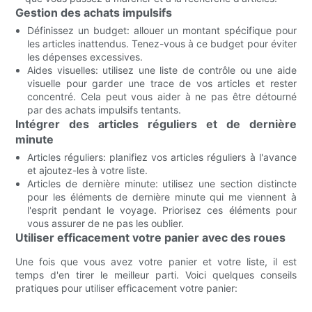
Gestion des achats impulsifs
Définissez un budget: allouer un montant spécifique pour
les articles inattendus. Tenez-vous à ce budget pour éviter
les dépenses excessives.
Aides visuelles: utilisez une liste de contrôle ou une aide
visuelle pour garder une trace de vos articles et rester
concentré. Cela peut vous aider à ne pas être détourné
par des achats impulsifs tentants.
Intégrer des articles réguliers et de dernière
minute
Articles réguliers: planifiez vos articles réguliers à l'avance
et ajoutez-les à votre liste.
Articles de dernière minute: utilisez une section distincte
pour les éléments de dernière minute qui me viennent à
l'esprit pendant le voyage. Priorisez ces éléments pour
vous assurer de ne pas les oublier.
Utiliser efficacement votre panier avec des roues
Une fois que vous avez votre panier et votre liste, il est
temps d'en tirer le meilleur parti. Voici quelques conseils
pratiques pour utiliser efficacement votre panier: