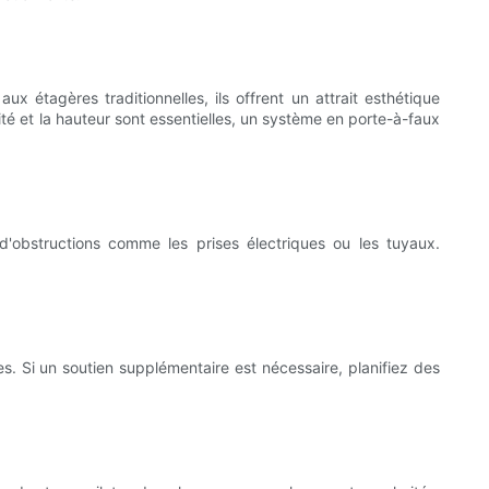
 étagères traditionnelles, ils offrent un attrait esthétique
ité et la hauteur sont essentielles, un système en porte-à-faux
'obstructions comme les prises électriques ou les tuyaux.
s. Si un soutien supplémentaire est nécessaire, planifiez des