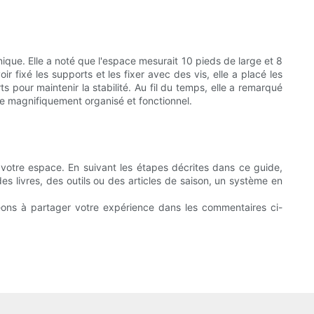
ique. Elle a noté que l'espace mesurait 10 pieds de large et 8
fixé les supports et les fixer avec des vis, elle a placé les
s pour maintenir la stabilité. Au fil du temps, elle a remarqué
ace magnifiquement organisé et fonctionnel.
t votre espace. En suivant les étapes décrites dans ce guide,
es livres, des outils ou des articles de saison, un système en
ons à partager votre expérience dans les commentaires ci-