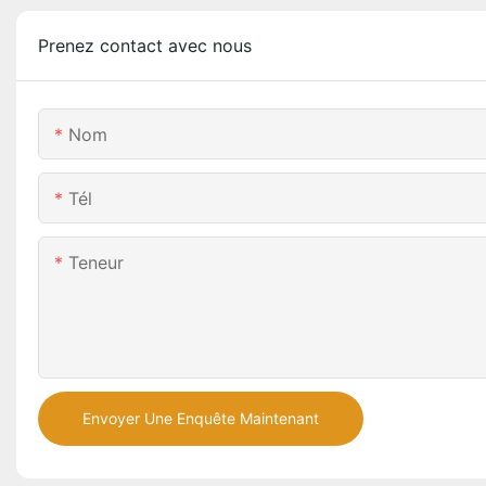
Prenez contact avec nous
Nom
Tél
Teneur
Envoyer Une Enquête Maintenant