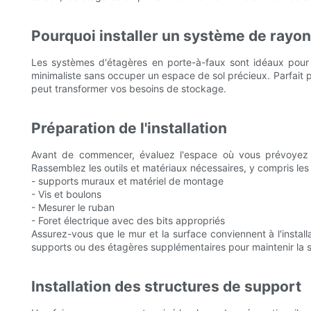
Pourquoi installer un système de rayo
Les systèmes d'étagères en porte-à-faux sont idéaux pour le
minimaliste sans occuper un espace de sol précieux. Parfait po
peut transformer vos besoins de stockage.
Préparation de l'installation
Avant de commencer, évaluez l'espace où vous prévoyez d'
Rassemblez les outils et matériaux nécessaires, y compris les 
- supports muraux et matériel de montage
- Vis et boulons
- Mesurer le ruban
- Foret électrique avec des bits appropriés
Assurez-vous que le mur et la surface conviennent à l'instal
supports ou des étagères supplémentaires pour maintenir la st
Installation des structures de support