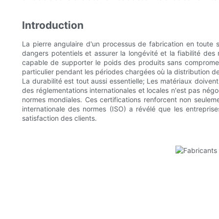
Introduction
La pierre angulaire d'un processus de fabrication en toute
dangers potentiels et assurer la longévité et la fiabilité de
capable de supporter le poids des produits sans compromettre 
particulier pendant les périodes chargées où la distribution 
La durabilité est tout aussi essentielle; Les matériaux doiven
des réglementations internationales et locales n'est pas négo
normes mondiales. Ces certifications renforcent non seulemen
internationale des normes (ISO) a révélé que les entrepris
satisfaction des clients.