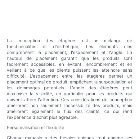
La conception des étagères est un mélange de
fonctionnalités et d'esthétique. Les éléments clés
comprennent le placement, l'espacement et l'angle. La
hauteur de placement garantit que les produits sont
facilement accessibles, en évitant l'encombrement et en
veillant à ce que les clients puissent les atteindre sans
difficulté. L'espacement entre les étagères permet un
placement optimal de produit, empêchant la surpopulation et
les dommages potentiels. L'angle des étagères peut
maximiser la visibilité, en particulier pour les produits qui
doivent attirer l'attention. Ces considérations de conception
améliorent non seulement l'accessibilité des produits, mais
améliorent également le flux des clients, ce qui rend
l'expérience d'achat plus agréable.
Personnalisation et flexibilité
Chaque magasin a des besoins uniques, tout comme ses