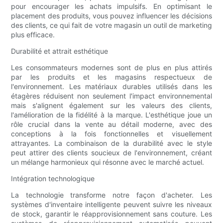
pour encourager les achats impulsifs. En optimisant le
placement des produits, vous pouvez influencer les décisions
des clients, ce qui fait de votre magasin un outil de marketing
plus efficace.
Durabilité et attrait esthétique
Les consommateurs modernes sont de plus en plus attirés
par les produits et les magasins respectueux de
l'environnement. Les matériaux durables utilisés dans les
étagères réduisent non seulement l'impact environnemental
mais s'alignent également sur les valeurs des clients,
l'amélioration de la fidélité à la marque. L'esthétique joue un
rôle crucial dans la vente au détail moderne, avec des
conceptions à la fois fonctionnelles et visuellement
attrayantes. La combinaison de la durabilité avec le style
peut attirer des clients soucieux de l'environnement, créant
un mélange harmonieux qui résonne avec le marché actuel.
Intégration technologique
La technologie transforme notre façon d'acheter. Les
systèmes d'inventaire intelligente peuvent suivre les niveaux
de stock, garantir le réapprovisionnement sans couture. Les