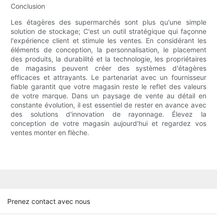
Conclusion
Les étagères des supermarchés sont plus qu'une simple
solution de stockage; C'est un outil stratégique qui façonne
l'expérience client et stimule les ventes. En considérant les
éléments de conception, la personnalisation, le placement
des produits, la durabilité et la technologie, les propriétaires
de magasins peuvent créer des systèmes d'étagères
efficaces et attrayants. Le partenariat avec un fournisseur
fiable garantit que votre magasin reste le reflet des valeurs
de votre marque. Dans un paysage de vente au détail en
constante évolution, il est essentiel de rester en avance avec
des solutions d'innovation de rayonnage. Élevez la
conception de votre magasin aujourd'hui et regardez vos
ventes monter en flèche.
Prenez contact avec nous