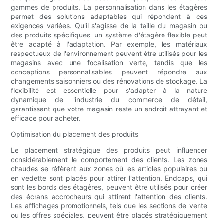
gammes de produits. La personnalisation dans les étagères
permet des solutions adaptables qui répondent à ces
exigences variées. Qu'il s'agisse de la taille du magasin ou
des produits spécifiques, un système d'étagère flexible peut
être adapté à l'adaptation. Par exemple, les matériaux
respectueux de l'environnement peuvent être utilisés pour les
magasins avec une focalisation verte, tandis que les
conceptions personnalisables peuvent répondre aux
changements saisonniers ou des rénovations de stockage. La
flexibilité est essentielle pour s'adapter à la nature
dynamique de l'industrie du commerce de détail,
garantissant que votre magasin reste un endroit attrayant et
efficace pour acheter.
Optimisation du placement des produits
Le placement stratégique des produits peut influencer
considérablement le comportement des clients. Les zones
chaudes se réfèrent aux zones où les articles populaires ou
en vedette sont placés pour attirer l'attention. Endcaps, qui
sont les bords des étagères, peuvent être utilisés pour créer
des écrans accrocheurs qui attirent l'attention des clients.
Les affichages promotionnels, tels que les sections de vente
ou les offres spéciales, peuvent être placés stratégiquement