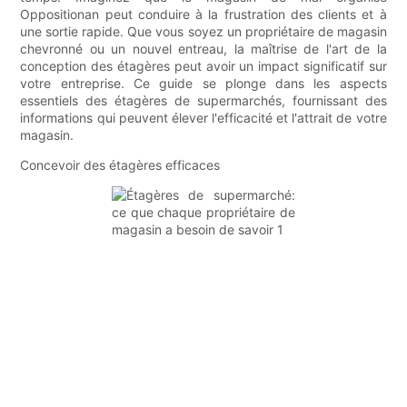
Oppositionan peut conduire à la frustration des clients et à
une sortie rapide. Que vous soyez un propriétaire de magasin
chevronné ou un nouvel entreau, la maîtrise de l'art de la
conception des étagères peut avoir un impact significatif sur
votre entreprise. Ce guide se plonge dans les aspects
essentiels des étagères de supermarchés, fournissant des
informations qui peuvent élever l'efficacité et l'attrait de votre
magasin.
Concevoir des étagères efficaces