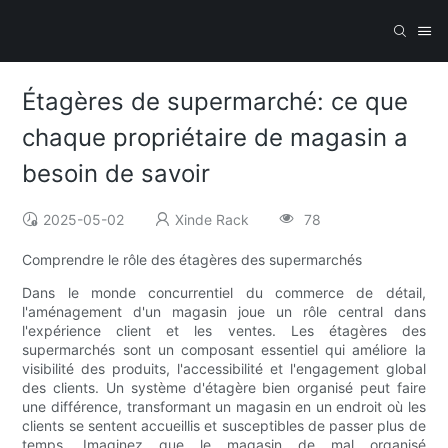
Étagères de supermarché: ce que
chaque propriétaire de magasin a
besoin de savoir
2025-05-02
Xinde Rack
78
Comprendre le rôle des étagères des supermarchés
Dans le monde concurrentiel du commerce de détail,
l'aménagement d'un magasin joue un rôle central dans
l'expérience client et les ventes. Les étagères des
supermarchés sont un composant essentiel qui améliore la
visibilité des produits, l'accessibilité et l'engagement global
des clients. Un système d'étagère bien organisé peut faire
une différence, transformant un magasin en un endroit où les
clients se sentent accueillis et susceptibles de passer plus de
temps. Imaginez que le magasin de mal organisé