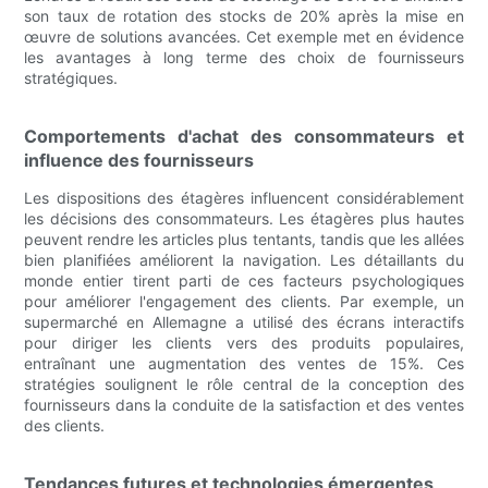
son taux de rotation des stocks de 20% après la mise en
œuvre de solutions avancées. Cet exemple met en évidence
les avantages à long terme des choix de fournisseurs
stratégiques.
Comportements d'achat des consommateurs et
influence des fournisseurs
Les dispositions des étagères influencent considérablement
les décisions des consommateurs. Les étagères plus hautes
peuvent rendre les articles plus tentants, tandis que les allées
bien planifiées améliorent la navigation. Les détaillants du
monde entier tirent parti de ces facteurs psychologiques
pour améliorer l'engagement des clients. Par exemple, un
supermarché en Allemagne a utilisé des écrans interactifs
pour diriger les clients vers des produits populaires,
entraînant une augmentation des ventes de 15%. Ces
stratégies soulignent le rôle central de la conception des
fournisseurs dans la conduite de la satisfaction et des ventes
des clients.
Tendances futures et technologies émergentes