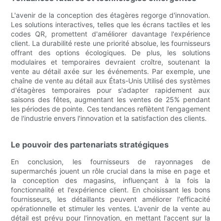
L'avenir de la conception des étagères regorge d'innovation.
Les solutions interactives, telles que les écrans tactiles et les
codes QR, promettent d'améliorer davantage l'expérience
client. La durabilité reste une priorité absolue, les fournisseurs
offrant des options écologiques. De plus, les solutions
modulaires et temporaires devraient croître, soutenant la
vente au détail axée sur les événements. Par exemple, une
chaîne de vente au détail aux États-Unis Utilisé des systèmes
d'étagères temporaires pour s'adapter rapidement aux
saisons des fêtes, augmentant les ventes de 25% pendant
les périodes de pointe. Ces tendances reflètent l'engagement
de l'industrie envers l'innovation et la satisfaction des clients.
Le pouvoir des partenariats stratégiques
En conclusion, les fournisseurs de rayonnages de
supermarchés jouent un rôle crucial dans la mise en page et
la conception des magasins, influençant à la fois la
fonctionnalité et l'expérience client. En choisissant les bons
fournisseurs, les détaillants peuvent améliorer l'efficacité
opérationnelle et stimuler les ventes. L'avenir de la vente au
détail est prévu pour l'innovation, en mettant l'accent sur la