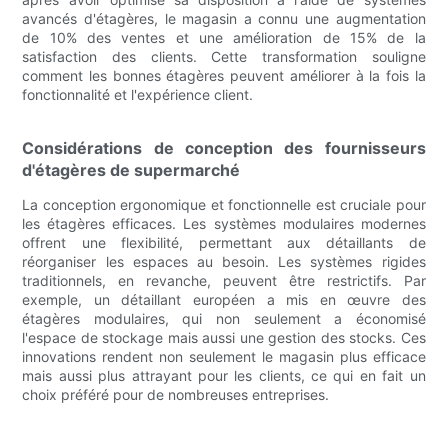
avancés d'étagères, le magasin a connu une augmentation
de 10% des ventes et une amélioration de 15% de la
satisfaction des clients. Cette transformation souligne
comment les bonnes étagères peuvent améliorer à la fois la
fonctionnalité et l'expérience client.
Considérations de conception des fournisseurs
d'étagères de supermarché
La conception ergonomique et fonctionnelle est cruciale pour
les étagères efficaces. Les systèmes modulaires modernes
offrent une flexibilité, permettant aux détaillants de
réorganiser les espaces au besoin. Les systèmes rigides
traditionnels, en revanche, peuvent être restrictifs. Par
exemple, un détaillant européen a mis en œuvre des
étagères modulaires, qui non seulement a économisé
l'espace de stockage mais aussi une gestion des stocks. Ces
innovations rendent non seulement le magasin plus efficace
mais aussi plus attrayant pour les clients, ce qui en fait un
choix préféré pour de nombreuses entreprises.