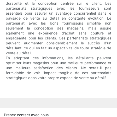
durabilité et la conception centrée sur le client. Les
partenariats stratégiques avec les fournisseurs sont
essentiels pour assurer un avantage concurrentiel dans le
paysage de vente au détail en constante évolution. Le
partenariat avec les bons fournisseurs simplifie non
seulement la conception des magasins, mais assure
également une expérience d'achat sans couture et
engageante pour les clients. Ces partenariats stratégiques
peuvent augmenter considérablement le succès d'un
détaillant, ce qui en fait un aspect vital de toute stratégie de
vente au détail.
En adoptant ces informations, les détaillants peuvent
optimiser leurs magasins pour une meilleure performance et
une meilleure satisfaction des clients. Ne serait-il pas
formidable de voir l'impact tangible de ces partenariats
stratégiques dans votre propre espace de vente au détail?
Prenez contact avec nous