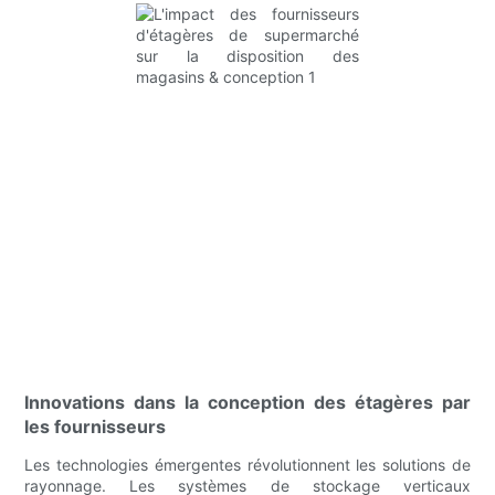
Innovations dans la conception des étagères par
les fournisseurs
Les technologies émergentes révolutionnent les solutions de
rayonnage. Les systèmes de stockage verticaux