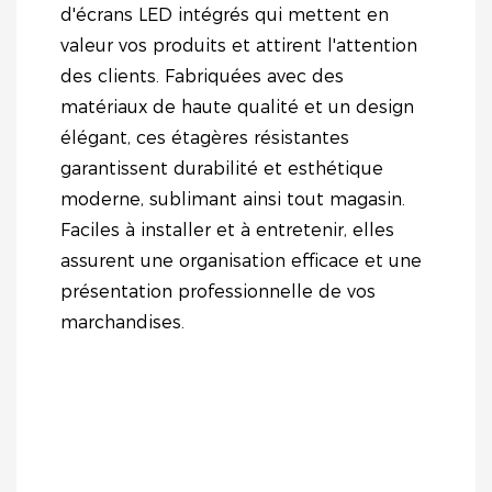
d'écrans LED intégrés qui mettent en
valeur vos produits et attirent l'attention
des clients. Fabriquées avec des
matériaux de haute qualité et un design
élégant, ces étagères résistantes
garantissent durabilité et esthétique
moderne, sublimant ainsi tout magasin.
Faciles à installer et à entretenir, elles
assurent une organisation efficace et une
présentation professionnelle de vos
marchandises.