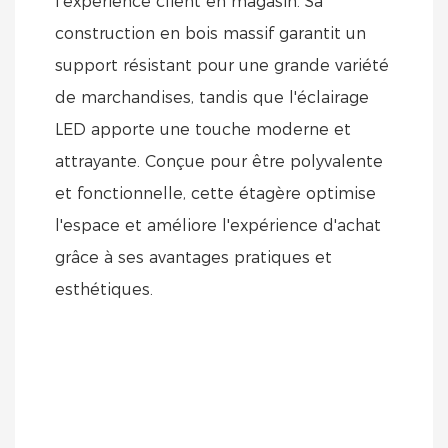
l'expérience client en magasin. Sa
construction en bois massif garantit un
support résistant pour une grande variété
de marchandises, tandis que l'éclairage
LED apporte une touche moderne et
attrayante. Conçue pour être polyvalente
et fonctionnelle, cette étagère optimise
l'espace et améliore l'expérience d'achat
grâce à ses avantages pratiques et
esthétiques.