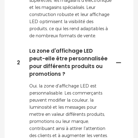
supérettes, les magasins d'électronique
et les magasins spécialisés. Leur
construction robuste et leur affichage
LED optimisent la visibilité des
produits, ce qui les rend adaptables à
de nombreux formats de vente.
La zone d'affichage LED
peut-elle être personnalisée
2
pour différents produits ou
promotions ?
Oui, la zone d'affichage LED est
personnalisable. Les commerçants
peuvent modifier la couleur, la
luminosité et les messages pour
mettre en valeur différents produits,
promotions ou leur marque,
contribuant ainsi à attirer l'attention
des clients et à augmenter les ventes.