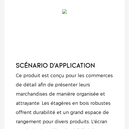
SCÉNARIO D'APPLICATION
Ce produit est conçu pour les commerces
de détail afin de présenter leurs
marchandises de manière organisée et
attrayante. Les étagères en bois robustes
offrent durabilité et un grand espace de
rangement pour divers produits. L'écran