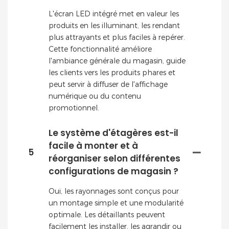
L'écran LED intégré met en valeur les
produits en les illuminant, les rendant
plus attrayants et plus faciles à repérer.
Cette fonctionnalité améliore
l'ambiance générale du magasin, guide
les clients vers les produits phares et
peut servir à diffuser de l'affichage
numérique ou du contenu
promotionnel.
Le système d'étagères est-il
facile à monter et à
5
réorganiser selon différentes
configurations de magasin ?
Oui, les rayonnages sont conçus pour
un montage simple et une modularité
optimale. Les détaillants peuvent
facilement les installer, les agrandir ou