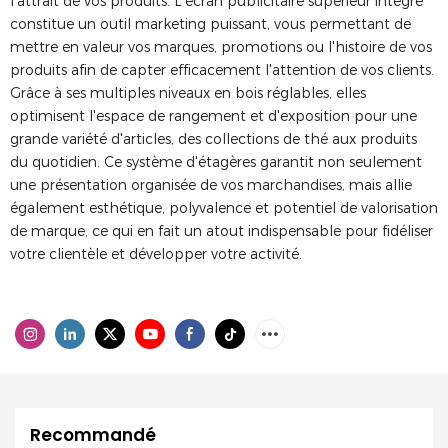
l'attrait de vos produits. L'écran publicitaire supérieur intégré
constitue un outil marketing puissant, vous permettant de
mettre en valeur vos marques, promotions ou l'histoire de vos
produits afin de capter efficacement l'attention de vos clients.
Grâce à ses multiples niveaux en bois réglables, elles
optimisent l'espace de rangement et d'exposition pour une
grande variété d'articles, des collections de thé aux produits
du quotidien. Ce système d'étagères garantit non seulement
une présentation organisée de vos marchandises, mais allie
également esthétique, polyvalence et potentiel de valorisation
de marque, ce qui en fait un atout indispensable pour fidéliser
votre clientèle et développer votre activité.
Recommandé