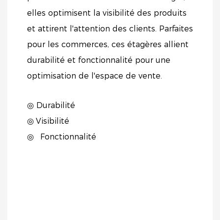
elles optimisent la visibilité des produits
et attirent l'attention des clients. Parfaites
pour les commerces, ces étagères allient
durabilité et fonctionnalité pour une
optimisation de l'espace de vente.
◎ Durabilité
◎
Visibilité
◎
Fonctionnalité