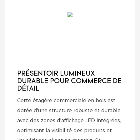
PRÉSENTOIR LUMINEUX
DURABLE POUR COMMERCE DE
DÉTAIL
Cette étagère commerciale en bois est
dotée d'une structure robuste et durable
avec des zones d'affichage LED intégrées,
optimisant la visibilité des produits et