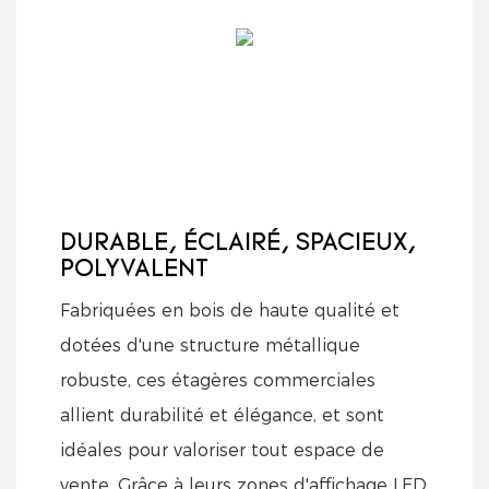
DURABLE, ÉCLAIRÉ, SPACIEUX,
POLYVALENT
Fabriquées en bois de haute qualité et
dotées d'une structure métallique
robuste, ces étagères commerciales
allient durabilité et élégance, et sont
idéales pour valoriser tout espace de
vente. Grâce à leurs zones d'affichage LED