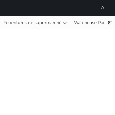
Fournitures de supermarché
Warehouse Rack