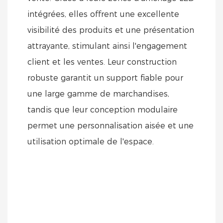
intégrées, elles offrent une excellente
visibilité des produits et une présentation
attrayante, stimulant ainsi l'engagement
client et les ventes. Leur construction
robuste garantit un support fiable pour
une large gamme de marchandises,
tandis que leur conception modulaire
permet une personnalisation aisée et une
utilisation optimale de l'espace.