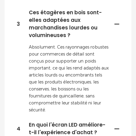
Ces étagères en bois sont-
elles adaptées aux
3
marchandises lourdes ou
volumineuses ?
Absolument. Ces rayonnages robustes
pour commerces de détail sont
conçus pour supporter un poids
important, ce qui les rend adaptés aux
articles lourds ou encombrants tels
que les produits électroniques, les
conserves, les boissons ou les
fournitures de quincaillerie, sans
compromettre leur stabilité ni leur
sécurité.
En quoi l'écran LED améliore-
4
t-il l'expérience d'achat ?