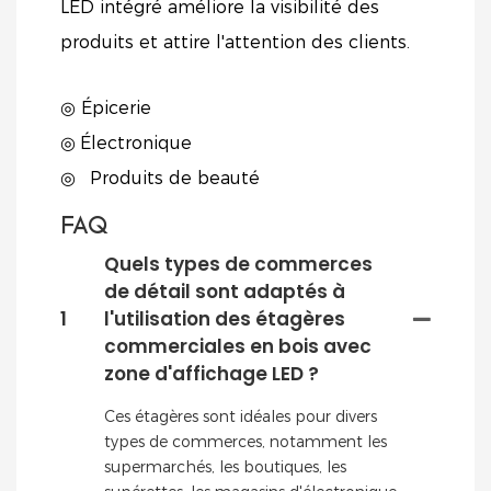
LED intégré améliore la visibilité des
produits et attire l'attention des clients.
◎ Épicerie
◎
Électronique
◎
Produits de beauté
FAQ
Quels types de commerces
de détail sont adaptés à
1
l'utilisation des étagères
commerciales en bois avec
zone d'affichage LED ?
Ces étagères sont idéales pour divers
types de commerces, notamment les
supermarchés, les boutiques, les