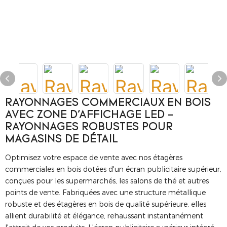
RAYONNAGES COMMERCIAUX EN BOIS
AVEC ZONE D'AFFICHAGE LED -
RAYONNAGES ROBUSTES POUR
MAGASINS DE DÉTAIL
Optimisez votre espace de vente avec nos étagères
commerciales en bois dotées d'un écran publicitaire supérieur,
conçues pour les supermarchés, les salons de thé et autres
points de vente. Fabriquées avec une structure métallique
robuste et des étagères en bois de qualité supérieure, elles
allient durabilité et élégance, rehaussant instantanément