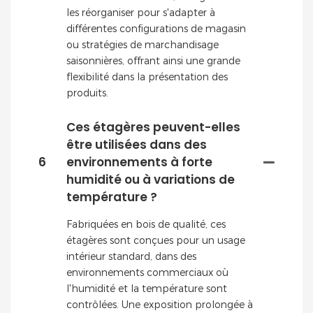
les réorganiser pour s'adapter à
différentes configurations de magasin
ou stratégies de marchandisage
saisonnières, offrant ainsi une grande
flexibilité dans la présentation des
produits.
Ces étagères peuvent-elles
être utilisées dans des
6
environnements à forte
humidité ou à variations de
température ?
Fabriquées en bois de qualité, ces
étagères sont conçues pour un usage
intérieur standard, dans des
environnements commerciaux où
l'humidité et la température sont
contrôlées. Une exposition prolongée à