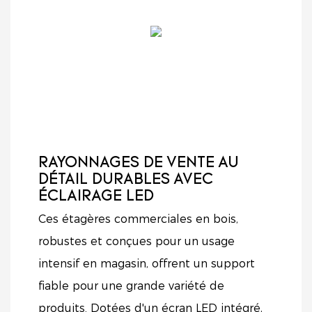
RAYONNAGES DE VENTE AU
DÉTAIL DURABLES AVEC
ÉCLAIRAGE LED
Ces étagères commerciales en bois,
robustes et conçues pour un usage
intensif en magasin, offrent un support
fiable pour une grande variété de
produits. Dotées d'un écran LED intégré,