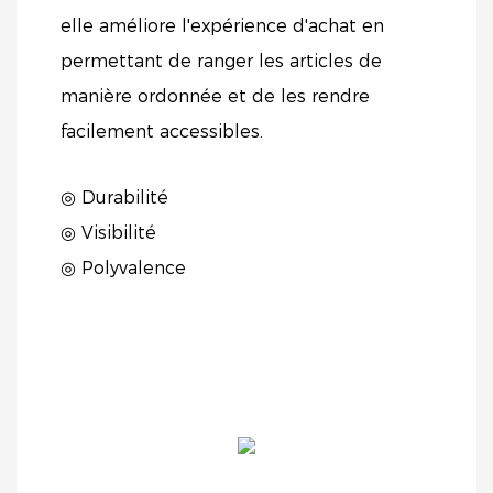
elle améliore l'expérience d'achat en
permettant de ranger les articles de
manière ordonnée et de les rendre
facilement accessibles.
◎ Durabilité
◎ Visibilité
◎ Polyvalence