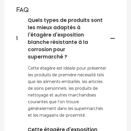
FAQ
Quels types de produits sont
les mieux adaptés à
l'étagère d'exposition
1
blanche résistante à la
corrosion pour
supermarché ?
Cette étagère est idéale pour présenter
les produits de première nécessité tels
que les aliments emballés, les articles
de soins personnels, les produits de
nettoyage et autres marchandises
courantes que l'on trouve
généralement dans les supermarchés
et les magasins de proximité.
Cette étagère d'exposition