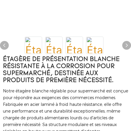
ÉTAGÈRE DE PRÉSENTATION BLANCHE
RÉSISTANTE À LA CORROSION POUR
SUPERMARCHÉ, DESTINÉE AUX
PRODUITS DE PREMIÈRE NÉCESSITÉ.
Notre étagère blanche réglable pour supermarché est conçue
pour répondre aux exigences des commerces modernes.
Fabriquée en acier laminé à froid haute résistance, elle offre
une performance et une durabilité exceptionnelles, même
chargée de produits alimentaires lourds ou d'articles de
première nécessité. Sa structure modulaire et ses niveaux