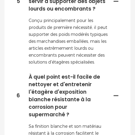
5
servir à supporter des objets
lourds ou encombrants ?
Conçu principalement pour les
produits de première nécessité, il peut
supporter des poids modérés typiques
des marchandises emballées, mais les
articles extrêmement lourds ou
encombrants peuvent nécessiter des
solutions d'étagères spécialisées.
À quel point est-il facile de
nettoyer et d'entretenir
l'étagère d'exposition
6
blanche résistante à la
corrosion pour
supermarché ?
Sa finition blanche et son matériau
résistant à la corrosion facilitent le