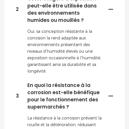
peut-elle être utilisée dans
2
des environnements
humides ou mouillés ?
Oui, sa conception résistante à la
corrosion la rend adaptée aux
environnements présentant des
niveaux d'humidité élevés ou une
exposition occasionnelle à l'humidité,
garantissant ainsi sa durabilité et sa
longévité.
En quoi la résistance à la
corrosion est-elle bénéfique
3
pour le fonctionnement des
supermarchés ?
La résistance à la corrosion prévient la
rouille et la détérioration, réduisant