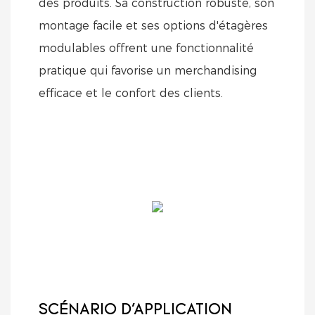
des produits. Sa construction robuste, son
montage facile et ses options d'étagères
modulables offrent une fonctionnalité
pratique qui favorise un merchandising
efficace et le confort des clients.
SCÉNARIO D'APPLICATION