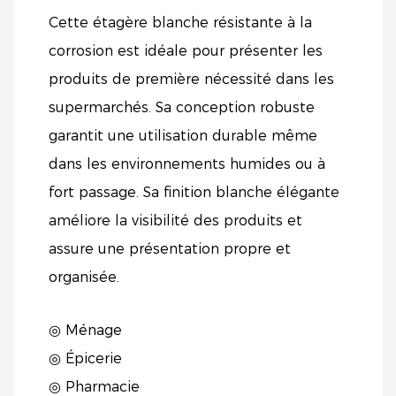
Cette étagère blanche résistante à la
corrosion est idéale pour présenter les
produits de première nécessité dans les
supermarchés. Sa conception robuste
garantit une utilisation durable même
dans les environnements humides ou à
fort passage. Sa finition blanche élégante
améliore la visibilité des produits et
assure une présentation propre et
organisée.
◎ Ménage
◎ Épicerie
◎ Pharmacie