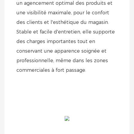
un agencement optimal des produits et
une visibilité maximale, pour le confort
des clients et l'esthétique du magasin.
Stable et facile d'entretien, elle supporte
des charges importantes tout en
conservant une apparence soignée et
professionnelle, même dans les zones
commerciales à fort passage.