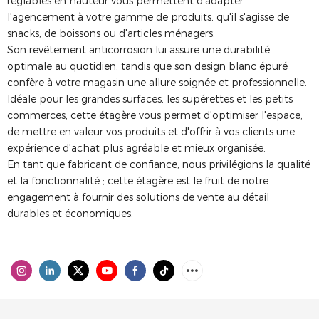
réglables en hauteur vous permettent d'adapter
l'agencement à votre gamme de produits, qu'il s'agisse de
snacks, de boissons ou d'articles ménagers.
Son revêtement anticorrosion lui assure une durabilité
optimale au quotidien, tandis que son design blanc épuré
confère à votre magasin une allure soignée et professionnelle.
Idéale pour les grandes surfaces, les supérettes et les petits
commerces, cette étagère vous permet d'optimiser l'espace,
de mettre en valeur vos produits et d'offrir à vos clients une
expérience d'achat plus agréable et mieux organisée.
En tant que fabricant de confiance, nous privilégions la qualité
et la fonctionnalité ; cette étagère est le fruit de notre
engagement à fournir des solutions de vente au détail
durables et économiques.