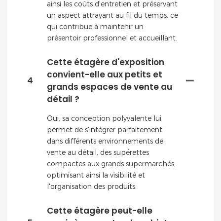
ainsi les coûts d'entretien et préservant
un aspect attrayant au fil du temps, ce
qui contribue à maintenir un
présentoir professionnel et accueillant.
Cette étagère d'exposition
convient-elle aux petits et
4
grands espaces de vente au
détail ?
Oui, sa conception polyvalente lui
permet de s'intégrer parfaitement
dans différents environnements de
vente au détail, des supérettes
compactes aux grands supermarchés,
optimisant ainsi la visibilité et
l'organisation des produits.
Cette étagère peut-elle