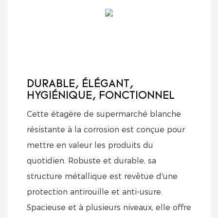
DURABLE, ÉLÉGANT,
HYGIÉNIQUE, FONCTIONNEL
Cette étagère de supermarché blanche
résistante à la corrosion est conçue pour
mettre en valeur les produits du
quotidien. Robuste et durable, sa
structure métallique est revêtue d'une
protection antirouille et anti-usure.
Spacieuse et à plusieurs niveaux, elle offre