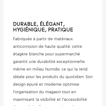
DURABLE, ÉLÉGANT,
HYGIÉNIQUE, PRATIQUE
Fabriquée à partir de matériaux
anticorrosion de haute qualité, cette
étagère blanche pour supermarché
garantit une durabilité exceptionnelle,
même en milieu humide, ce qui la rend
idéale pour les produits du quotidien. Son
design épuré et moderne optimise
l'organisation du magasin tout en
maximisant la visibilité et l'accessibilité