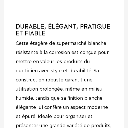
DURABLE, ÉLÉGANT, PRATIQUE
ET FIABLE
Cette étagère de supermarché blanche
résistante à la corrosion est conçue pour
mettre en valeur les produits du
quotidien avec style et durabilité. Sa
construction robuste garantit une
utilisation prolongée, même en milieu
humide, tandis que sa finition blanche
élégante lui confère un aspect moderne
et épuré. Idéale pour organiser et
présenter une grande variété de produits,