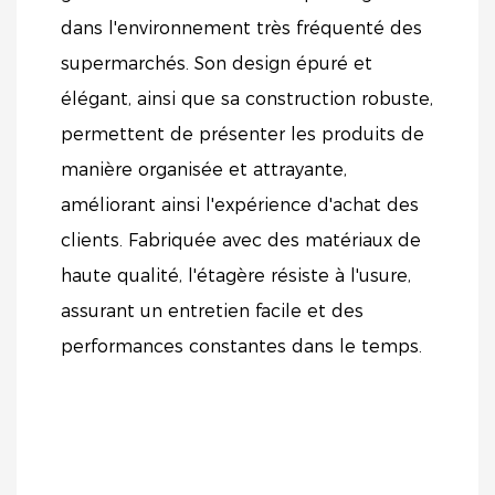
dans l'environnement très fréquenté des
supermarchés. Son design épuré et
élégant, ainsi que sa construction robuste,
permettent de présenter les produits de
manière organisée et attrayante,
améliorant ainsi l'expérience d'achat des
clients. Fabriquée avec des matériaux de
haute qualité, l'étagère résiste à l'usure,
assurant un entretien facile et des
performances constantes dans le temps.