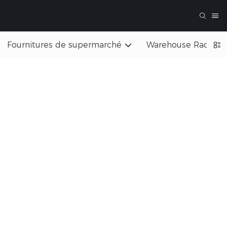
Fournitures de supermarché
Warehouse Rack