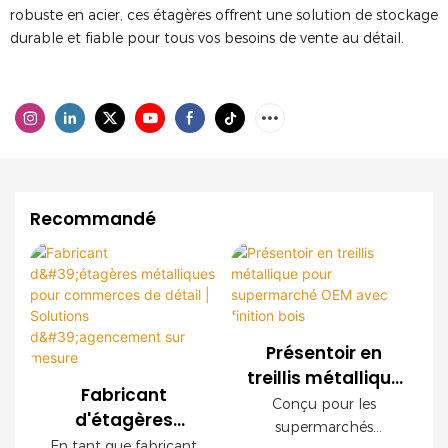
robuste en acier, ces étagères offrent une solution de stockage
durable et fiable pour tous vos besoins de vente au détail.
Recommandé
Présentoir en
treillis métallique
Fabricant
pour
Conçu pour les
d'étagères
supermarché
supermarchés
métalliques pour
En tant que fabricant