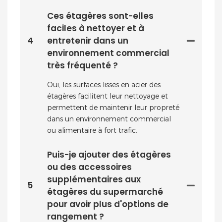
Ces étagères sont-elles
faciles à nettoyer et à
4
entretenir dans un
environnement commercial
très fréquenté ?
Oui, les surfaces lisses en acier des
étagères facilitent leur nettoyage et
permettent de maintenir leur propreté
dans un environnement commercial
ou alimentaire à fort trafic.
Puis-je ajouter des étagères
ou des accessoires
supplémentaires aux
5
étagères du supermarché
pour avoir plus d'options de
rangement ?