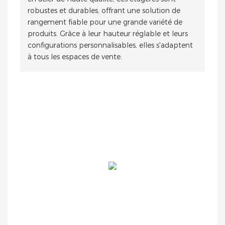
robustes et durables, offrant une solution de
rangement fiable pour une grande variété de
produits. Grâce à leur hauteur réglable et leurs
configurations personnalisables, elles s'adaptent
à tous les espaces de vente.