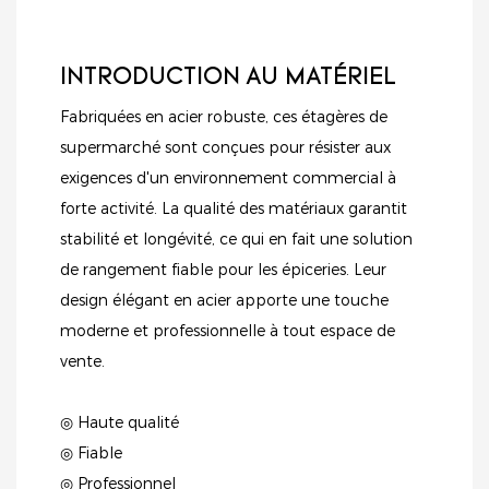
INTRODUCTION AU MATÉRIEL
Fabriquées en acier robuste, ces étagères de
supermarché sont conçues pour résister aux
exigences d'un environnement commercial à
forte activité. La qualité des matériaux garantit
stabilité et longévité, ce qui en fait une solution
de rangement fiable pour les épiceries. Leur
design élégant en acier apporte une touche
moderne et professionnelle à tout espace de
vente.
◎ Haute qualité
◎ Fiable
◎ Professionnel