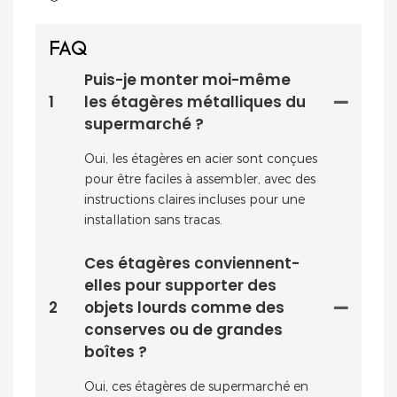
FAQ
Puis-je monter moi-même
1
les étagères métalliques du
supermarché ?
Oui, les étagères en acier sont conçues
pour être faciles à assembler, avec des
instructions claires incluses pour une
installation sans tracas.
Ces étagères conviennent-
elles pour supporter des
2
objets lourds comme des
conserves ou de grandes
boîtes ?
Oui, ces étagères de supermarché en