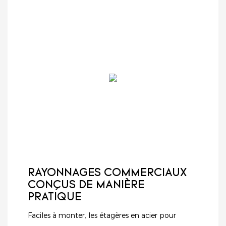
RAYONNAGES COMMERCIAUX
CONÇUS DE MANIÈRE
PRATIQUE
Faciles à monter, les étagères en acier pour