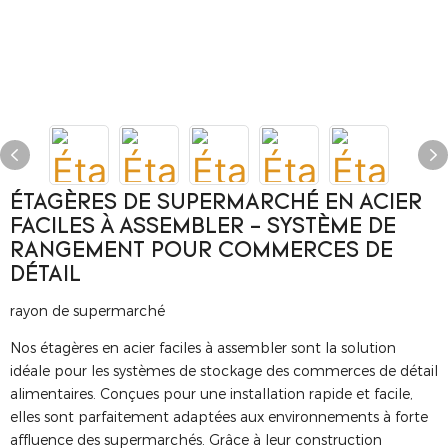
ÉTAGÈRES DE SUPERMARCHÉ EN ACIER
FACILES À ASSEMBLER - SYSTÈME DE
RANGEMENT POUR COMMERCES DE
DÉTAIL
rayon de supermarché
Nos étagères en acier faciles à assembler sont la solution
idéale pour les systèmes de stockage des commerces de détail
alimentaires. Conçues pour une installation rapide et facile,
elles sont parfaitement adaptées aux environnements à forte
affluence des supermarchés. Grâce à leur construction