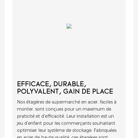
EFFICACE, DURABLE,
POLYVALENT, GAIN DE PLACE
Nos étagères de supermarché en acier, faciles à
monter, sont conçues pour un maximum de
praticité et d'efficacité. Leur installation est un
jeu d'enfant pour les commerçants souhaitant
optimiser leur système de stockage. Fabriquées
en acier de haute qualité, ces étagères sont