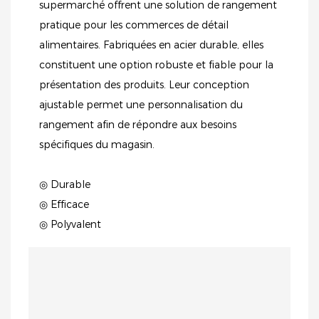
supermarché offrent une solution de rangement
pratique pour les commerces de détail
alimentaires. Fabriquées en acier durable, elles
constituent une option robuste et fiable pour la
présentation des produits. Leur conception
ajustable permet une personnalisation du
rangement afin de répondre aux besoins
spécifiques du magasin.
◎ Durable
◎ Efficace
◎ Polyvalent