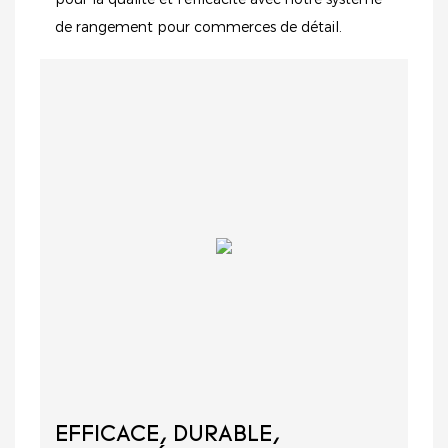
de rangement pour commerces de détail.
EFFICACE, DURABLE,