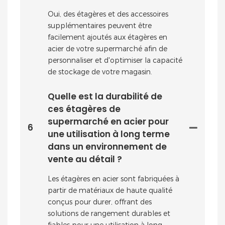
Oui, des étagères et des accessoires
supplémentaires peuvent être
facilement ajoutés aux étagères en
acier de votre supermarché afin de
personnaliser et d'optimiser la capacité
de stockage de votre magasin.
Quelle est la durabilité de
ces étagères de
supermarché en acier pour
6
une utilisation à long terme
dans un environnement de
vente au détail ?
Les étagères en acier sont fabriquées à
partir de matériaux de haute qualité
conçus pour durer, offrant des
solutions de rangement durables et
fiables pour une utilisation à long