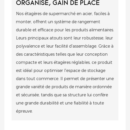
ORGANISÉ, GAIN DE PLACE
Nos étagères de supermarché en acier, faciles à
monter, offrent un système de rangement
durable et efficace pour les produits alimentaires.
Leurs principaux atouts sont leur robustesse, leur
polyvalence et leur facilité d'assemblage. Grâce à
des caractéristiques telles que leur conception
compacte et leurs étagères réglables, ce produit
est idéal pour optimiser l'espace de stockage
dans tout commerce. Il permet de présenter une
grande variété de produits de manière ordonnée
et sécurisée, tandis que sa structure lui confère
une grande durabilité et une fiabilité à toute
épreuve.