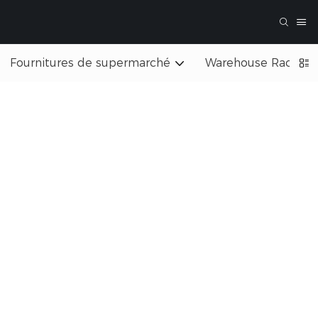
Fournitures de supermarché
Warehouse Rack