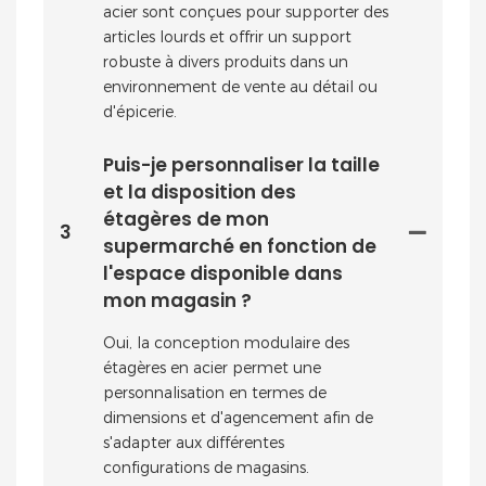
acier sont conçues pour supporter des
articles lourds et offrir un support
robuste à divers produits dans un
environnement de vente au détail ou
d'épicerie.
Puis-je personnaliser la taille
et la disposition des
étagères de mon
3
supermarché en fonction de
l'espace disponible dans
mon magasin ?
Oui, la conception modulaire des
étagères en acier permet une
personnalisation en termes de
dimensions et d'agencement afin de
s'adapter aux différentes
configurations de magasins.