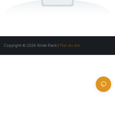
Copyright © 2026 Xinde Rack |
Plan du site