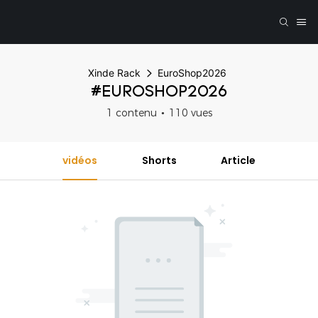
Xinde Rack
EuroShop2026
#EUROSHOP2026
1 contenu
110 vues
vidéos
Shorts
Article