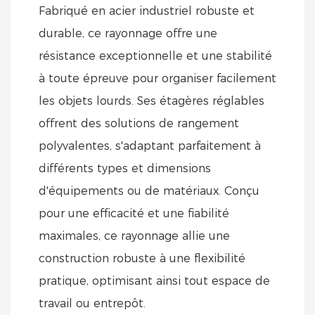
Fabriqué en acier industriel robuste et
durable, ce rayonnage offre une
résistance exceptionnelle et une stabilité
à toute épreuve pour organiser facilement
les objets lourds. Ses étagères réglables
offrent des solutions de rangement
polyvalentes, s'adaptant parfaitement à
différents types et dimensions
d'équipements ou de matériaux. Conçu
pour une efficacité et une fiabilité
maximales, ce rayonnage allie une
construction robuste à une flexibilité
pratique, optimisant ainsi tout espace de
travail ou entrepôt.