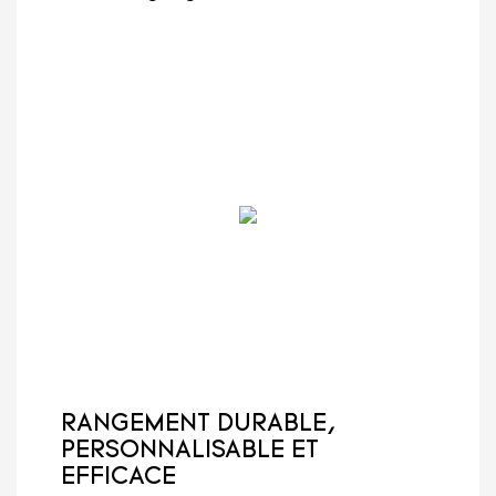
RANGEMENT DURABLE,
PERSONNALISABLE ET
EFFICACE