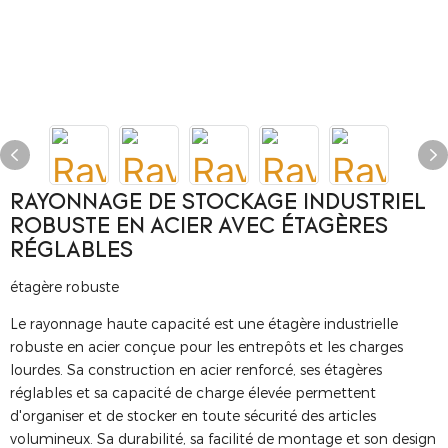
RAYONNAGE DE STOCKAGE INDUSTRIEL
ROBUSTE EN ACIER AVEC ÉTAGÈRES
RÉGLABLES
étagère robuste
Le rayonnage haute capacité est une étagère industrielle
robuste en acier conçue pour les entrepôts et les charges
lourdes. Sa construction en acier renforcé, ses étagères
réglables et sa capacité de charge élevée permettent
d'organiser et de stocker en toute sécurité des articles
volumineux. Sa durabilité, sa facilité de montage et son design