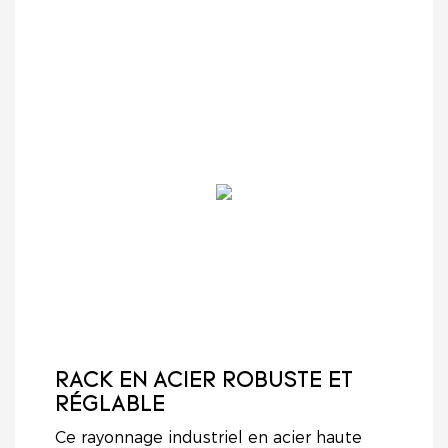
RACK EN ACIER ROBUSTE ET
RÉGLABLE
Ce rayonnage industriel en acier haute