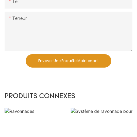
Tél
Teneur
Envoyer Une Enquête Maintenant
PRODUITS CONNEXES