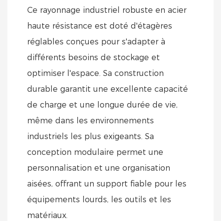
Ce rayonnage industriel robuste en acier
haute résistance est doté d'étagères
réglables conçues pour s'adapter à
différents besoins de stockage et
optimiser l'espace. Sa construction
durable garantit une excellente capacité
de charge et une longue durée de vie,
même dans les environnements
industriels les plus exigeants. Sa
conception modulaire permet une
personnalisation et une organisation
aisées, offrant un support fiable pour les
équipements lourds, les outils et les
matériaux.