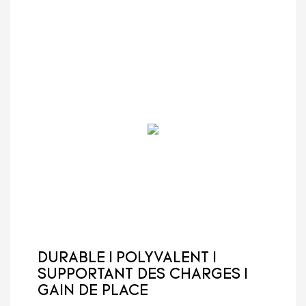
DURABLE | POLYVALENT |
SUPPORTANT DES CHARGES |
GAIN DE PLACE