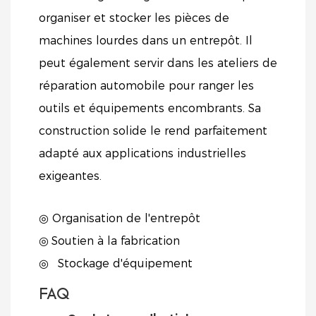
organiser et stocker les pièces de
machines lourdes dans un entrepôt. Il
peut également servir dans les ateliers de
réparation automobile pour ranger les
outils et équipements encombrants. Sa
construction solide le rend parfaitement
adapté aux applications industrielles
exigeantes.
◎ Organisation de l'entrepôt
◎
Soutien à la fabrication
◎
Stockage d'équipement
FAQ