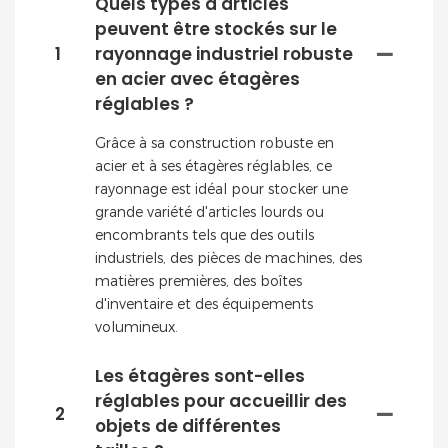
Quels types d'articles
peuvent être stockés sur le
1
rayonnage industriel robuste
en acier avec étagères
réglables ?
Grâce à sa construction robuste en
acier et à ses étagères réglables, ce
rayonnage est idéal pour stocker une
grande variété d'articles lourds ou
encombrants tels que des outils
industriels, des pièces de machines, des
matières premières, des boîtes
d'inventaire et des équipements
volumineux.
Les étagères sont-elles
réglables pour accueillir des
2
objets de différentes