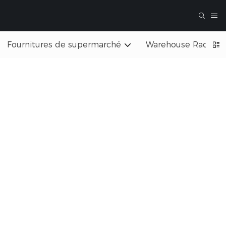
Fournitures de supermarché
Warehouse Rack