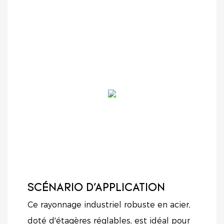
SCÉNARIO D'APPLICATION
Ce rayonnage industriel robuste en acier,
doté d'étagères réglables, est idéal pour