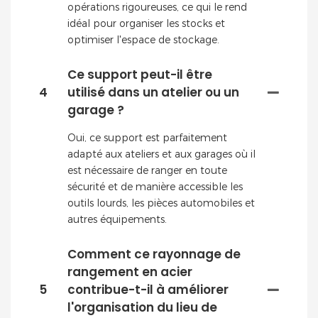
opérations rigoureuses, ce qui le rend
idéal pour organiser les stocks et
optimiser l'espace de stockage.
Ce support peut-il être
4
utilisé dans un atelier ou un
garage ?
Oui, ce support est parfaitement
adapté aux ateliers et aux garages où il
est nécessaire de ranger en toute
sécurité et de manière accessible les
outils lourds, les pièces automobiles et
autres équipements.
Comment ce rayonnage de
rangement en acier
5
contribue-t-il à améliorer
l'organisation du lieu de