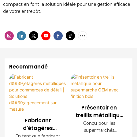
compact en font la solution idéale pour une gestion efficace
de votre entrepôt.
Recommandé
Présentoir en
treillis métallique
Fabricant
pour
Conçu pour les
d'étagères
supermarché
supermarchés
métalliques pour
En tant que fabricant