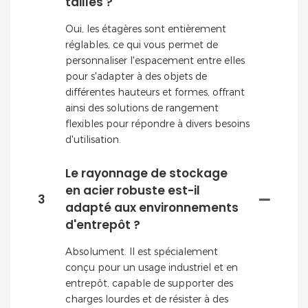
tailles ?
Oui, les étagères sont entièrement
réglables, ce qui vous permet de
personnaliser l'espacement entre elles
pour s'adapter à des objets de
différentes hauteurs et formes, offrant
ainsi des solutions de rangement
flexibles pour répondre à divers besoins
d'utilisation.
Le rayonnage de stockage
en acier robuste est-il
3
adapté aux environnements
d'entrepôt ?
Absolument. Il est spécialement
conçu pour un usage industriel et en
entrepôt, capable de supporter des
charges lourdes et de résister à des