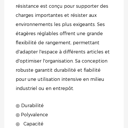
résistance est conçu pour supporter des
charges importantes et résister aux
environnements les plus exigeants. Ses
étagères réglables offrent une grande
flexibilité de rangement, permettant
d'adapter l'espace à différents articles et
d'optimiser l'organisation. Sa conception
robuste garantit durabilité et fiabilité
pour une utilisation intensive en milieu
industriel ou en entrepôt.
◎ Durabilité
◎
Polyvalence
◎
Capacité