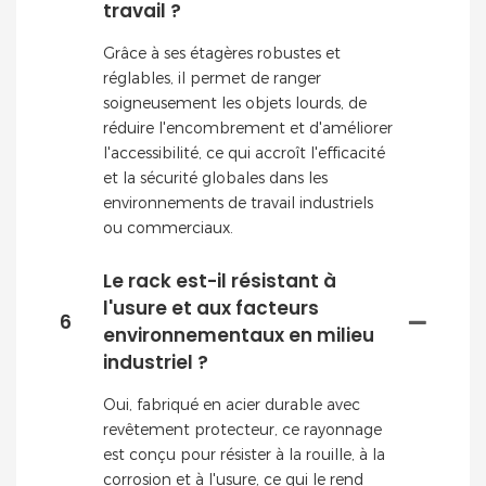
travail ?
Grâce à ses étagères robustes et
réglables, il permet de ranger
soigneusement les objets lourds, de
réduire l'encombrement et d'améliorer
l'accessibilité, ce qui accroît l'efficacité
et la sécurité globales dans les
environnements de travail industriels
ou commerciaux.
Le rack est-il résistant à
l'usure et aux facteurs
6
environnementaux en milieu
industriel ?
Oui, fabriqué en acier durable avec
revêtement protecteur, ce rayonnage
est conçu pour résister à la rouille, à la
corrosion et à l'usure, ce qui le rend