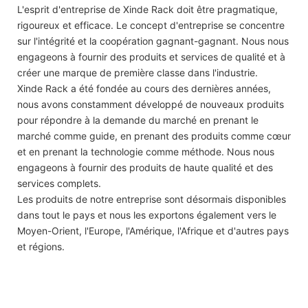
L'esprit d'entreprise de Xinde Rack doit être pragmatique,
rigoureux et efficace. Le concept d'entreprise se concentre
sur l'intégrité et la coopération gagnant-gagnant. Nous nous
engageons à fournir des produits et services de qualité et à
créer une marque de première classe dans l'industrie.
Xinde Rack a été fondée au cours des dernières années,
nous avons constamment développé de nouveaux produits
pour répondre à la demande du marché en prenant le
marché comme guide, en prenant des produits comme cœur
et en prenant la technologie comme méthode. Nous nous
engageons à fournir des produits de haute qualité et des
services complets.
Les produits de notre entreprise sont désormais disponibles
dans tout le pays et nous les exportons également vers le
Moyen-Orient, l'Europe, l'Amérique, l'Afrique et d'autres pays
et régions.