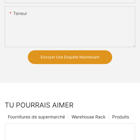
Teneur
Envoyer Une Enquête Maintenant
TU POURRAIS AIMER
Fournitures de supermarché
Warehouse Rack
Produits