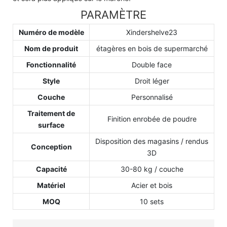
PARAMÈTRE
Numéro de modèle
Xindershelve23
Nom de produit
étagères en bois de supermarché
Fonctionnalité
Double face
Style
Droit léger
Couche
Personnalisé
Traitement de
Finition enrobée de poudre
surface
Disposition des magasins / rendus
Conception
3D
Capacité
30-80 kg / couche
Matériel
Acier et bois
MOQ
10 sets