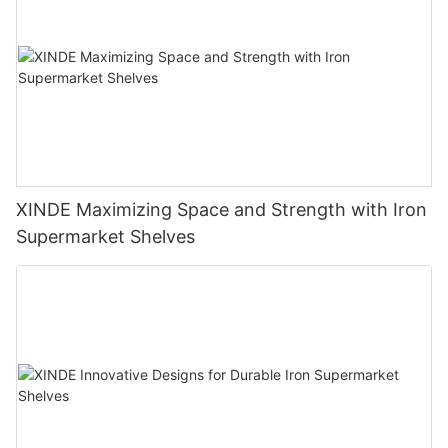
XINDE Maximizing Space and Strength with Iron
Supermarket Shelves