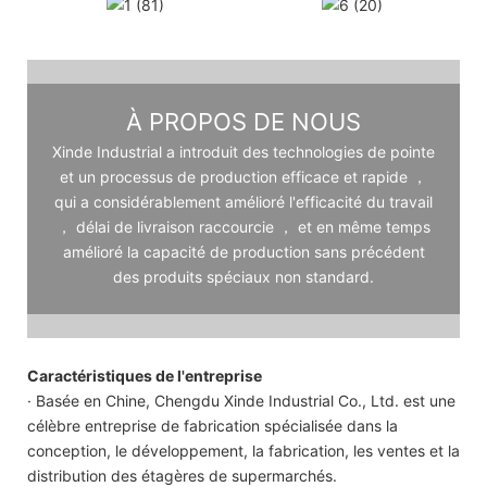
À PROPOS DE NOUS
Xinde Industrial a introduit des technologies de pointe
et un processus de production efficace et rapide ，
qui a considérablement amélioré l'efficacité du travail
， délai de livraison raccourcie ， et en même temps
amélioré la capacité de production sans précédent
des produits spéciaux non standard.
Caractéristiques de l'entreprise
· Basée en Chine, Chengdu Xinde Industrial Co., Ltd. est une
célèbre entreprise de fabrication spécialisée dans la
conception, le développement, la fabrication, les ventes et la
distribution des étagères de supermarchés.