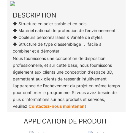
DESCRIPTION
◆ Structure en acier stable et en bois
◆ Matériel national de protection de l'environnement
◆ Couleurs personnalisées & Variété de styles
◆ Structure de type d'assemblage ， facile à
combiner et à démonter
Nous fournissons une conception de disposition
professionnelle, et sur cette base, nous fournissons
également aux clients une conception d'espace 3D,
permettant aux clients de ressentir intuitivement
l'apparence de l'achèvement du projet en même temps
pour confirmer le programme. Si vous avez besoin de
plus d'informations sur nos produits et services,
veuillez
Contactez-nous maintenant
APPLICATION DE PRODUIT