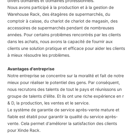
divers domaines et domaines professionnels.
Nous avons participé à la production et à la gestion de
Warehouse Rack, des étagères de supermarchés, du
comptoir à caisse, du chariot de chariot de magasin, des
accessoires de supermarchés pendant de nombreuses
années. Pour certains problèmes rencontrés par les clients
dans les achats, nous avons la capacité de fournir aux
clients une solution pratique et efficace pour aider les clients
à mieux résoudre les problèmes.
Avantages d'entreprise
Notre entreprise se concentre sur la moralité et fait de notre
mieux pour réaliser le potentiel des gens. Par conséquent,
nous recrutons des talents de tout le pays et réunissons un
groupe de talents d'élite. Et ils ont une riche expérience en r
& D, la production, les ventes et le service.
Le système de garantie de service après-vente mature et
fiable est établi pour garantir la qualité du service après-
vente. Cela permet d'améliorer la satisfaction des clients
pour Xinde Rack.