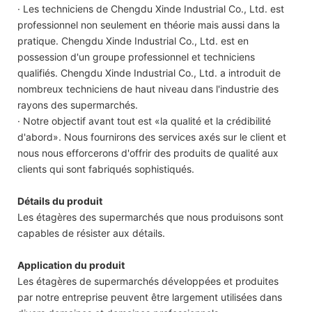
· Les techniciens de Chengdu Xinde Industrial Co., Ltd. est
professionnel non seulement en théorie mais aussi dans la
pratique. Chengdu Xinde Industrial Co., Ltd. est en
possession d'un groupe professionnel et techniciens
qualifiés. Chengdu Xinde Industrial Co., Ltd. a introduit de
nombreux techniciens de haut niveau dans l'industrie des
rayons des supermarchés.
· Notre objectif avant tout est «la qualité et la crédibilité
d'abord». Nous fournirons des services axés sur le client et
nous nous efforcerons d'offrir des produits de qualité aux
clients qui sont fabriqués sophistiqués.
Détails du produit
Les étagères des supermarchés que nous produisons sont
capables de résister aux détails.
Application du produit
Les étagères de supermarchés développées et produites
par notre entreprise peuvent être largement utilisées dans