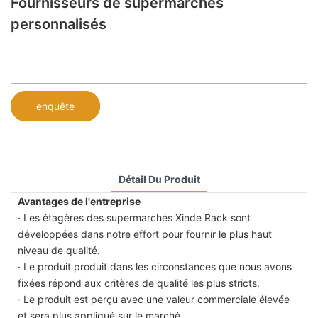
Fournisseurs de supermarchés
personnalisés
enquête
Détail Du Produit
Avantages de l'entreprise
· Les étagères des supermarchés Xinde Rack sont
développées dans notre effort pour fournir le plus haut
niveau de qualité.
· Le produit produit dans les circonstances que nous avons
fixées répond aux critères de qualité les plus stricts.
· Le produit est perçu avec une valeur commerciale élevée
et sera plus appliqué sur le marché.