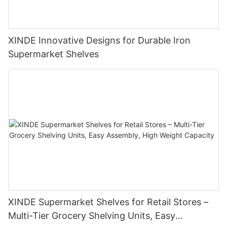
XINDE Innovative Designs for Durable Iron
Supermarket Shelves
XINDE Supermarket Shelves for Retail Stores –
Multi-Tier Grocery Shelving Units, Easy