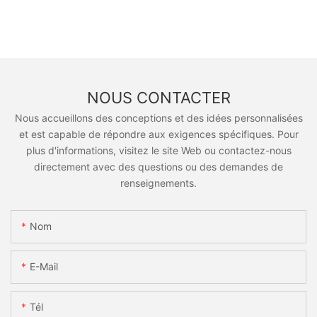
NOUS CONTACTER
Nous accueillons des conceptions et des idées personnalisées
et est capable de répondre aux exigences spécifiques. Pour
plus d'informations, visitez le site Web ou contactez-nous
directement avec des questions ou des demandes de
renseignements.
Nom
E-Mail
Tél