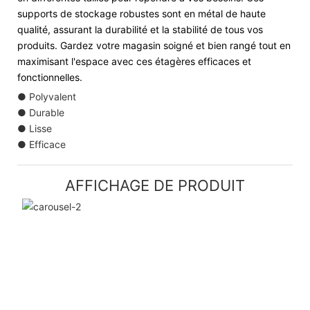
supports de stockage robustes sont en métal de haute
qualité, assurant la durabilité et la stabilité de tous vos
produits. Gardez votre magasin soigné et bien rangé tout en
maximisant l'espace avec ces étagères efficaces et
fonctionnelles.
● Polyvalent
● Durable
● Lisse
● Efficace
AFFICHAGE DE PRODUIT