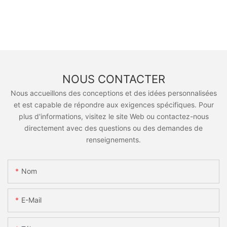
NOUS CONTACTER
Nous accueillons des conceptions et des idées personnalisées
et est capable de répondre aux exigences spécifiques. Pour
plus d'informations, visitez le site Web ou contactez-nous
directement avec des questions ou des demandes de
renseignements.
Nom
E-Mail