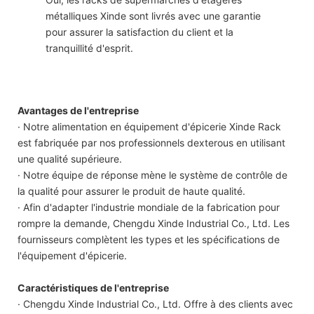
métalliques Xinde sont livrés avec une garantie
pour assurer la satisfaction du client et la
tranquillité d'esprit.
Avantages de l'entreprise
· Notre alimentation en équipement d'épicerie Xinde Rack
est fabriquée par nos professionnels dexterous en utilisant
une qualité supérieure.
· Notre équipe de réponse mène le système de contrôle de
la qualité pour assurer le produit de haute qualité.
· Afin d'adapter l'industrie mondiale de la fabrication pour
rompre la demande, Chengdu Xinde Industrial Co., Ltd. Les
fournisseurs complètent les types et les spécifications de
l'équipement d'épicerie.
Caractéristiques de l'entreprise
· Chengdu Xinde Industrial Co., Ltd. Offre à des clients avec