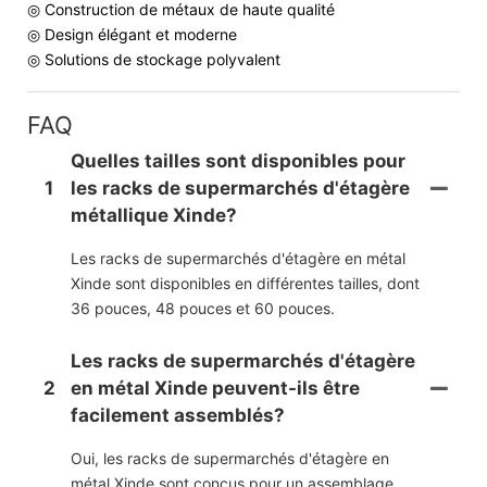
◎ Construction de métaux de haute qualité
◎ Design élégant et moderne
◎ Solutions de stockage polyvalent
FAQ
Quelles tailles sont disponibles pour
1
les racks de supermarchés d'étagère
métallique Xinde?
Les racks de supermarchés d'étagère en métal
Xinde sont disponibles en différentes tailles, dont
36 pouces, 48 ​​pouces et 60 pouces.
Les racks de supermarchés d'étagère
2
en métal Xinde peuvent-ils être
facilement assemblés?
Oui, les racks de supermarchés d'étagère en
métal Xinde sont conçus pour un assemblage