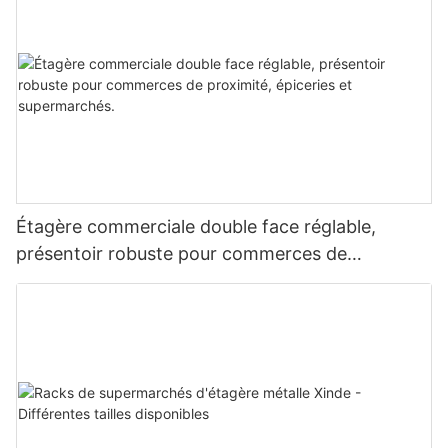
Étagère commerciale double face réglable,
présentoir robuste pour commerces de
proximité, épiceries et supermarchés.