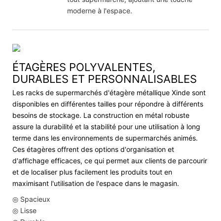
moderne à l'espace.
ÉTAGÈRES POLYVALENTES,
DURABLES ET PERSONNALISABLES
Les racks de supermarchés d'étagère métallique Xinde sont
disponibles en différentes tailles pour répondre à différents
besoins de stockage. La construction en métal robuste
assure la durabilité et la stabilité pour une utilisation à long
terme dans les environnements de supermarchés animés.
Ces étagères offrent des options d'organisation et
d'affichage efficaces, ce qui permet aux clients de parcourir
et de localiser plus facilement les produits tout en
maximisant l'utilisation de l'espace dans le magasin.
◎ Spacieux
◎ Lisse