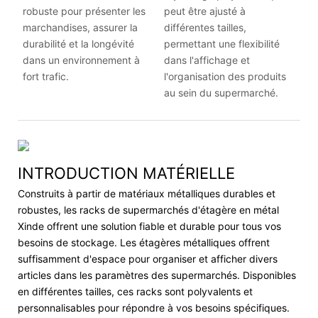
robuste pour présenter les
peut être ajusté à
marchandises, assurer la
différentes tailles,
durabilité et la longévité
permettant une flexibilité
dans un environnement à
dans l'affichage et
fort trafic.
l'organisation des produits
au sein du supermarché.
INTRODUCTION MATÉRIELLE
Construits à partir de matériaux métalliques durables et
robustes, les racks de supermarchés d'étagère en métal
Xinde offrent une solution fiable et durable pour tous vos
besoins de stockage. Les étagères métalliques offrent
suffisamment d'espace pour organiser et afficher divers
articles dans les paramètres des supermarchés. Disponibles
en différentes tailles, ces racks sont polyvalents et
personnalisables pour répondre à vos besoins spécifiques.