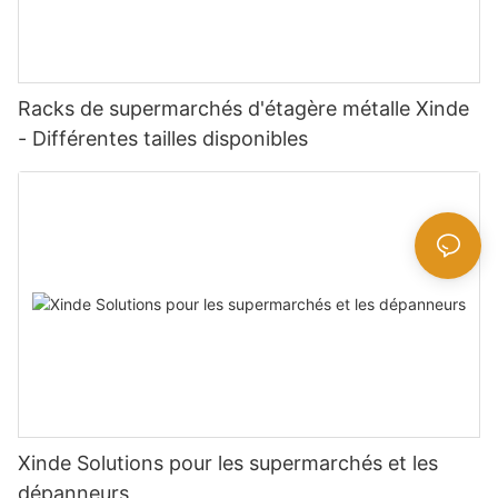
Racks de supermarchés d'étagère métalle Xinde
- Différentes tailles disponibles
Xinde Solutions pour les supermarchés et les
dépanneurs