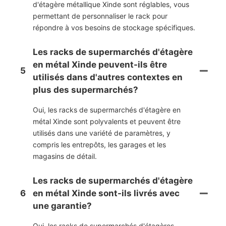
d'étagère métallique Xinde sont réglables, vous
permettant de personnaliser le rack pour
répondre à vos besoins de stockage spécifiques.
Les racks de supermarchés d'étagère
en métal Xinde peuvent-ils être
5
utilisés dans d'autres contextes en
plus des supermarchés?
Oui, les racks de supermarchés d'étagère en
métal Xinde sont polyvalents et peuvent être
utilisés dans une variété de paramètres, y
compris les entrepôts, les garages et les
magasins de détail.
Les racks de supermarchés d'étagère
6
en métal Xinde sont-ils livrés avec
une garantie?
Oui, les racks de supermarchés d'étagères