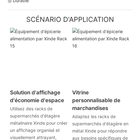
◎ Durable
SCÉNARIO D'APPLICATION
Solution d'affichage
Vitrine
d'économie d'espace
personnalisable de
marchandises
Utilisez des racks de
supermarchés d'étagère
Adaptez les racks de
métalinaire Xinde pour créer
supermarchés d'étagère en
un affichage organisé et
métal Xinde pour répondre
visuellement attrayant,
aux besoins spécifiques de