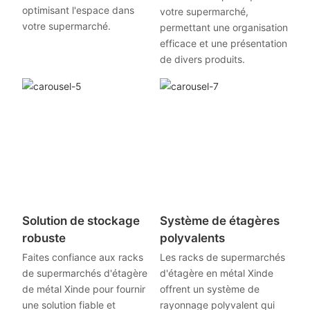
optimisant l'espace dans
votre supermarché,
votre supermarché.
permettant une organisation
efficace et une présentation
de divers produits.
Solution de stockage
Système de étagères
robuste
polyvalents
Faites confiance aux racks
Les racks de supermarchés
de supermarchés d'étagère
d'étagère en métal Xinde
de métal Xinde pour fournir
offrent un système de
une solution fiable et
rayonnage polyvalent qui