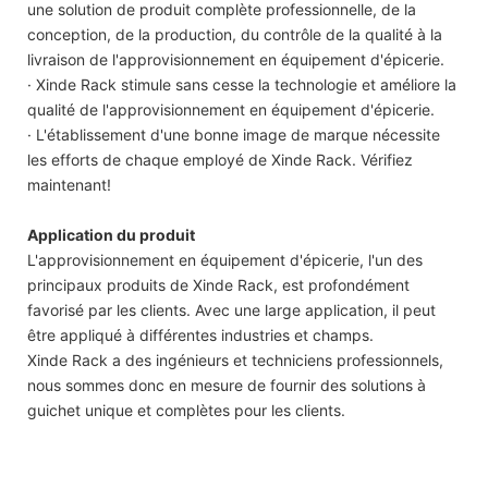
une solution de produit complète professionnelle, de la
conception, de la production, du contrôle de la qualité à la
livraison de l'approvisionnement en équipement d'épicerie.
· Xinde Rack stimule sans cesse la technologie et améliore la
qualité de l'approvisionnement en équipement d'épicerie.
· L'établissement d'une bonne image de marque nécessite
les efforts de chaque employé de Xinde Rack. Vérifiez
maintenant!
Application du produit
L'approvisionnement en équipement d'épicerie, l'un des
principaux produits de Xinde Rack, est profondément
favorisé par les clients. Avec une large application, il peut
être appliqué à différentes industries et champs.
Xinde Rack a des ingénieurs et techniciens professionnels,
nous sommes donc en mesure de fournir des solutions à
guichet unique et complètes pour les clients.