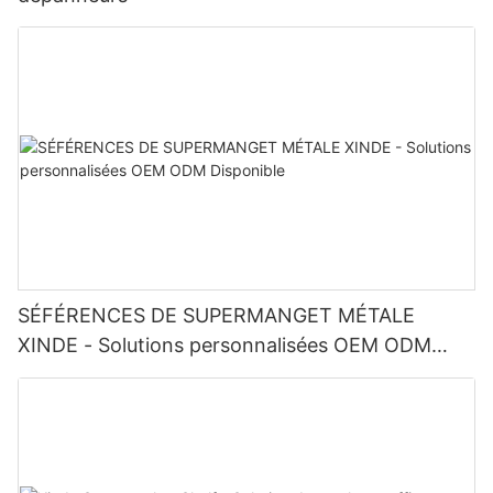
SÉFÉRENCES DE SUPERMANGET MÉTALE
XINDE - Solutions personnalisées OEM ODM
Disponible