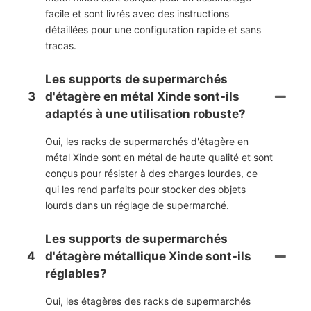
facile et sont livrés avec des instructions
détaillées pour une configuration rapide et sans
tracas.
Les supports de supermarchés
3
d'étagère en métal Xinde sont-ils
adaptés à une utilisation robuste?
Oui, les racks de supermarchés d'étagère en
métal Xinde sont en métal de haute qualité et sont
conçus pour résister à des charges lourdes, ce
qui les rend parfaits pour stocker des objets
lourds dans un réglage de supermarché.
Les supports de supermarchés
4
d'étagère métallique Xinde sont-ils
réglables?
Oui, les étagères des racks de supermarchés