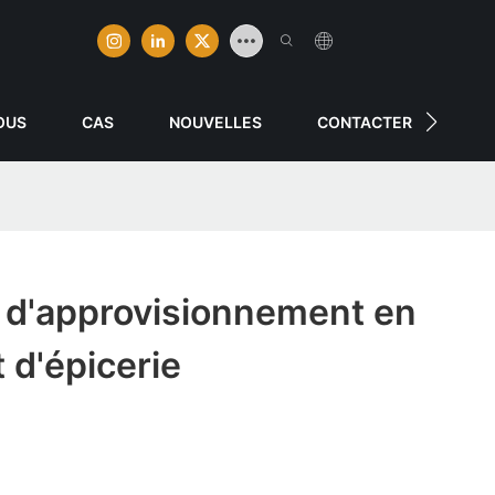
OUS
CAS
NOUVELLES
CONTACTER
d'approvisionnement en
 d'épicerie