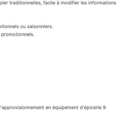
pier traditionnelles, facile à modifier les informations
otionnels ou saisonniers.
s promotionnels.