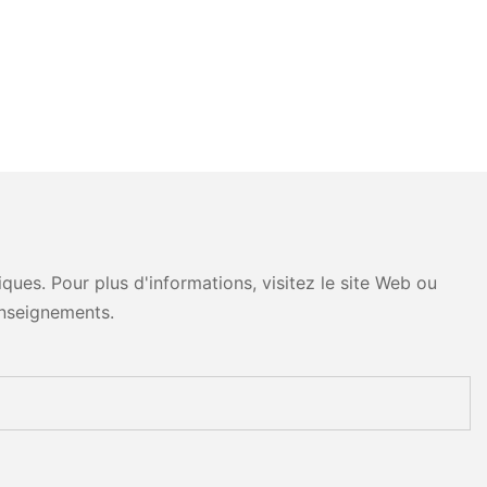
ues. Pour plus d'informations, visitez le site Web ou
nseignements.