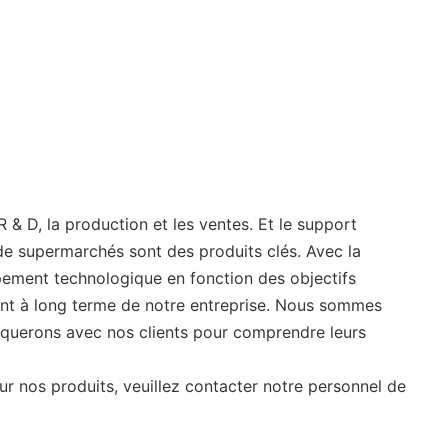
& D, la production et les ventes. Et le support
 de supermarchés sont des produits clés. Avec la
pement technologique en fonction des objectifs
ent à long terme de notre entreprise. Nous sommes
iquerons avec nos clients pour comprendre leurs
ur nos produits, veuillez contacter notre personnel de