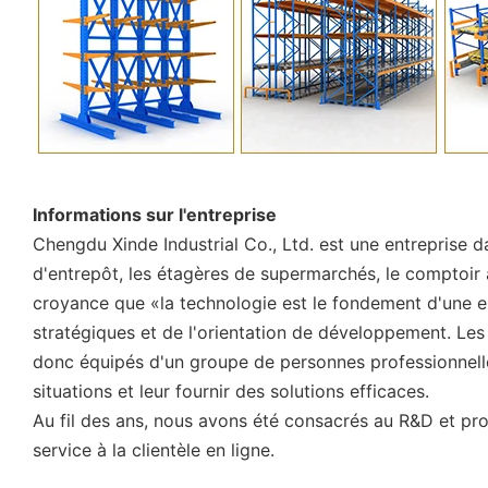
Informations sur l'entreprise
Chengdu Xinde Industrial Co., Ltd. est une entreprise d
d'entrepôt, les étagères de supermarchés, le comptoir 
croyance que «la technologie est le fondement d'une e
stratégiques et de l'orientation de développement. Le
donc équipés d'un groupe de personnes professionnell
situations et leur fournir des solutions efficaces.
Au fil des ans, nous avons été consacrés au R&D et pro
service à la clientèle en ligne.