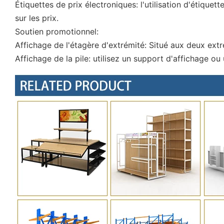
Étiquettes de prix électroniques: l'utilisation d'étiquet
sur les prix.
Soutien promotionnel:
Affichage de l'étagère d'extrémité: Situé aux deux extr
Affichage de la pile: utilisez un support d'affichage 