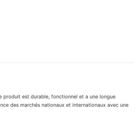
 produit est durable, fonctionnel et a une longue
sance des marchés nationaux et internationaux avec une