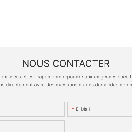
NOUS CONTACTER
nalisées et est capable de répondre aux exigences spécifiq
us directement avec des questions ou des demandes de re
E-Mail