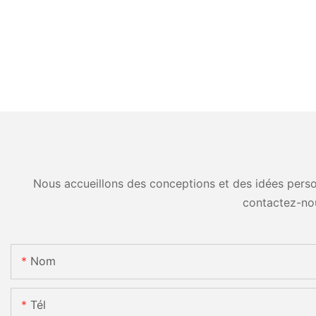
Nous accueillons des conceptions et des idées person
contactez-no
Nom
Tél