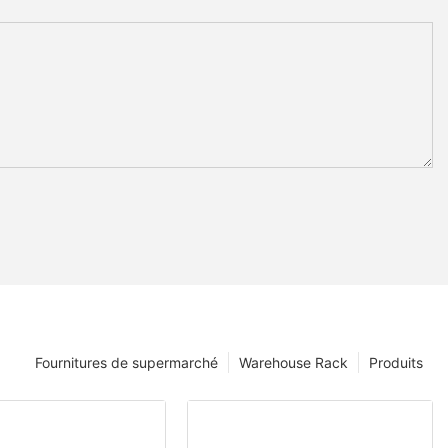
Fournitures de supermarché
Warehouse Rack
Produits