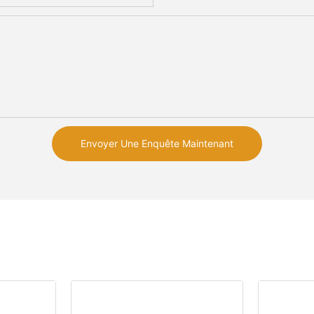
Envoyer Une Enquête Maintenant