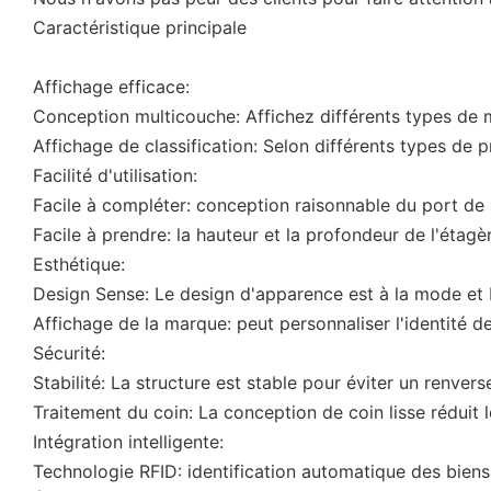
Caractéristique principale
Affichage efficace:
Conception multicouche: Affichez différents types de m
Affichage de classification: Selon différents types de pr
Facilité d'utilisation:
Facile à compléter: conception raisonnable du port de
Facile à prendre: la hauteur et la profondeur de l'étag
Esthétique:
Design Sense: Le design d'apparence est à la mode et 
Affichage de la marque: peut personnaliser l'identité d
Sécurité:
Stabilité: La structure est stable pour éviter un renver
Traitement du coin: La conception de coin lisse réduit
Intégration intelligente:
Technologie RFID: identification automatique des biens 