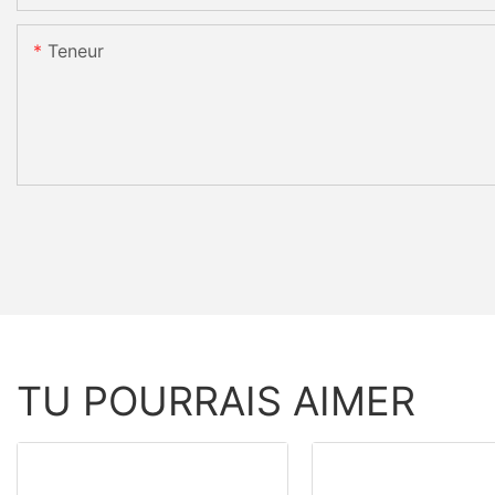
Teneur
TU POURRAIS AIMER