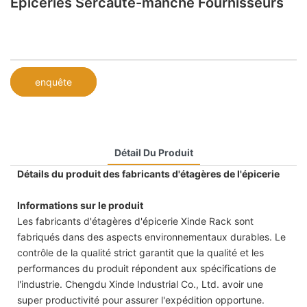
Épiceries Sercaute-manche Fournisseurs
enquête
Détail Du Produit
Détails du produit des fabricants d'étagères de l'épicerie
Informations sur le produit
Les fabricants d'étagères d'épicerie Xinde Rack sont
fabriqués dans des aspects environnementaux durables. Le
contrôle de la qualité strict garantit que la qualité et les
performances du produit répondent aux spécifications de
l'industrie. Chengdu Xinde Industrial Co., Ltd. avoir une
super productivité pour assurer l'expédition opportune.