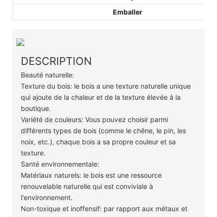
Emballer
DESCRIPTION
Beauté naturelle:
Texture du bois: le bois a une texture naturelle unique
qui ajoute de la chaleur et de la texture élevée à la
boutique.
Variété de couleurs: Vous pouvez choisir parmi
différents types de bois (comme le chêne, le pin, les
noix, etc.), chaque bois a sa propre couleur et sa
texture.
Santé environnementale:
Matériaux naturels: le bois est une ressource
renouvelable naturelle qui est conviviale à
l'environnement.
Non-toxique et inoffensif: par rapport aux métaux et