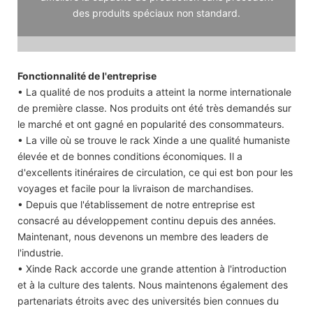
des produits spéciaux non standard.
Fonctionnalité de l'entreprise
• La qualité de nos produits a atteint la norme internationale
de première classe. Nos produits ont été très demandés sur
le marché et ont gagné en popularité des consommateurs.
• La ville où se trouve le rack Xinde a une qualité humaniste
élevée et de bonnes conditions économiques. Il a
d'excellents itinéraires de circulation, ce qui est bon pour les
voyages et facile pour la livraison de marchandises.
• Depuis que l'établissement de notre entreprise est
consacré au développement continu depuis des années.
Maintenant, nous devenons un membre des leaders de
l'industrie.
• Xinde Rack accorde une grande attention à l'introduction
et à la culture des talents. Nous maintenons également des
partenariats étroits avec des universités bien connues du