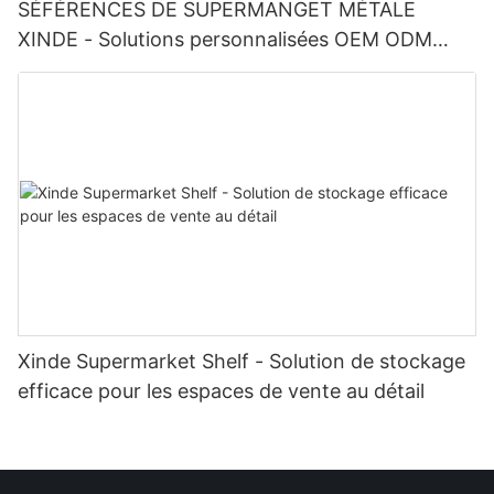
SÉFÉRENCES DE SUPERMANGET MÉTALE
XINDE - Solutions personnalisées OEM ODM
Disponible
Xinde Supermarket Shelf - Solution de stockage
efficace pour les espaces de vente au détail