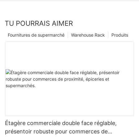
TU POURRAIS AIMER
Fournitures de supermarché
Warehouse Rack
Produits
Étagère commerciale double face réglable,
présentoir robuste pour commerces de