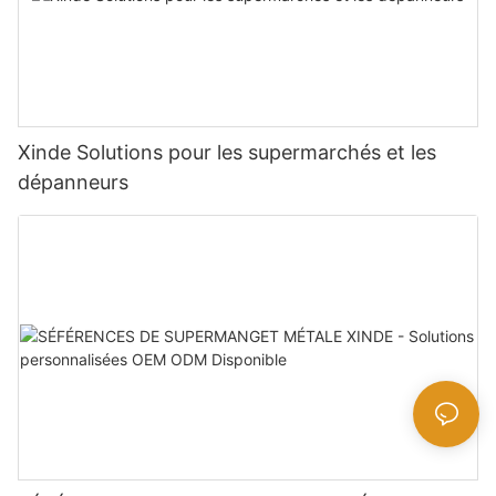
Xinde Solutions pour les supermarchés et les
dépanneurs