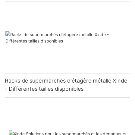
proximité, épiceries et supermarchés.
Racks de supermarchés d'étagère métalle Xinde
- Différentes tailles disponibles