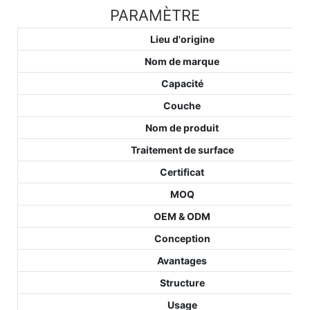
PARAMÈTRE
Lieu d'origine
Nom de marque
Capacité
Couche
Nom de produit
Traitement de surface
Certificat
MOQ
OEM & ODM
Conception
Avantages
Structure
Usage