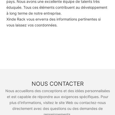
pays. Nous avons une excellente équipe de talents très
éduquée. Tous ces éléments contribuent au développement
à long terme de notre entreprise.
Xinde Rack vous enverra des informations pertinentes si
vous laissez vos coordonnées.
NOUS CONTACTER
Nous accueillons des conceptions et des idées personnalisées
et est capable de répondre aux exigences spécifiques. Pour
plus d'informations, visitez le site Web ou contactez-nous
directement avec des questions ou des demandes de
renseignements.