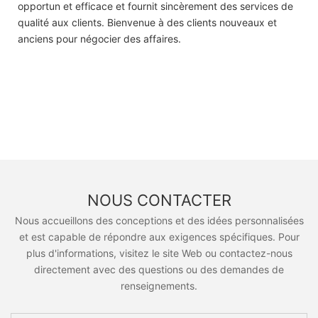
opportun et efficace et fournit sincèrement des services de
qualité aux clients. Bienvenue à des clients nouveaux et
anciens pour négocier des affaires.
NOUS CONTACTER
Nous accueillons des conceptions et des idées personnalisées
et est capable de répondre aux exigences spécifiques. Pour
plus d'informations, visitez le site Web ou contactez-nous
directement avec des questions ou des demandes de
renseignements.