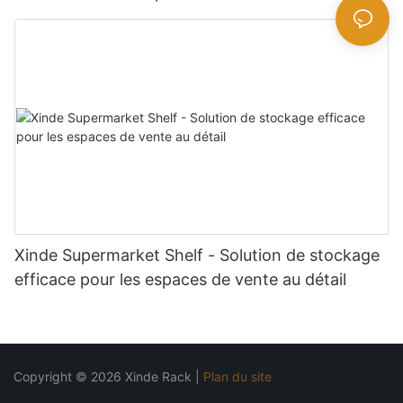
Disponible
Xinde Supermarket Shelf - Solution de stockage
efficace pour les espaces de vente au détail
Copyright © 2026 Xinde Rack |
Plan du site