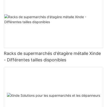
Racks de supermarchés d'étagère métalle Xinde
- Différentes tailles disponibles