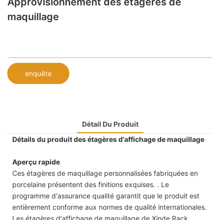
Approvisionnement des étagères de
maquillage
enquête
Détail Du Produit
Détails du produit des étagères d'affichage de maquillage
Aperçu rapide
Ces étagères de maquillage personnalisées fabriquées en
porcelaine présentent des finitions exquises. . Le
programme d'assurance qualité garantit que le produit est
entièrement conforme aux normes de qualité internationales.
Les étagères d'affichage de maquillage de Xinde Rack