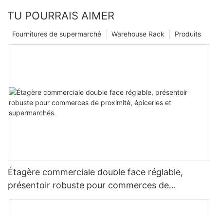
TU POURRAIS AIMER
Fournitures de supermarché
Warehouse Rack
Produits
Étagère commerciale double face réglable,
présentoir robuste pour commerces de
proximité, épiceries et supermarchés.