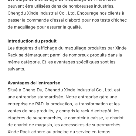
peuvent être utilisées dans de nombreuses industries.
Chengdu Xinde Industrial Co., Ltd. Encourage nos clients à
passer la commande d'essai d'abord pour nos tests d'échec
de maquillage pour assurer la qualité.
Introduction du produit
Les étagères d'affichage du maquillage produites par Xinde
Rack se démarquent parmi de nombreux produits dans la
même catégorie. Et les avantages spécifiques sont les
suivants.
Avantages de l'entreprise
Situé à Cheng Du, Chengdu Xinde Industrial Co., Ltd. est
une entreprise standardisée. Notre entreprise gère une
entreprise de R&D, la production, la transformation et les
ventes de nos produits, y compris le rack d'entrepôt, les
étagères de supermarchés, le comptoir à caisse, le chariot
de chariot de magasin, les accessoires de supermarchés.
Xinde Rack adhère au principe du service en temps