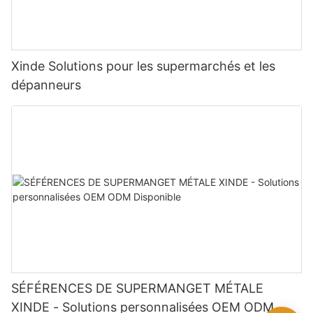
Xinde Solutions pour les supermarchés et les
dépanneurs
SÉFÉRENCES DE SUPERMANGET MÉTALE
XINDE - Solutions personnalisées OEM ODM