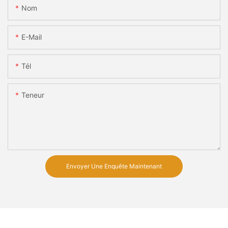
Nom
E-Mail
Tél
Teneur
Envoyer Une Enquête Maintenant