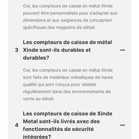
Oui, les compteurs de caisse en métal Xinde
peuvent être personnalisés pour s'adapter aux
dimensions et aux exigences de conception
spécifiques des magasins de détail.
Les compteurs de caisse de métal
3
Xinde sont-ils durables et
durables?
Oui, les compteurs de caisse en métal Xinde
sont faits de matériaux métalliques de haute
qualité qui sont conçus pour résister
régulièrement dans des environnements de
vente au détail.
Les compteurs de caisse de Xinde
Metal sont-ils livrés avec des
4
fonctionnalités de sécurité
intégrées?