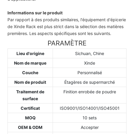
Informations sur le produit
Par rapport à des produits similaires, l'équipement d'épicerie
de Xinde Rack est plus strict dans la sélection des matières
premières. Les aspects spécifiques sont les suivants.
PARAMÈTRE
Lieu d'origine
Sichuan, Chine
Nom de marque
Xinde
Couche
Personnalisé
Nom de produit
Étagères de supermarché
Traitement de
Finition enrobée de poudre
surface
Certificat
ISO9001/ISO14001/ISO45001
MOQ
10 sets
OEM & ODM
Accepter