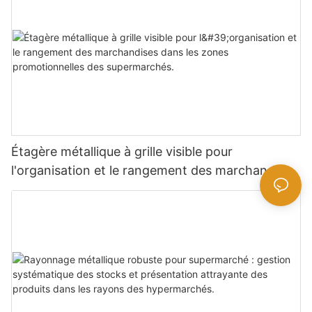
Étagère métallique à grille visible pour
l'organisation et le rangement des marchandises
dans les zones promotionnelles des
supermarchés.