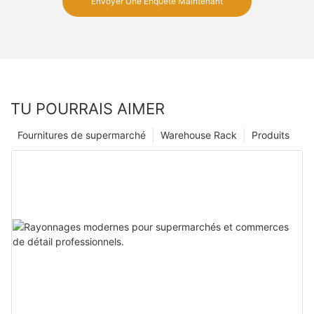
Envoyer Une Enquête Maintenant
TU POURRAIS AIMER
Fournitures de supermarché
Warehouse Rack
Produits