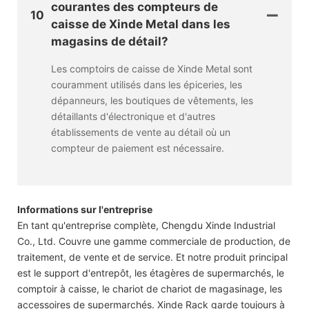
courantes des compteurs de
10
caisse de Xinde Metal dans les
magasins de détail?
Les comptoirs de caisse de Xinde Metal sont
couramment utilisés dans les épiceries, les
dépanneurs, les boutiques de vêtements, les
détaillants d'électronique et d'autres
établissements de vente au détail où un
compteur de paiement est nécessaire.
Informations sur l'entreprise
En tant qu'entreprise complète, Chengdu Xinde Industrial
Co., Ltd. Couvre une gamme commerciale de production, de
traitement, de vente et de service. Et notre produit principal
est le support d'entrepôt, les étagères de supermarchés, le
comptoir à caisse, le chariot de chariot de magasinage, les
accessoires de supermarchés. Xinde Rack garde toujours à