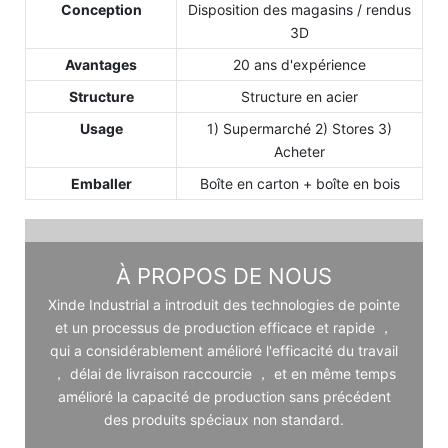
Conception
Disposition des magasins / rendus
3D
Avantages
20 ans d'expérience
Structure
Structure en acier
Usage
1) Supermarché 2) Stores 3)
Acheter
Emballer
Boîte en carton + boîte en bois
À PROPOS DE NOUS
Xinde Industrial a introduit des technologies de pointe
et un processus de production efficace et rapide ，
qui a considérablement amélioré l'efficacité du travail
， délai de livraison raccourcie ， et en même temps
amélioré la capacité de production sans précédent
des produits spéciaux non standard.