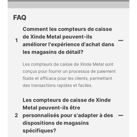
FAQ
Comment les compteurs de caisse
de Xinde Metal peuvent-ils
1
améliorer l'expérience d'achat dans
les magasins de détail?
Les compteurs de caisse de Xinde Metal sont
conçus pour fournir un processus de paiement
fluide et efficace pour les clients, permettant
des transactions rapides et faciles.
Les compteurs de caisse de Xinde
Metal peuvent-ils être
2
personnalisés pour s'adapter à des
dispositions de magasins
spécifiques?