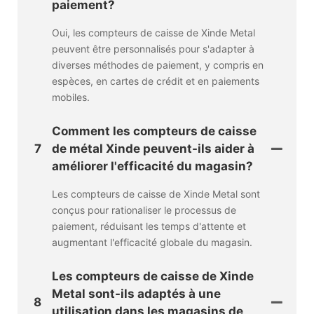
paiement?
Oui, les compteurs de caisse de Xinde Metal
peuvent être personnalisés pour s'adapter à
diverses méthodes de paiement, y compris en
espèces, en cartes de crédit et en paiements
mobiles.
Comment les compteurs de caisse
7
de métal Xinde peuvent-ils aider à
améliorer l'efficacité du magasin?
Les compteurs de caisse de Xinde Metal sont
conçus pour rationaliser le processus de
paiement, réduisant les temps d'attente et
augmentant l'efficacité globale du magasin.
Les compteurs de caisse de Xinde
Metal sont-ils adaptés à une
8
utilisation dans les magasins de