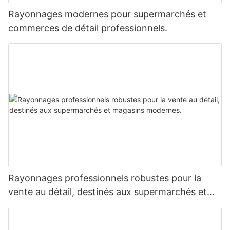
Rayonnages modernes pour supermarchés et
commerces de détail professionnels.
Rayonnages professionnels robustes pour la
vente au détail, destinés aux supermarchés et
magasins modernes.