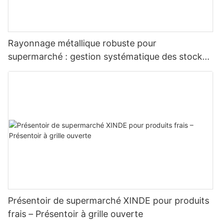
Rayonnage métallique robuste pour
supermarché : gestion systématique des stocks
et présentation attrayante des produits dans les
rayons des hypermarchés.
Présentoir de supermarché XINDE pour produits
frais – Présentoir à grille ouverte