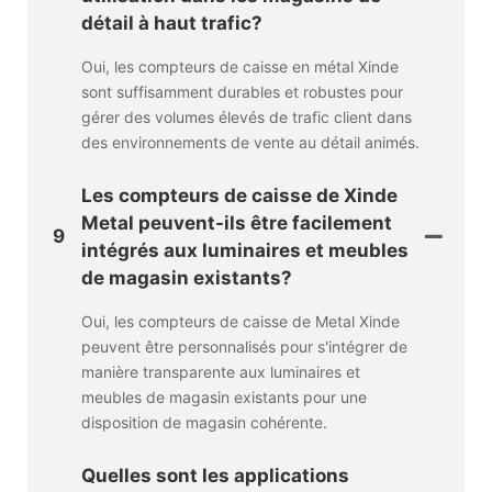
détail à haut trafic?
Oui, les compteurs de caisse en métal Xinde
sont suffisamment durables et robustes pour
gérer des volumes élevés de trafic client dans
des environnements de vente au détail animés.
Les compteurs de caisse de Xinde
Metal peuvent-ils être facilement
9
intégrés aux luminaires et meubles
de magasin existants?
Oui, les compteurs de caisse de Metal Xinde
peuvent être personnalisés pour s'intégrer de
manière transparente aux luminaires et
meubles de magasin existants pour une
disposition de magasin cohérente.
Quelles sont les applications