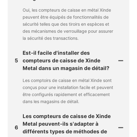
Oui, les compteurs de caisse en métal Xinde
peuvent être équipés de fonctionnalités de
sécurité telles que des tiroirs en espèces et
des mécanismes de verrouillage pour assurer
la sécurité des transactions.
Est-il facile d'installer des
5
compteurs de caisse de Xinde
Metal dans un magasin de détail?
Les comptoirs de caisse en métal Xinde sont
conçus pour une installation facile et peuvent
être configurés rapidement et efficacement
dans les magasins de détail.
Les compteurs de caisse de Xinde
Metal peuvent-ils s'adapter à
6
différents types de méthodes de