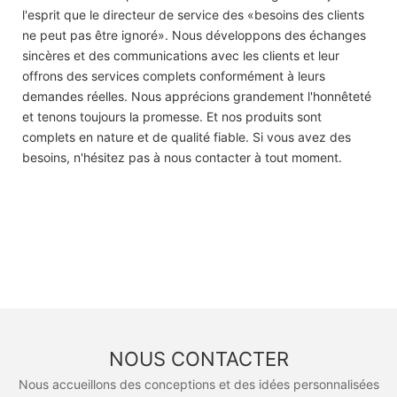
l'esprit que le directeur de service des «besoins des clients
ne peut pas être ignoré». Nous développons des échanges
sincères et des communications avec les clients et leur
offrons des services complets conformément à leurs
demandes réelles. Nous apprécions grandement l'honnêteté
et tenons toujours la promesse. Et nos produits sont
complets en nature et de qualité fiable. Si vous avez des
besoins, n'hésitez pas à nous contacter à tout moment.
NOUS CONTACTER
Nous accueillons des conceptions et des idées personnalisées