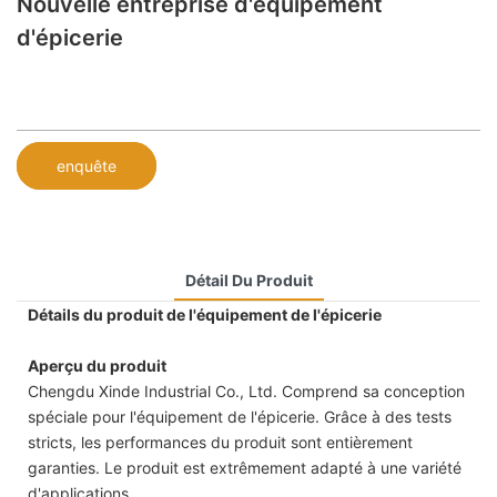
Nouvelle entreprise d'équipement
d'épicerie
enquête
Détail Du Produit
Détails du produit de l'équipement de l'épicerie
Aperçu du produit
Chengdu Xinde Industrial Co., Ltd. Comprend sa conception
spéciale pour l'équipement de l'épicerie. Grâce à des tests
stricts, les performances du produit sont entièrement
garanties. Le produit est extrêmement adapté à une variété
d'applications.