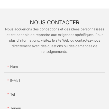
NOUS CONTACTER
Nous accueillons des conceptions et des idées personnalisées
et est capable de répondre aux exigences spécifiques. Pour
plus d'informations, visitez le site Web ou contactez-nous
directement avec des questions ou des demandes de
renseignements.
Nom
E-Mail
Tél
Teneur