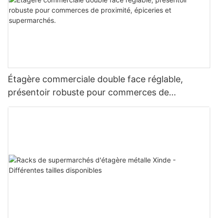
Étagère commerciale double face réglable,
présentoir robuste pour commerces de
proximité, épiceries et supermarchés.