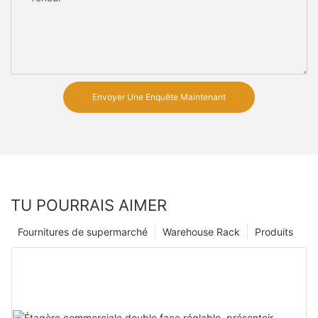
Envoyer Une Enquête Maintenant
TU POURRAIS AIMER
Fournitures de supermarché
Warehouse Rack
Produits