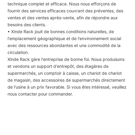
technique complet et efficace. Nous nous efforçons de
fournir des services efficaces couvrant des préventes, des
ventes et des ventes après-vente, afin de répondre aux
besoins des clients.
• Xinde Rack jouit de bonnes conditions naturelles, de
l'emplacement géographique et de l'environnement social
avec des ressources abondantes et une commodité de la
circulation.
Xinde Rack gère l'entreprise de bonne foi. Nous produisons
et vendons un support d'entrepôt, des étagères de
supermarchés, un comptoir à caisse, un chariot de chariot
de magasin, des accessoires de supermarchés directement
de l'usine à un prix favorable. Si vous êtes intéressé, veuillez
nous contacter pour commander.