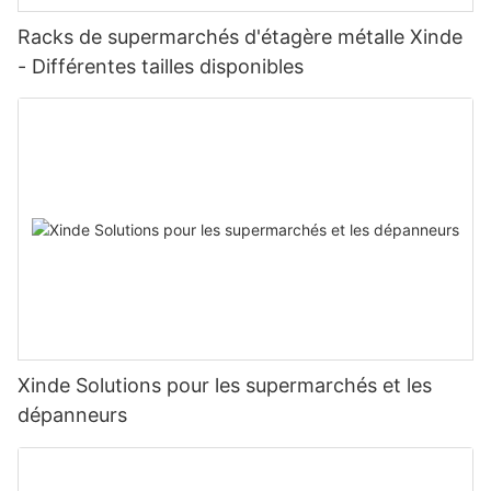
Racks de supermarchés d'étagère métalle Xinde
- Différentes tailles disponibles
Xinde Solutions pour les supermarchés et les
dépanneurs