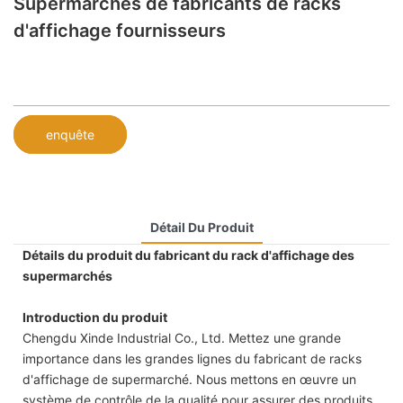
Supermarchés de fabricants de racks
d'affichage fournisseurs
enquête
Détail Du Produit
Détails du produit du fabricant du rack d'affichage des
supermarchés
Introduction du produit
Chengdu Xinde Industrial Co., Ltd. Mettez une grande
importance dans les grandes lignes du fabricant de racks
d'affichage de supermarché. Nous mettons en œuvre un
système de contrôle de la qualité pour assurer des produits