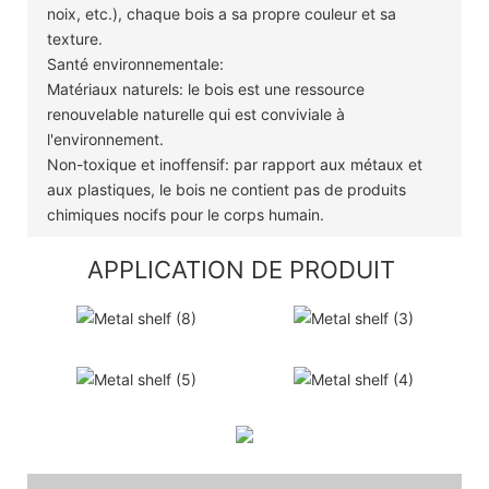
noix, etc.), chaque bois a sa propre couleur et sa
texture.
Santé environnementale:
Matériaux naturels: le bois est une ressource
renouvelable naturelle qui est conviviale à
l'environnement.
Non-toxique et inoffensif: par rapport aux métaux et
aux plastiques, le bois ne contient pas de produits
chimiques nocifs pour le corps humain.
APPLICATION DE PRODUIT