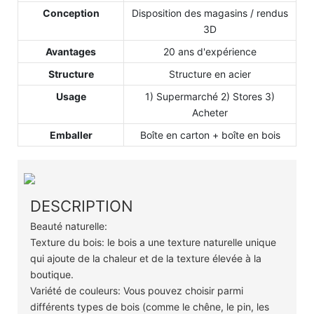
Conception
Disposition des magasins / rendus
3D
Avantages
20 ans d'expérience
Structure
Structure en acier
Usage
1) Supermarché 2) Stores 3)
Acheter
Emballer
Boîte en carton + boîte en bois
DESCRIPTION
Beauté naturelle:
Texture du bois: le bois a une texture naturelle unique
qui ajoute de la chaleur et de la texture élevée à la
boutique.
Variété de couleurs: Vous pouvez choisir parmi
différents types de bois (comme le chêne, le pin, les