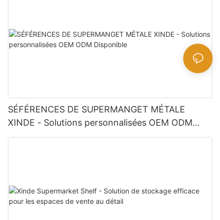
SÉFÉRENCES DE SUPERMANGET MÉTALE
XINDE - Solutions personnalisées OEM ODM
Disponible