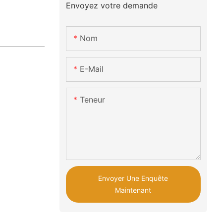
Envoyez votre demande
Nom
E-Mail
Teneur
Envoyer Une Enquête
Maintenant