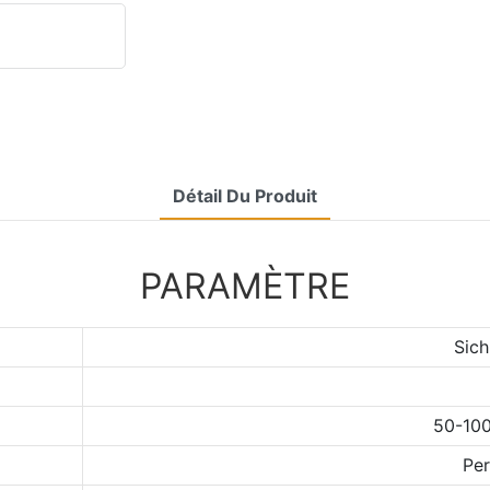
Détail Du Produit
PARAMÈTRE
Sich
50-100
Per