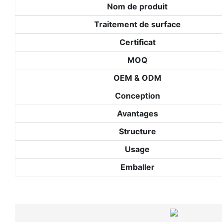
Nom de produit
Traitement de surface
Certificat
MOQ
OEM & ODM
Conception
Avantages
Structure
Usage
Emballer