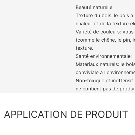
Beauté naturelle:
Texture du bois: le bois a
chaleur et de la texture é
Variété de couleurs: Vous
(comme le chêne, le pin, l
texture.
Santé environnementale:
Matériaux naturels: le boi
conviviale à l'environneme
Non-toxique et inoffensif:
ne contient pas de produi
APPLICATION DE PRODUIT