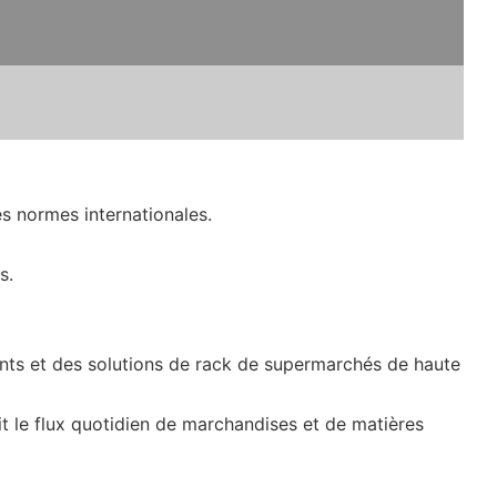
s normes internationales.
s.
ants et des solutions de rack de supermarchés de haute
t le flux quotidien de marchandises et de matières