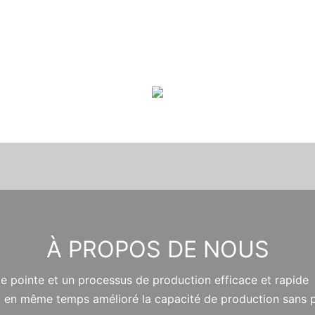
À PROPOS DE NOUS
 de pointe et un processus de production efficace et rapide 
 et en même temps amélioré la capacité de production sans 