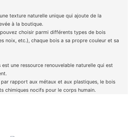
 une texture naturelle unique qui ajoute de la
levée à la boutique.
 pouvez choisir parmi différents types de bois
es noix, etc.), chaque bois a sa propre couleur et sa
s est une ressource renouvelable naturelle qui est
nt.
 par rapport aux métaux et aux plastiques, le bois
ts chimiques nocifs pour le corps humain.