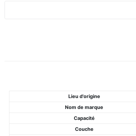
Lieu d'origine
Nom de marque
Capacité
Couche