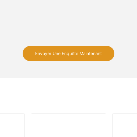
Envoyer Une Enquête Maintenant