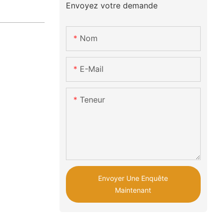
Envoyez votre demande
Nom
E-Mail
Teneur
Envoyer Une Enquête
Maintenant