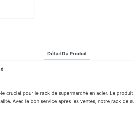
Détail Du Produit
hé
le crucial pour le rack de supermarché en acier. Le produit 
qualité. Avec le bon service après les ventes, notre rack d