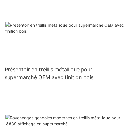
Présentoir en treillis métallique pour
supermarché OEM avec finition bois