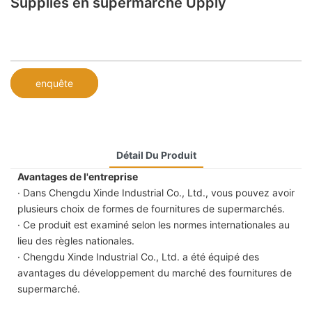
Supplies en supermarché Upply
enquête
Détail Du Produit
Avantages de l'entreprise
· Dans Chengdu Xinde Industrial Co., Ltd., vous pouvez avoir
plusieurs choix de formes de fournitures de supermarchés.
· Ce produit est examiné selon les normes internationales au
lieu des règles nationales.
· Chengdu Xinde Industrial Co., Ltd. a été équipé des
avantages du développement du marché des fournitures de
supermarché.