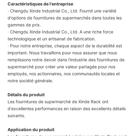
Caractéristiques de l'entreprise
· Chengdu Xinde Industrial Co., Ltd. Fournit une variété
d'options de fournitures de supermarchés dans toutes les
gammes de prix.
· Chengdu Xinde Industrial Co., Ltd. A une riche force
technologique et un artisanat de fabrication.
· Pour notre entreprise, chaque aspect de la durabilité est
important. Nous travaillons pour nous assurer que nous
remplissons notre devoir dans l'industrie des fournitures de
supermarché pour créer une valeur partagée pour nos
employés, nos actionnaires, nos communautés locales et
notre société générale.
Détails du produit
Les fournitures de supermarché de Xinde Rack ont ​​
d'excellentes performances en raison des excellents détails
suivants.
Application du produit