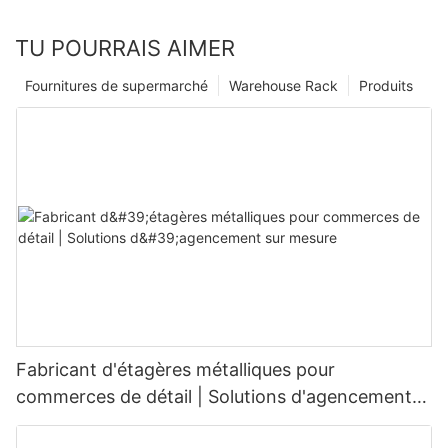
TU POURRAIS AIMER
Fournitures de supermarché
Warehouse Rack
Produits
Fabricant d'étagères métalliques pour
commerces de détail | Solutions d'agencement
sur mesure