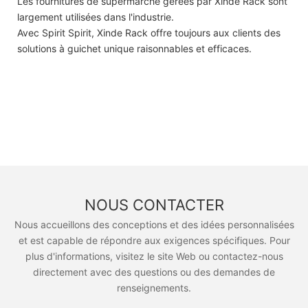
Les fournitures de supermarché gérées par Xinde Rack sont
largement utilisées dans l'industrie.
Avec Spirit Spirit, Xinde Rack offre toujours aux clients des
solutions à guichet unique raisonnables et efficaces.
NOUS CONTACTER
Nous accueillons des conceptions et des idées personnalisées
et est capable de répondre aux exigences spécifiques. Pour
plus d'informations, visitez le site Web ou contactez-nous
directement avec des questions ou des demandes de
renseignements.