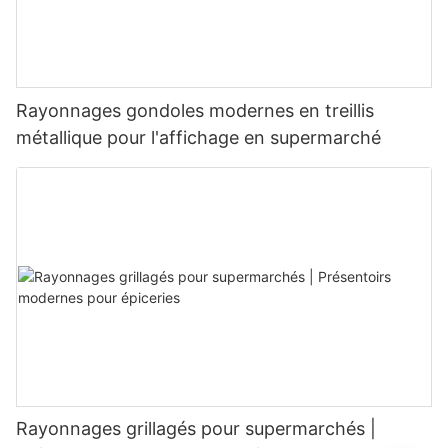
Rayonnages gondoles modernes en treillis
métallique pour l'affichage en supermarché
Rayonnages grillagés pour supermarchés |