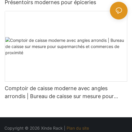
Présentoirs modernes pour épiceries
Comptoir de caisse moderne avec angles
arrondis | Bureau de caisse sur mesure pour
supermarchés et commerces de proximité
Copyright © 2026 Xinde Rack |
Plan du site