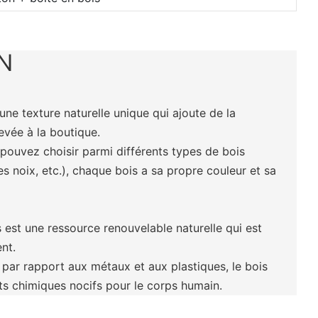
N
 une texture naturelle unique qui ajoute de la
levée à la boutique.
 pouvez choisir parmi différents types de bois
es noix, etc.), chaque bois a sa propre couleur et sa
s est une ressource renouvelable naturelle qui est
nt.
 par rapport aux métaux et aux plastiques, le bois
ts chimiques nocifs pour le corps humain.