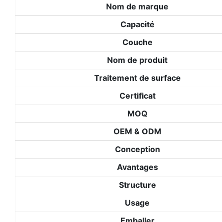
Nom de marque
Capacité
Couche
Nom de produit
Traitement de surface
Certificat
MOQ
OEM & ODM
Conception
Avantages
Structure
Usage
Emballer