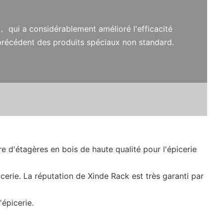
， qui a considérablement amélioré l'efficacité
précédent des produits spéciaux non standard.
e d'étagères en bois de haute qualité pour l'épicerie
icerie. La réputation de Xinde Rack est très garanti par
'épicerie.