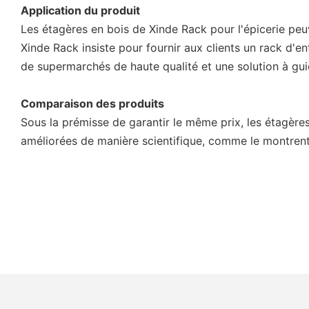
Application du produit
Les étagères en bois de Xinde Rack pour l'épicerie peuv
Xinde Rack insiste pour fournir aux clients un rack d'
de supermarchés de haute qualité et une solution à gui
Comparaison des produits
Sous la prémisse de garantir le même prix, les étagèr
améliorées de manière scientifique, comme le montrent