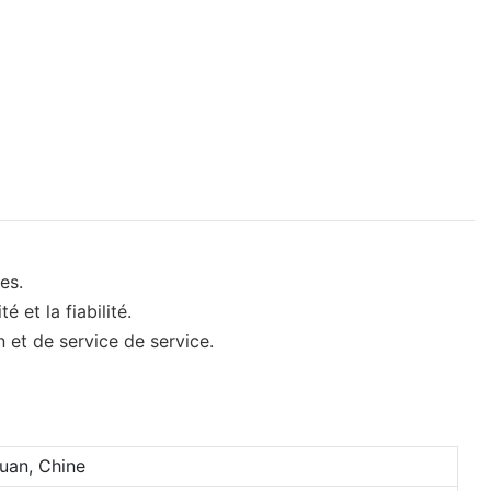
es.
 et la fiabilité.
 et de service de service.
uan, Chine