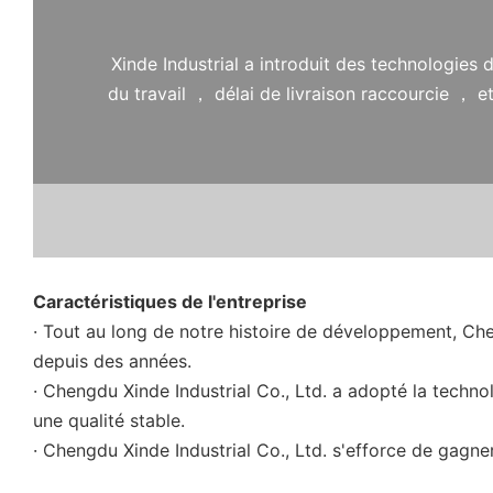
Xinde Industrial a introduit des technologies
du travail ， délai de livraison raccourcie ，
Caractéristiques de l'entreprise
· Tout au long de notre histoire de développement, Chen
depuis des années.
· Chengdu Xinde Industrial Co., Ltd. a adopté la techno
une qualité stable.
· Chengdu Xinde Industrial Co., Ltd. s'efforce de gagner