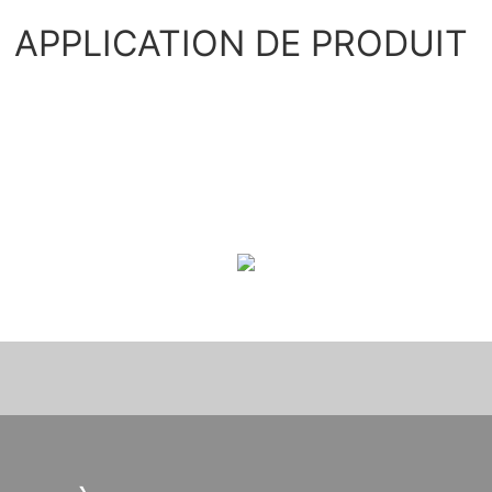
APPLICATION DE PRODUIT