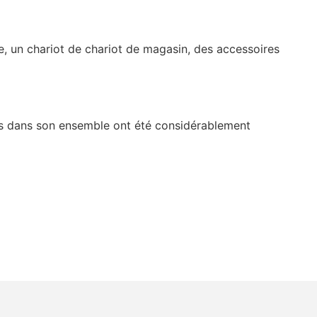
e, un chariot de chariot de magasin, des accessoires
ons dans son ensemble ont été considérablement