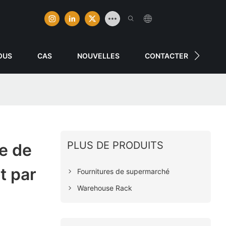
OUS
CAS
NOUVELLES
CONTACTER
PLUS DE PRODUITS
e de
t par
Fournitures de supermarché
Warehouse Rack