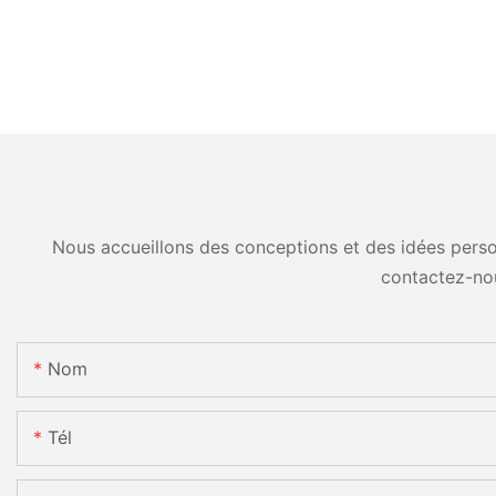
Nous accueillons des conceptions et des idées person
contactez-no
Nom
Tél