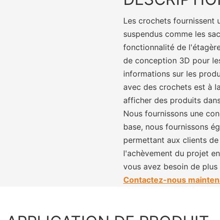
Les crochets fournissent 
suspendus comme les sacs,
fonctionnalité de l'étagè
de conception 3D pour le
informations sur les produ
avec des crochets est à la
afficher des produits dan
Nous fournissons une conc
base, nous fournissons é
permettant aux clients de 
l'achèvement du projet e
vous avez besoin de plus d
Contactez-nous mainten