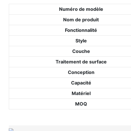
Numéro de modèle
Nom de produit
Fonctionnalité
Style
Couche
Traitement de surface
Conception
Capacité
Matériel
MOQ