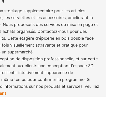
un stockage supplémentaire pour les articles
 les serviettes et les accessoires, améliorant la
re. Nous proposons des services de mise en page et
s achats organisés. Contactez-nous pour des
its. Cette étagère d'épicerie en bois double face
 fois visuellement attrayante et pratique pour
s un supermarché.
eption de disposition professionnelle, et sur cette
galement aux clients une conception d'espace 3D,
ressentir intuitivement l'apparence de
n même temps pour confirmer le programme. Si
'informations sur nos produits et services, veuillez
ant