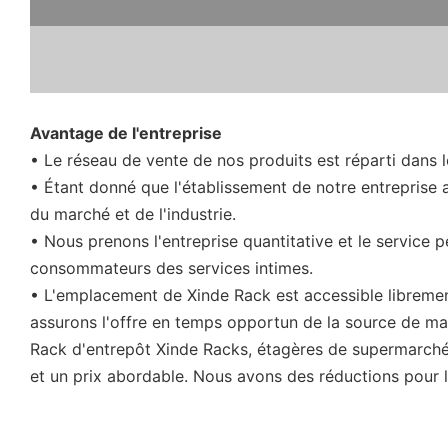
Avantage de l'entreprise
• Le réseau de vente de nos produits est réparti dans 
• Étant donné que l'établissement de notre entreprise a
du marché et de l'industrie.
• Nous prenons l'entreprise quantitative et le service 
consommateurs des services intimes.
• L'emplacement de Xinde Rack est accessible librement 
assurons l'offre en temps opportun de la source de ma
Rack d'entrepôt Xinde Racks, étagères de supermarchés
et un prix abordable. Nous avons des réductions pour l'