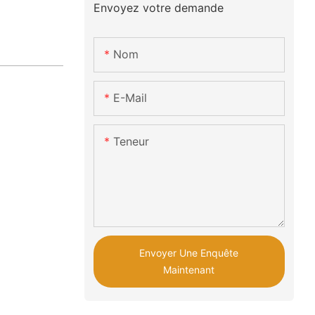
Envoyez votre demande
Nom
E-Mail
Teneur
Envoyer Une Enquête
Maintenant