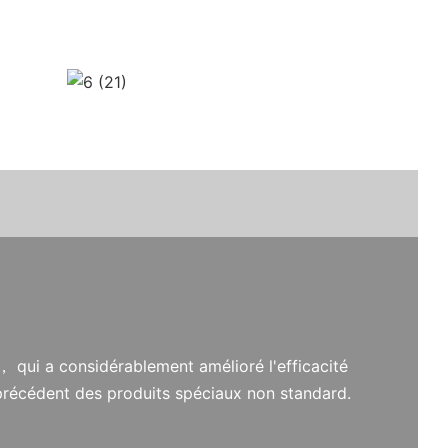
， qui a considérablement amélioré l'efficacité
précédent des produits spéciaux non standard.