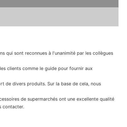
ns qui sont reconnues à l'unanimité par les collègues
 des clients comme le guide pour fournir aux
rt de divers produits. Sur la base de cela, nous
cessoires de supermarchés ont une excellente qualité
s contacter.