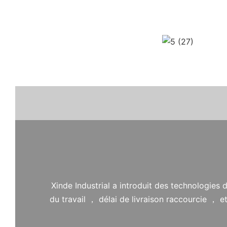
Xinde Industrial a introduit des technologies
du travail ， délai de livraison raccourcie ，