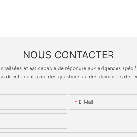
NOUS CONTACTER
nalisées et est capable de répondre aux exigences spécifiq
us directement avec des questions ou des demandes de re
E-Mail