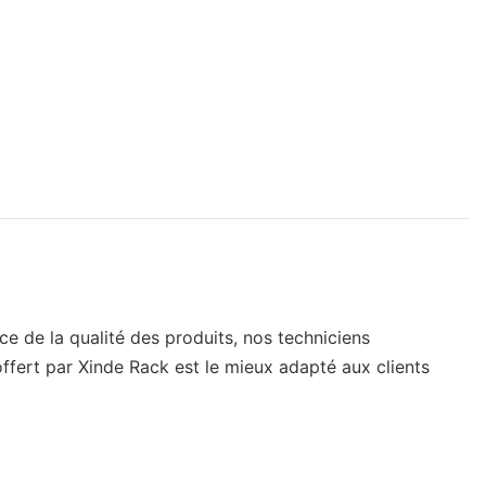
ce de la qualité des produits, nos techniciens
offert par Xinde Rack est le mieux adapté aux clients