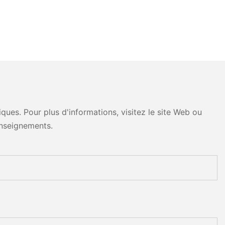
ues. Pour plus d'informations, visitez le site Web ou
nseignements.