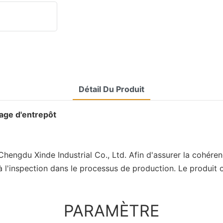
Détail Du Produit
nage d'entrepôt
Chengdu Xinde Industrial Co., Ltd. Afin d'assurer la cohéren
 à l'inspection dans le processus de production. Le produit 
PARAMÈTRE