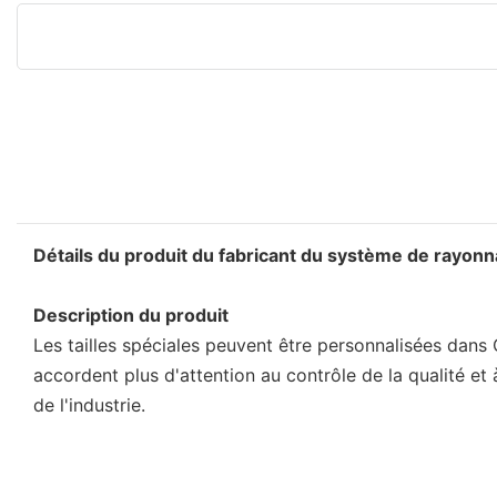
Détails du produit du fabricant du système de rayon
Description du produit
Les tailles spéciales peuvent être personnalisées dans 
accordent plus d'attention au contrôle de la qualité et
de l'industrie.