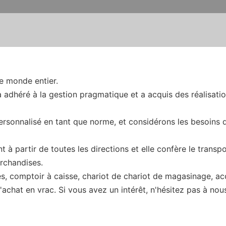
le monde entier.
 adhéré à la gestion pragmatique et a acquis des réalisatio
personnalisé en tant que norme, et considérons les besoins
à partir de toutes les directions et elle confère le transpo
rchandises.
, comptoir à caisse, chariot de chariot de magasinage, ac
achat en vrac. Si vous avez un intérêt, n'hésitez pas à nou