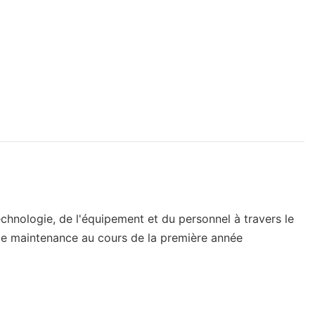
echnologie, de l'équipement et du personnel à travers le
e de maintenance au cours de la première année