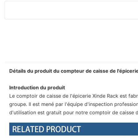
Détails du produit du compteur de caisse de l'épiceri
Introduction du produit
Le comptoir de caisse de l'épicerie Xinde Rack est fabr
groupe. Il est mené par l'équipe d'inspection professi
d'utilisation est gratuit pour notre comptoir de caisse d