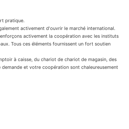
rt pratique.
galement activement d'ouvrir le marché international.
nforçons activement la coopération avec les instituts
aux. Tous ces éléments fournissent un fort soutien
ptoir à caisse, du chariot de chariot de magasin, des
tre demande et votre coopération sont chaleureusement