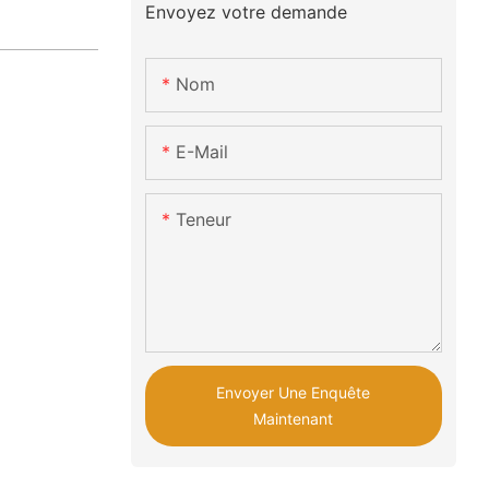
Envoyez votre demande
Nom
E-Mail
Teneur
Envoyer Une Enquête
Maintenant