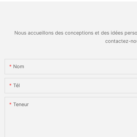
Nous accueillons des conceptions et des idées person
contactez-no
Nom
Tél
Teneur