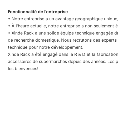
Fonctionnalité de l'entreprise
• Notre entreprise a un avantage géographique unique, 
• À l'heure actuelle, notre entreprise a non seulement 
• Xinde Rack a une solide équipe technique engagée da
de recherche domestique. Nous recrutons des experts bi
technique pour notre développement.
Xinde Rack a été engagé dans le R & D et la fabricatio
accessoires de supermarchés depuis des années. Les pr
les bienvenues!