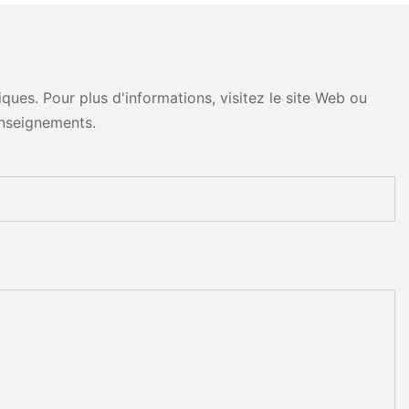
ues. Pour plus d'informations, visitez le site Web ou
nseignements.