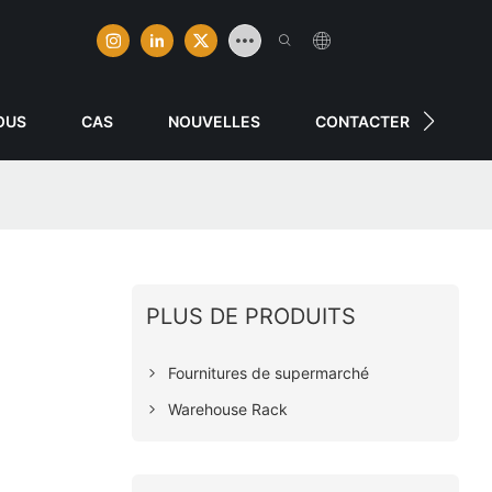
OUS
CAS
NOUVELLES
CONTACTER
PLUS DE PRODUITS
Fournitures de supermarché
Warehouse Rack