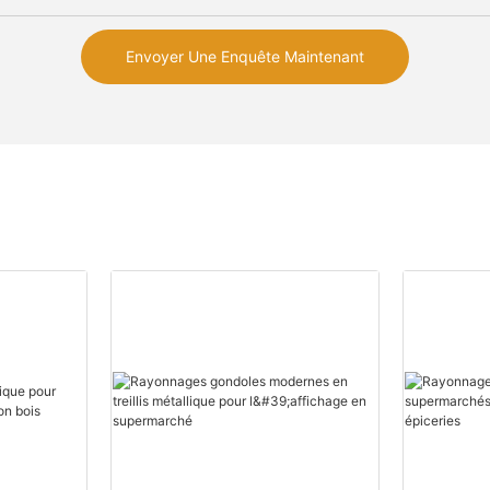
Envoyer Une Enquête Maintenant