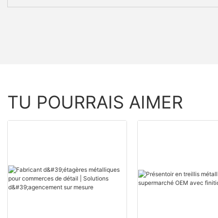
TU POURRAIS AIMER