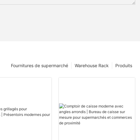
Fournitures de supermarché
Warehouse Rack
Produits