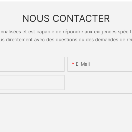
NOUS CONTACTER
nalisées et est capable de répondre aux exigences spécifiq
us directement avec des questions ou des demandes de re
E-Mail