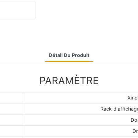
Détail Du Produit
PARAMÈTRE
Xind
Rack d'affichag
Do
Dr