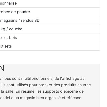
sonnalisé
nrobée de poudre
 magasins / rendus 3D
 kg / couche
er et bois
10 sets
N
 nous sont multifonctionnels, de l'affichage au
ils sont utilisés pour stocker des produits en vrac
 la salle. En résumé, les supports d'épicerie de
entiel d'un magasin bien organisé et efficace