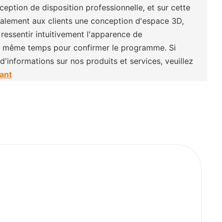
eption de disposition professionnelle, et sur cette
galement aux clients une conception d'espace 3D,
ressentir intuitivement l'apparence de
n même temps pour confirmer le programme. Si
'informations sur nos produits et services, veuillez
ant