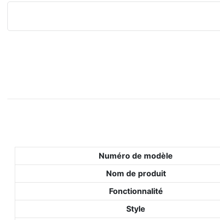
Numéro de modèle
Nom de produit
Fonctionnalité
Style