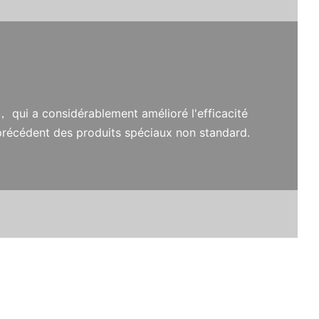
， qui a considérablement amélioré l'efficacité
précédent des produits spéciaux non standard.