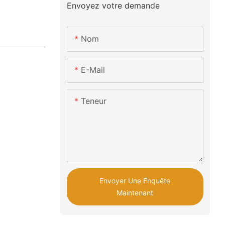
Envoyez votre demande
Nom
E-Mail
Teneur
Envoyer Une Enquête
Maintenant