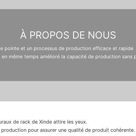
À PROPOS DE NOUS
 de pointe et un processus de production efficace et rapide 
 et en même temps amélioré la capacité de production sans 
raux de rack de Xinde attire les yeux.
a production pour assurer une qualité de produit cohérente.