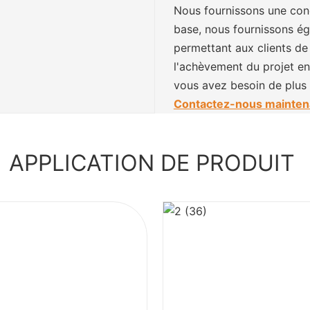
Nous fournissons une conc
base, nous fournissons é
permettant aux clients de 
l'achèvement du projet e
vous avez besoin de plus d
Contactez-nous mainten
APPLICATION DE PRODUIT