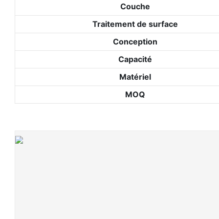
Couche
Traitement de surface
Conception
Capacité
Matériel
MOQ