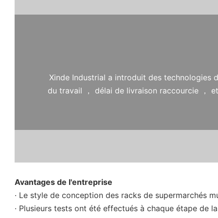
Xinde Industrial a introduit des technologies
du travail ， délai de livraison raccourcie ，
Avantages de l'entreprise
· Le style de conception des racks de supermarchés mu
· Plusieurs tests ont été effectués à chaque étape de l