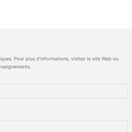
ues. Pour plus d'informations, visitez le site Web ou
nseignements.