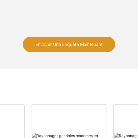
Envoyer Une Enquête Maintenant