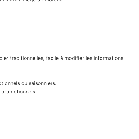
pier traditionnelles, facile à modifier les informations
otionnels ou saisonniers.
s promotionnels.