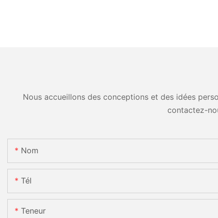
Nous accueillons des conceptions et des idées person
contactez-no
Nom
Tél
Teneur