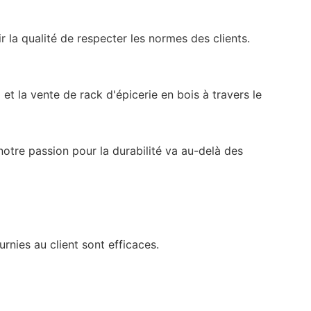
r la qualité de respecter les normes des clients.
et la vente de rack d'épicerie en bois à travers le
otre passion pour la durabilité va au-delà des
urnies au client sont efficaces.