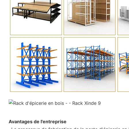
Avantages de l'entreprise