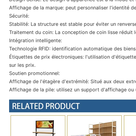
Affichage de la marque: peut personnaliser l'identité d
Sécurité:
Stabilité: La structure est stable pour éviter un renver
Traitement du coin: La conception de coin lisse réduit
Intégration intelligente:
Technologie RFID: identification automatique des biens 
Étiquettes de prix électroniques: l'utilisation d'étiquet
sur les prix.
Soutien promotionnel:
Affichage de l'étagère d'extrémité: Situé aux deux extr
Affichage de la pile: utilisez un support d'affichage 