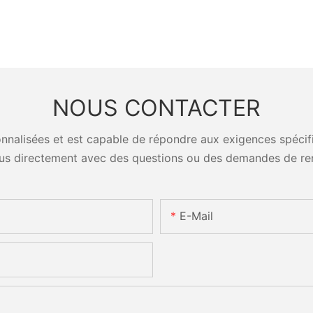
NOUS CONTACTER
nalisées et est capable de répondre aux exigences spécifiq
us directement avec des questions ou des demandes de re
E-Mail