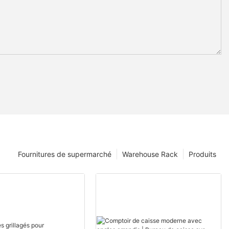
Fournitures de supermarché
Warehouse Rack
Produits