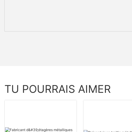
TU POURRAIS AIMER