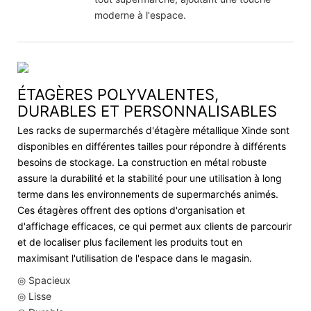
moderne à l'espace.
ÉTAGÈRES POLYVALENTES,
DURABLES ET PERSONNALISABLES
Les racks de supermarchés d'étagère métallique Xinde sont
disponibles en différentes tailles pour répondre à différents
besoins de stockage. La construction en métal robuste
assure la durabilité et la stabilité pour une utilisation à long
terme dans les environnements de supermarchés animés.
Ces étagères offrent des options d'organisation et
d'affichage efficaces, ce qui permet aux clients de parcourir
et de localiser plus facilement les produits tout en
maximisant l'utilisation de l'espace dans le magasin.
◎ Spacieux
◎ Lisse