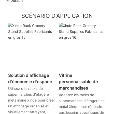
◎ Durable
SCÉNARIO D'APPLICATION
Solution d'affichage
Vitrine
d'économie d'espace
personnalisable de
marchandises
Utilisez des racks de
supermarchés d'étagère
Adaptez les racks de
métalinaire Xinde pour créer
supermarchés d'étagère en
un affichage organisé et
métal Xinde pour répondre
visuellement attrayant,
aux besoins spécifiques de