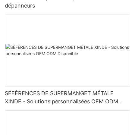
dépanneurs
SÉFÉRENCES DE SUPERMANGET MÉTALE
XINDE - Solutions personnalisées OEM ODM
Disponible