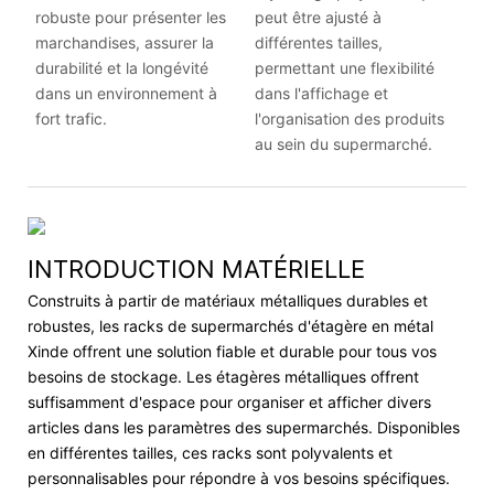
robuste pour présenter les
peut être ajusté à
marchandises, assurer la
différentes tailles,
durabilité et la longévité
permettant une flexibilité
dans un environnement à
dans l'affichage et
fort trafic.
l'organisation des produits
au sein du supermarché.
INTRODUCTION MATÉRIELLE
Construits à partir de matériaux métalliques durables et
robustes, les racks de supermarchés d'étagère en métal
Xinde offrent une solution fiable et durable pour tous vos
besoins de stockage. Les étagères métalliques offrent
suffisamment d'espace pour organiser et afficher divers
articles dans les paramètres des supermarchés. Disponibles
en différentes tailles, ces racks sont polyvalents et
personnalisables pour répondre à vos besoins spécifiques.