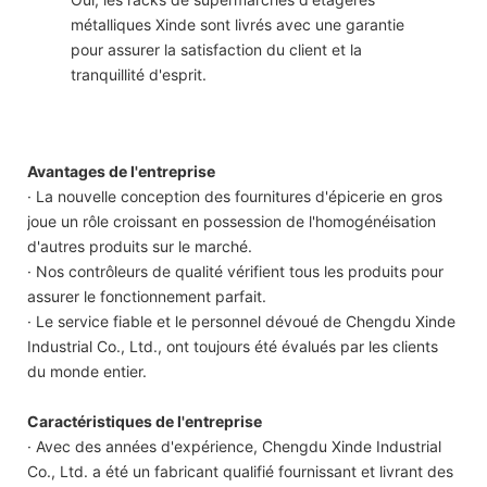
métalliques Xinde sont livrés avec une garantie
pour assurer la satisfaction du client et la
tranquillité d'esprit.
Avantages de l'entreprise
· La nouvelle conception des fournitures d'épicerie en gros
joue un rôle croissant en possession de l'homogénéisation
d'autres produits sur le marché.
· Nos contrôleurs de qualité vérifient tous les produits pour
assurer le fonctionnement parfait.
· Le service fiable et le personnel dévoué de Chengdu Xinde
Industrial Co., Ltd., ont toujours été évalués par les clients
du monde entier.
Caractéristiques de l'entreprise
· Avec des années d'expérience, Chengdu Xinde Industrial
Co., Ltd. a été un fabricant qualifié fournissant et livrant des