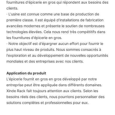
fournitures d'épicerie en gros qui répondent aux besoins des
clients.
· L'usine est connue comme une base de production de
première classe. Il est équipé d'installations de fabrication
avancées modernes et présente le soutien de nombreuses
technologies élevées. Cela nous rend très compétitifs dans
les fournitures d'épicerie en gros.
· Notre objectif est d'épargner aucun effort pour fournir le
plus haut niveau de produits. Nous sommes consacrés à
l'exploration et au développement de nouvelles opportunités
mondiales et des entreprises avec nos clients.
Application du produit
L'épicerie fournit en gros en gros développé par notre
entreprise peut être appliquée dans différents domaines.
Xinde Rack fait toujours attention aux clients. Selon les
besoins réels des clients, nous pourrions personnaliser des
solutions complètes et professionnelles pour eux.