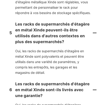
d'étagère métallique Xinde sont réglables, vous
permettant de personnaliser le rack pour
répondre à vos besoins de stockage spécifiques.
Les racks de supermarchés d'étagère
en métal Xinde peuvent-ils être
5
utilisés dans d'autres contextes en
plus des supermarchés?
Oui, les racks de supermarchés d'étagère en
métal Xinde sont polyvalents et peuvent être
utilisés dans une variété de paramètres, y
compris les entrepôts, les garages et les
magasins de détail.
Les racks de supermarchés d'étagère
6
en métal Xinde sont-ils livrés avec
une garantie?
Oui, les racks de supermarchés d'étagères