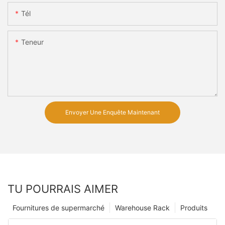
Tél
Teneur
Envoyer Une Enquête Maintenant
TU POURRAIS AIMER
Fournitures de supermarché
Warehouse Rack
Produits