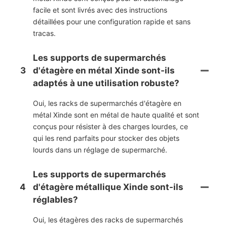
facile et sont livrés avec des instructions
détaillées pour une configuration rapide et sans
tracas.
Les supports de supermarchés
3
d'étagère en métal Xinde sont-ils
adaptés à une utilisation robuste?
Oui, les racks de supermarchés d'étagère en
métal Xinde sont en métal de haute qualité et sont
conçus pour résister à des charges lourdes, ce
qui les rend parfaits pour stocker des objets
lourds dans un réglage de supermarché.
Les supports de supermarchés
4
d'étagère métallique Xinde sont-ils
réglables?
Oui, les étagères des racks de supermarchés