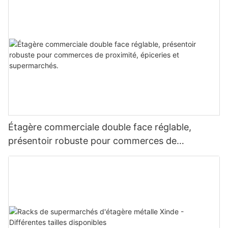
Étagère commerciale double face réglable,
présentoir robuste pour commerces de
proximité, épiceries et supermarchés.