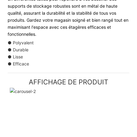
supports de stockage robustes sont en métal de haute
qualité, assurant la durabilité et la stabilité de tous vos
produits. Gardez votre magasin soigné et bien rangé tout en
maximisant l'espace avec ces étagères efficaces et
fonctionnelles.
● Polyvalent
● Durable
● Lisse
● Efficace
AFFICHAGE DE PRODUIT