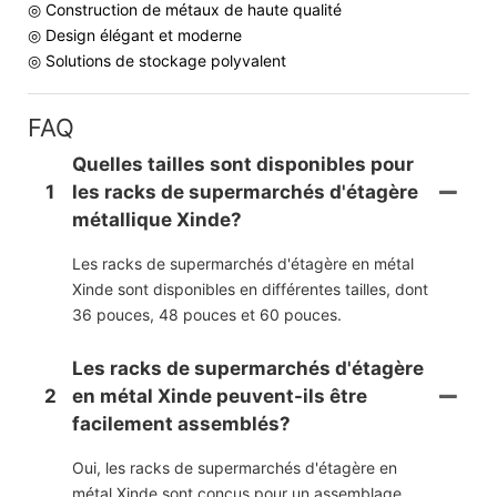
◎ Construction de métaux de haute qualité
◎ Design élégant et moderne
◎ Solutions de stockage polyvalent
FAQ
Quelles tailles sont disponibles pour
1
les racks de supermarchés d'étagère
métallique Xinde?
Les racks de supermarchés d'étagère en métal
Xinde sont disponibles en différentes tailles, dont
36 pouces, 48 ​​pouces et 60 pouces.
Les racks de supermarchés d'étagère
2
en métal Xinde peuvent-ils être
facilement assemblés?
Oui, les racks de supermarchés d'étagère en
métal Xinde sont conçus pour un assemblage