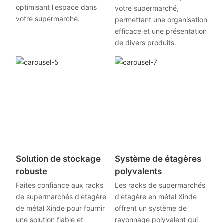
optimisant l'espace dans
votre supermarché,
votre supermarché.
permettant une organisation
efficace et une présentation
de divers produits.
Solution de stockage
Système de étagères
robuste
polyvalents
Faites confiance aux racks
Les racks de supermarchés
de supermarchés d'étagère
d'étagère en métal Xinde
de métal Xinde pour fournir
offrent un système de
une solution fiable et
rayonnage polyvalent qui