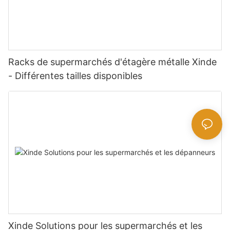
Racks de supermarchés d'étagère métalle Xinde
- Différentes tailles disponibles
Xinde Solutions pour les supermarchés et les