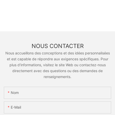
NOUS CONTACTER
Nous accueillons des conceptions et des idées personnalisées
et est capable de répondre aux exigences spécifiques. Pour
plus d'informations, visitez le site Web ou contactez-nous
directement avec des questions ou des demandes de
renseignements.
Nom
E-Mail