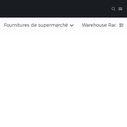
Fournitures de supermarché
Warehouse Rack