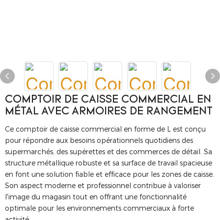
COMPTOIR DE CAISSE COMMERCIAL EN
MÉTAL AVEC ARMOIRES DE RANGEMENT
Ce comptoir de caisse commercial en forme de L est conçu
pour répondre aux besoins opérationnels quotidiens des
supermarchés, des supérettes et des commerces de détail. Sa
structure métallique robuste et sa surface de travail spacieuse
en font une solution fiable et efficace pour les zones de caisse.
Son aspect moderne et professionnel contribue à valoriser
l'image du magasin tout en offrant une fonctionnalité
optimale pour les environnements commerciaux à forte
activité.