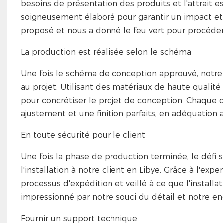
besoins de présentation des produits et l'attrait 
soigneusement élaboré pour garantir un impact et 
proposé et nous a donné le feu vert pour procéder
La production est réalisée selon le schéma
Une fois le schéma de conception approuvé, notre
au projet. Utilisant des matériaux de haute qualité
pour concrétiser le projet de conception. Chaque d
ajustement et une finition parfaits, en adéquation a
En toute sécurité pour le client
Une fois la phase de production terminée, le défi su
l'installation à notre client en Libye. Grâce à l'ex
processus d'expédition et veillé à ce que l'installa
impressionné par notre souci du détail et notre e
Fournir un support technique