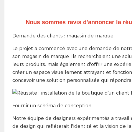
Nous sommes ravis d'annoncer la réussi
Demande des clients : magasin de marque
Le projet a commencé avec une demande de notre 
son magasin de marque. Ils recherchaient une sol
leurs produits, mais également d'offrir une expéri
créer un espace visuellement attrayant et foncti
concevoir une solution personnalisée qui répondrai
Fournir un schéma de conception
Notre équipe de designers expérimentés a travaillé
de design qui refléterait l'identité et la vision de