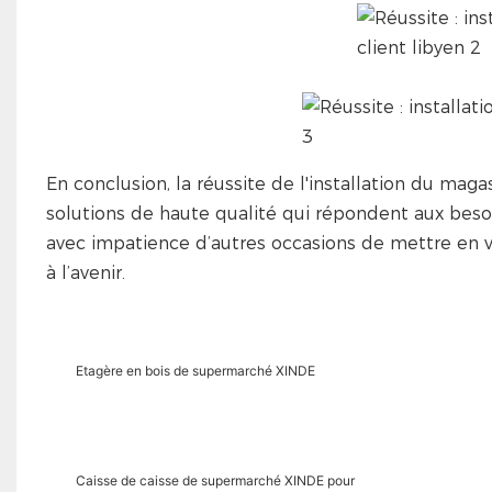
En conclusion, la réussite de l'installation du mag
solutions de haute qualité qui répondent aux beso
avec impatience d’autres occasions de mettre en v
à l’avenir.
Etagère en bois de supermarché XINDE
Caisse de caisse de supermarché XINDE pour