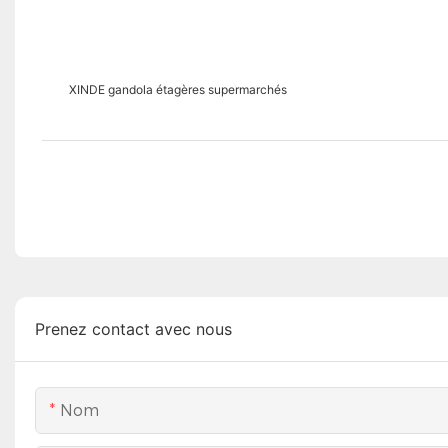
XINDE gandola étagères supermarchés
Prenez contact avec nous
Nom