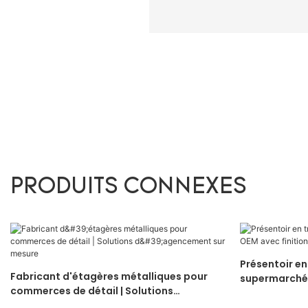
PRODUITS CONNEXES
Présentoir en 
Fabricant d'étagères métalliques pour
supermarché 
commerces de détail | Solutions
d'agencement sur mesure