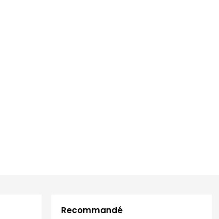
Recommandé