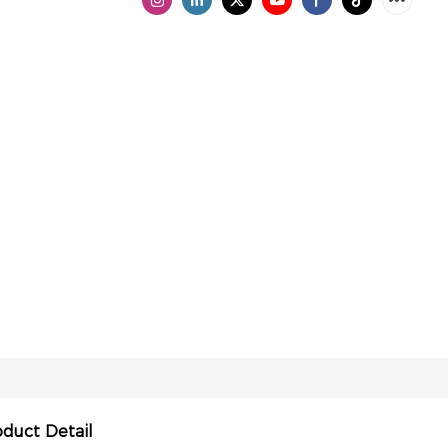
oduct Detail