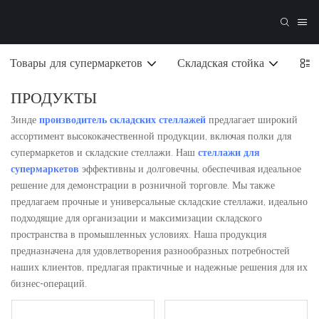
Товары для супермаркетов
Складская стойка
ПРОДУКТЫ
Зинде
производитель складских стеллажей
предлагает широкий
ассортимент высококачественной продукции, включая полки для
супермаркетов и складские стеллажи. Наш
стеллажи для
супермаркетов
эффективны и долговечны, обеспечивая идеальное
решение для демонстрации в розничной торговле. Мы также
предлагаем прочные и универсальные складские стеллажи, идеально
подходящие для организации и максимизации складского
пространства в промышленных условиях. Наша продукция
предназначена для удовлетворения разнообразных потребностей
наших клиентов, предлагая практичные и надежные решения для их
бизнес-операций.