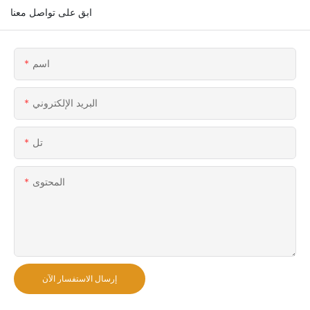
ابق على تواصل معنا
اسم
البريد الإلكتروني
تل
المحتوى
إرسال الاستفسار الآن