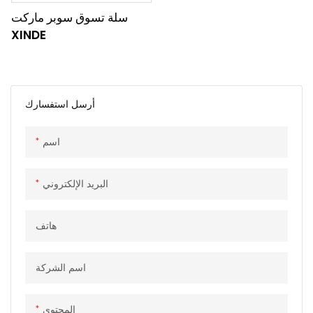
سلة تسوق سوبر ماركت
XINDE
أرسل استفسارك
اسم
البريد الإلكتروني
هاتف
اسم الشركة
المحتوى